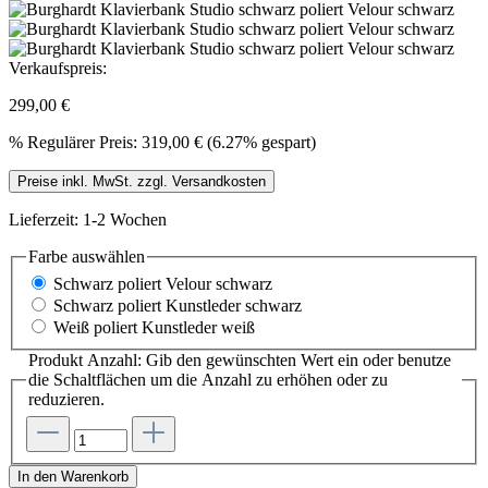
Verkaufspreis:
299,00 €
%
Regulärer Preis:
319,00 €
(6.27% gespart)
Preise inkl. MwSt. zzgl. Versandkosten
Lieferzeit: 1-2 Wochen
Farbe
auswählen
Schwarz poliert Velour schwarz
Schwarz poliert Kunstleder schwarz
Weiß poliert Kunstleder weiß
Produkt Anzahl: Gib den gewünschten Wert ein oder benutze
die Schaltflächen um die Anzahl zu erhöhen oder zu
reduzieren.
In den Warenkorb