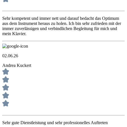
Sehr kompetent und immer nett und darauf bedacht das Optimum
aus dem Instrument heraus zu holen. Ich bin sehr zufrieden mit der
immer zuverlässigen und verbindlichen Begleitung für mich und
mein Klavier.
02.06.26
Andrea Kuckert
Sehr gute Dienstleistung und sehr professionelles Auftreten