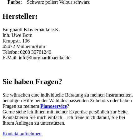
Farbe:
Schwarz poliert Velour schwarz
Hersteller:
Burghardt Klavierbänke e.K.
Inh. Uwe Born
Kruppstr. 196
45472 Mülheim/Ruhr
Telefon: 0208 30761240
E-Mail: info@burghardtbaenke.de
Sie haben Fragen?
Sie wünschen eine individuelle Beratung zu meinen Instrumenten,
benötigen Hilfe bei der Wahl des passenden Zubehörs oder haben
Fragen zu meinem
Pianoservice
?
Gerne stehe ich Ihnen mit meiner Expertise persönlich zur Seite.
Kontaktieren Sie mich einfach – ich freue mich darauf, Sie bei
Ihrem Anliegen zu unterstützen.
Kontakt aufnehmen