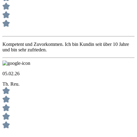
Kompetent und Zuvorkommen. Ich bin Kundin seit über 10 Jahre
und bin sehr zufrieden.
05.02.26
Th. Reu.