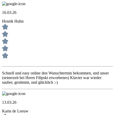
16.03.26
Henrik Huhn
Schnell und easy online den Wunschtermin bekommen, und unser
(seinerzeit bei Herrn Filipski erworbenes) Klavier war wieder
sauber, gestimmt, und glücklich :-)
13.03.26
Karin de Leeuw