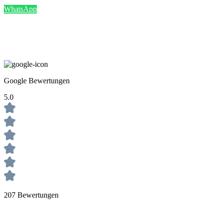
WhatsApp
Google Bewertungen
5.0
207 Bewertungen