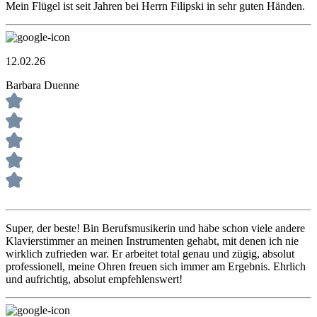
Mein Flügel ist seit Jahren bei Herrn Filipski in sehr guten Händen.
12.02.26
Barbara Duenne
Super, der beste! Bin Berufsmusikerin und habe schon viele andere
Klavierstimmer an meinen Instrumenten gehabt, mit denen ich nie
wirklich zufrieden war. Er arbeitet total genau und zügig, absolut
professionell, meine Ohren freuen sich immer am Ergebnis. Ehrlich
und aufrichtig, absolut empfehlenswert!