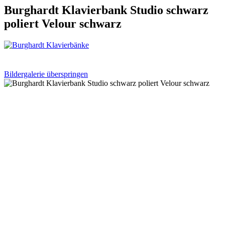
Burghardt Klavierbank Studio schwarz
poliert Velour schwarz
Bildergalerie überspringen