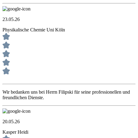
23.05.26
Physikalische Chemie Uni Köln
Wir bedanken uns bei Herrn Filipski für seine professionellen und
freundlichen Dienste.
20.05.26
Kasper Heidi