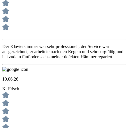
Der Klavierstimmer war sehr professionell, der Service war
ausgezeichnet, er arbeitete nach den Regeln und sehr sorgfältig und
hat zudem fünf oder sechs meiner defekten Hämmer repariert.
10.06.26
K. Frisch