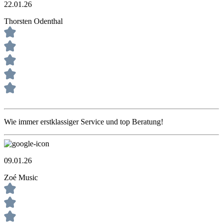
22.01.26
Thorsten Odenthal
Wie immer erstklassiger Service und top Beratung!
09.01.26
Zoé Music