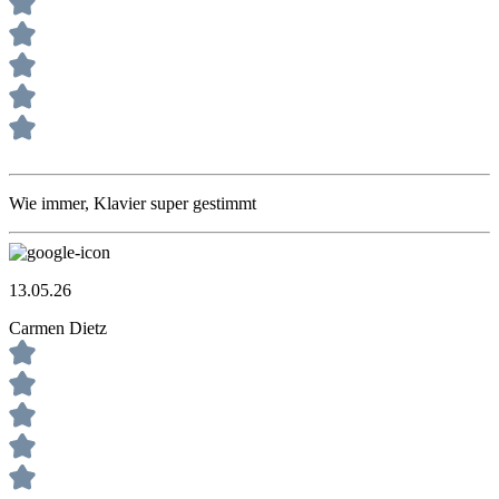
Wie immer, Klavier super gestimmt
13.05.26
Carmen Dietz