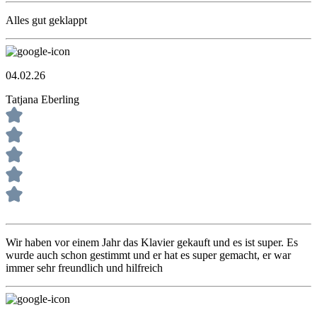
Alles gut geklappt
04.02.26
Tatjana Eberling
Wir haben vor einem Jahr das Klavier gekauft und es ist super. Es
wurde auch schon gestimmt und er hat es super gemacht, er war
immer sehr freundlich und hilfreich