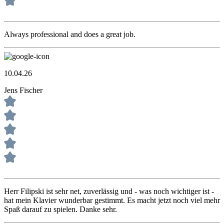
Always professional and does a great job.
10.04.26
Jens Fischer
Herr Filipski ist sehr net, zuverlässig und - was noch wichtiger ist -
hat mein Klavier wunderbar gestimmt. Es macht jetzt noch viel mehr
Spaß darauf zu spielen. Danke sehr.