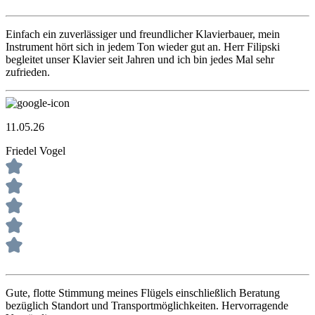
Einfach ein zuverlässiger und freundlicher Klavierbauer, mein
Instrument hört sich in jedem Ton wieder gut an. Herr Filipski
begleitet unser Klavier seit Jahren und ich bin jedes Mal sehr
zufrieden.
11.05.26
Friedel Vogel
Gute, flotte Stimmung meines Flügels einschließlich Beratung
bezüglich Standort und Transportmöglichkeiten. Hervorragende