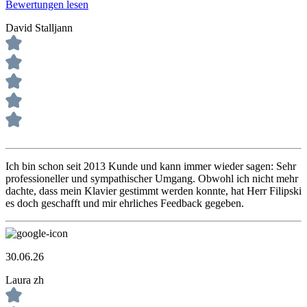
Bewertungen lesen
David Stalljann
Ich bin schon seit 2013 Kunde und kann immer wieder sagen: Sehr
professioneller und sympathischer Umgang. Obwohl ich nicht mehr
dachte, dass mein Klavier gestimmt werden konnte, hat Herr Filipski
es doch geschafft und mir ehrliches Feedback gegeben.
30.06.26
Laura zh