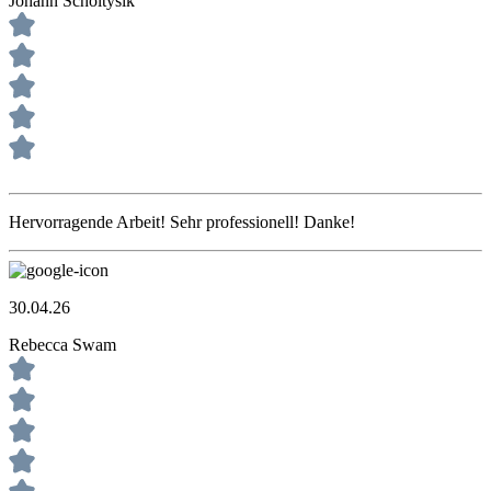
Johann Scholtysik
Hervorragende Arbeit! Sehr professionell! Danke!
30.04.26
Rebecca Swam