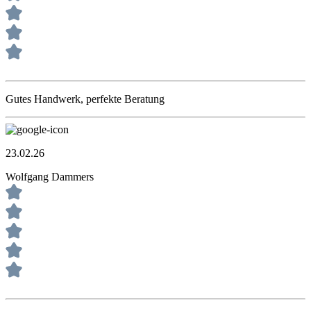
Gutes Handwerk, perfekte Beratung
23.02.26
Wolfgang Dammers