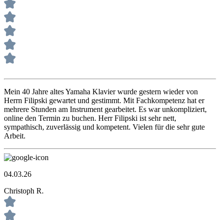
Mein 40 Jahre altes Yamaha Klavier wurde gestern wieder von
Herrn Filipski gewartet und gestimmt. Mit Fachkompetenz hat er
mehrere Stunden am Instrument gearbeitet. Es war unkompliziert,
online den Termin zu buchen. Herr Filipski ist sehr nett,
sympathisch, zuverlässig und kompetent. Vielen für die sehr gute
Arbeit.
04.03.26
Christoph R.