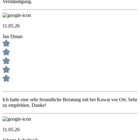
Verständigung.
11.05.26
Jan Dman
Ich hatte eine sehr freundliche Beratung mit bei Kawai vor Ort. Sehr
zu empfehlen. Danke!
11.05.26