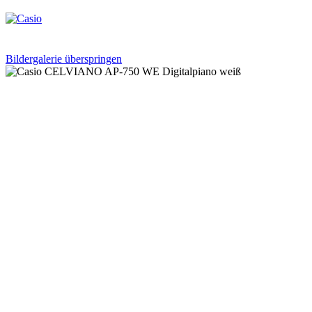
Bildergalerie überspringen