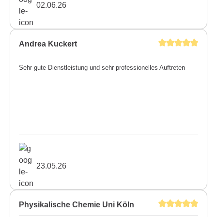
02.06.26
Andrea Kuckert
Sehr gute Dienstleistung und sehr professionelles Auftreten
23.05.26
Physikalische Chemie Uni Köln