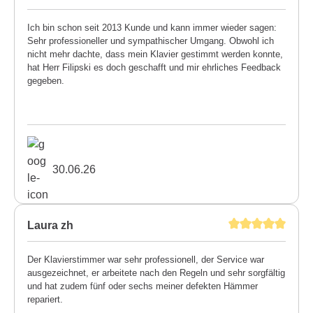
Ich bin schon seit 2013 Kunde und kann immer wieder sagen:
Sehr professioneller und sympathischer Umgang. Obwohl ich
nicht mehr dachte, dass mein Klavier gestimmt werden konnte,
hat Herr Filipski es doch geschafft und mir ehrliches Feedback
gegeben.
30.06.26
Laura zh
Der Klavierstimmer war sehr professionell, der Service war
ausgezeichnet, er arbeitete nach den Regeln und sehr sorgfältig
und hat zudem fünf oder sechs meiner defekten Hämmer
repariert.