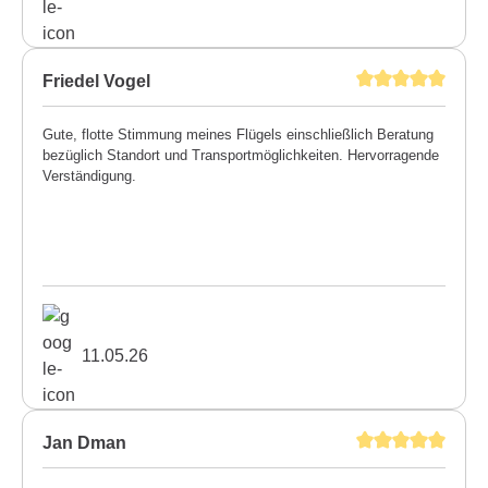
Friedel Vogel
Gute, flotte Stimmung meines Flügels einschließlich Beratung
bezüglich Standort und Transportmöglichkeiten. Hervorragende
Verständigung.
11.05.26
Jan Dman