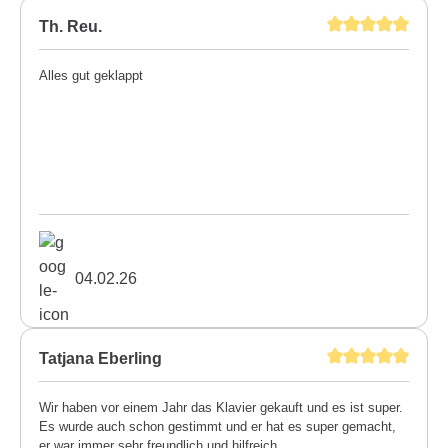
Th. Reu.
Alles gut geklappt
04.02.26
Tatjana Eberling
Wir haben vor einem Jahr das Klavier gekauft und es ist super.
Es wurde auch schon gestimmt und er hat es super gemacht,
er war immer sehr freundlich und hilfreich