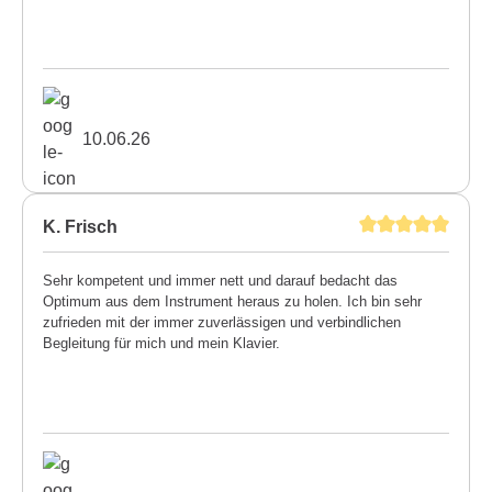
10.06.26
K. Frisch
Sehr kompetent und immer nett und darauf bedacht das
Optimum aus dem Instrument heraus zu holen. Ich bin sehr
zufrieden mit der immer zuverlässigen und verbindlichen
Begleitung für mich und mein Klavier.