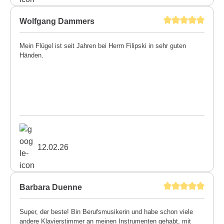
Wolfgang Dammers
Mein Flügel ist seit Jahren bei Herrn Filipski in sehr guten
Händen.
12.02.26
Barbara Duenne
Super, der beste! Bin Berufsmusikerin und habe schon viele
andere Klavierstimmer an meinen Instrumenten gehabt, mit