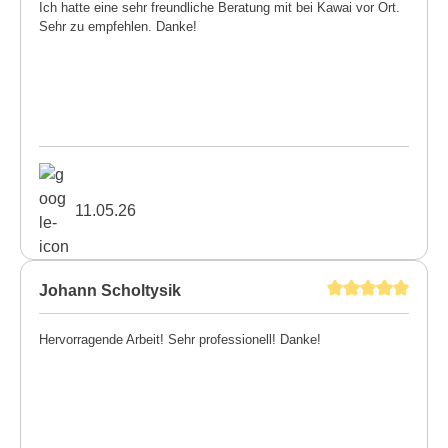
Ich hatte eine sehr freundliche Beratung mit bei Kawai vor Ort.
Sehr zu empfehlen. Danke!
11.05.26
Johann Scholtysik
Hervorragende Arbeit! Sehr professionell! Danke!