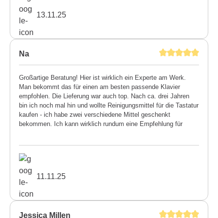
13.11.25
Na
Großartige Beratung! Hier ist wirklich ein Experte am Werk.
Man bekommt das für einen am besten passende Klavier
empfohlen. Die Lieferung war auch top. Nach ca. drei Jahren
bin ich noch mal hin und wollte Reinigungsmittel für die Tastatur
kaufen - ich habe zwei verschiedene Mittel geschenkt
bekommen. Ich kann wirklich rundum eine Empfehlung für
diesen Meisterbetrieb aussprechen.
11.11.25
Jessica Millen