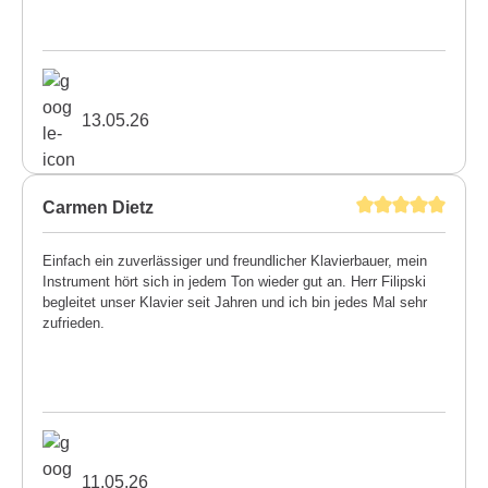
13.05.26
Carmen Dietz
Einfach ein zuverlässiger und freundlicher Klavierbauer, mein
Instrument hört sich in jedem Ton wieder gut an. Herr Filipski
begleitet unser Klavier seit Jahren und ich bin jedes Mal sehr
zufrieden.
11.05.26