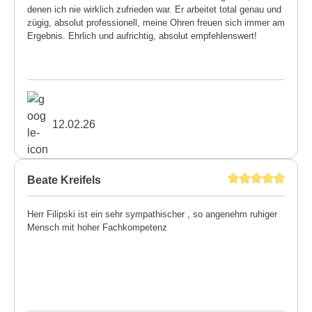
denen ich nie wirklich zufrieden war. Er arbeitet total genau und
zügig, absolut professionell, meine Ohren freuen sich immer am
Ergebnis. Ehrlich und aufrichtig, absolut empfehlenswert!
12.02.26
Beate Kreifels
Herr Filipski ist ein sehr sympathischer , so angenehm ruhiger
Mensch mit hoher Fachkompetenz