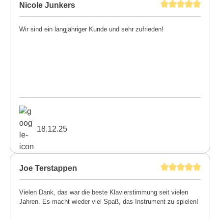
Nicole Junkers
Wir sind ein langjähriger Kunde und sehr zufrieden!
18.12.25
Joe Terstappen
Vielen Dank, das war die beste Klavierstimmung seit vielen
Jahren. Es macht wieder viel Spaß, das Instrument zu spielen!