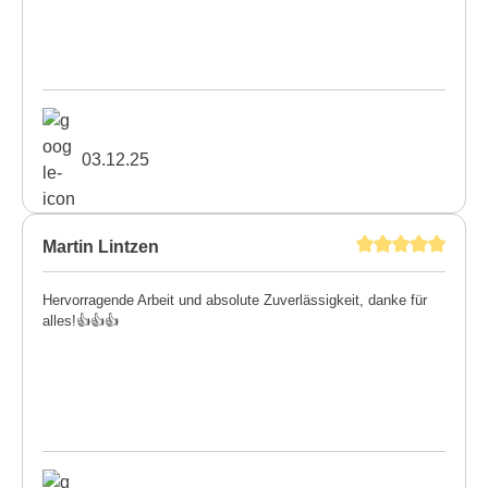
03.12.25
Martin Lintzen
Hervorragende Arbeit und absolute Zuverlässigkeit, danke für
alles!👍👍👍