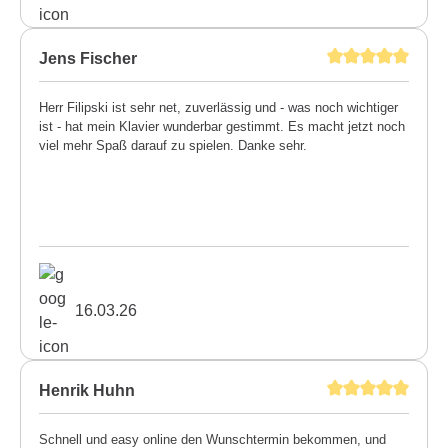
Jens Fischer
Herr Filipski ist sehr net, zuverlässig und - was noch wichtiger
ist - hat mein Klavier wunderbar gestimmt. Es macht jetzt noch
viel mehr Spaß darauf zu spielen. Danke sehr.
16.03.26
Henrik Huhn
Schnell und easy online den Wunschtermin bekommen, und