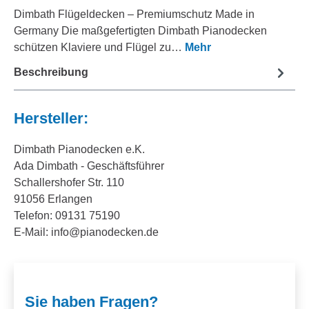
Dimbath Flügeldecken – Premiumschutz Made in
Germany Die maßgefertigten Dimbath Pianodecken
schützen Klaviere und Flügel zu…
Mehr
Beschreibung
Hersteller:
Dimbath Pianodecken e.K.
Ada Dimbath - Geschäftsführer
Schallershofer Str. 110
91056 Erlangen
Telefon: 09131 75190
E-Mail: info@pianodecken.de
Sie haben Fragen?