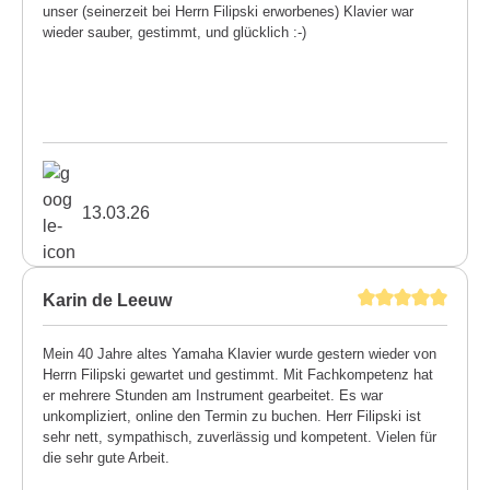
unser (seinerzeit bei Herrn Filipski erworbenes) Klavier war
wieder sauber, gestimmt, und glücklich :-)
13.03.26
Karin de Leeuw
Mein 40 Jahre altes Yamaha Klavier wurde gestern wieder von
Herrn Filipski gewartet und gestimmt. Mit Fachkompetenz hat
er mehrere Stunden am Instrument gearbeitet. Es war
unkompliziert, online den Termin zu buchen. Herr Filipski ist
sehr nett, sympathisch, zuverlässig und kompetent. Vielen für
die sehr gute Arbeit.