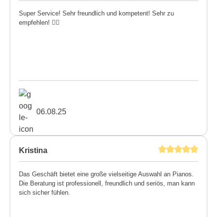
Super Service! Sehr freundlich und kompetent! Sehr zu
empfehlen! 👍🏼
06.08.25
Kristina
Das Geschäft bietet eine große vielseitige Auswahl an Pianos.
Die Beratung ist professionell, freundlich und seriös, man kann
sich sicher fühlen.