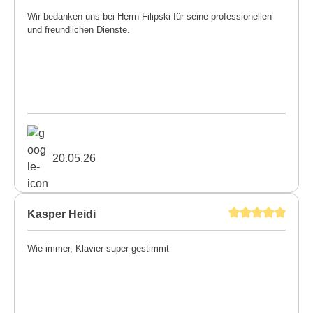
Wir bedanken uns bei Herrn Filipski für seine professionellen
und freundlichen Dienste.
20.05.26
Kasper Heidi
Wie immer, Klavier super gestimmt