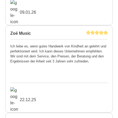
09.01.26
Zoé Music
Ich liebe es, wenn gutes Handwerk von Kindheit an gelehrt und
perfektioniert wird. Ich kann dieses Unternehmen empfehlen.
Wir sind mit dem Service, den Preisen, der Beratung und den
Ergebnissen der Arbeit seit 3 Jahren sehr zufrieden.
22.12.25