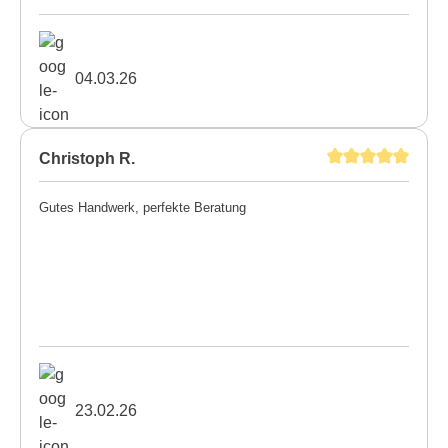
04.03.26
Christoph R.
Gutes Handwerk, perfekte Beratung
23.02.26