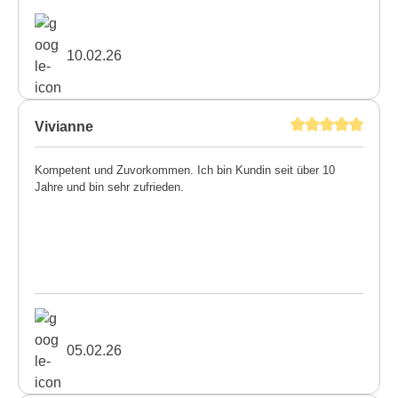
10.02.26
Vivianne
Kompetent und Zuvorkommen. Ich bin Kundin seit über 10
Jahre und bin sehr zufrieden.
05.02.26