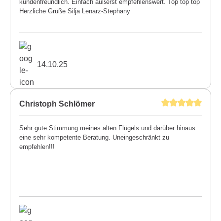
kundenfreundlich. Einfach äußerst empfehlenswert. Top top top
Herzliche Grüße Silja Lenarz-Stephany
14.10.25
Christoph Schlömer
Sehr gute Stimmung meines alten Flügels und darüber hinaus
eine sehr kompetente Beratung. Uneingeschränkt zu
empfehlen!!!