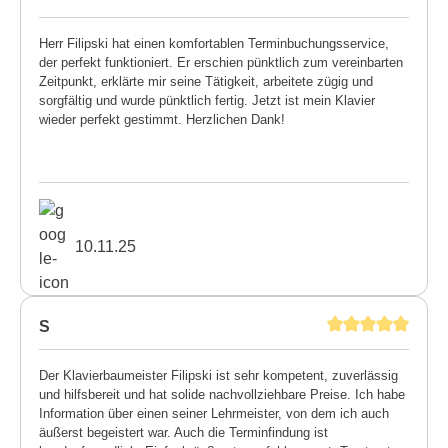
Herr Filipski hat einen komfortablen Terminbuchungsservice,
der perfekt funktioniert. Er erschien pünktlich zum vereinbarten
Zeitpunkt, erklärte mir seine Tätigkeit, arbeitete zügig und
sorgfältig und wurde pünktlich fertig. Jetzt ist mein Klavier
wieder perfekt gestimmt. Herzlichen Dank!
10.11.25
S
Der Klavierbaumeister Filipski ist sehr kompetent, zuverlässig
und hilfsbereit und hat solide nachvollziehbare Preise. Ich habe
Information über einen seiner Lehrmeister, von dem ich auch
äußerst begeistert war. Auch die Terminfindung ist