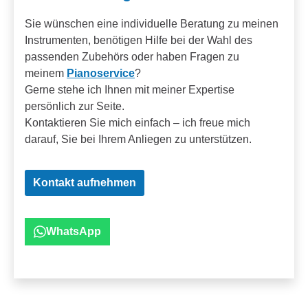
Sie wünschen eine individuelle Beratung zu meinen
Instrumenten, benötigen Hilfe bei der Wahl des
passenden Zubehörs oder haben Fragen zu
meinem
Pianoservice
?
Gerne stehe ich Ihnen mit meiner Expertise
persönlich zur Seite.
Kontaktieren Sie mich einfach – ich freue mich
darauf, Sie bei Ihrem Anliegen zu unterstützen.
Kontakt aufnehmen
WhatsApp