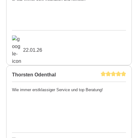
22.01.26
Thorsten Odenthal
Wie immer erstklassiger Service und top Beratung!