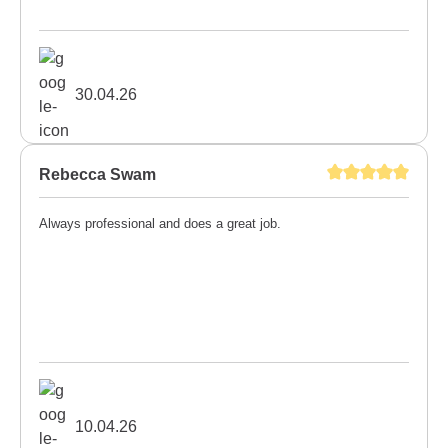
30.04.26
Rebecca Swam
Always professional and does a great job.
10.04.26