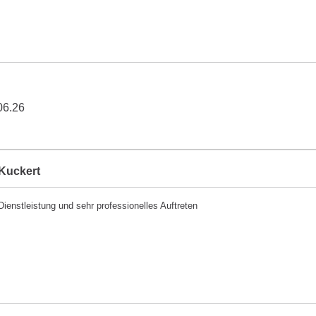
06.26
Kuckert
Dienstleistung und sehr professionelles Auftreten