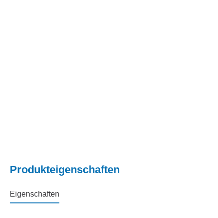
Produkteigenschaften
Eigenschaften