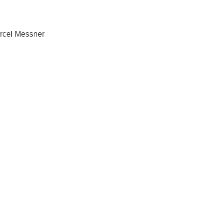
arcel Messner