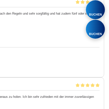
 nach den Regeln und sehr sorgfältig und hat zudem fünf oder sechs
BUCHEN
BUCHEN
aus zu holen. Ich bin sehr zufrieden mit der immer zuverlässigen