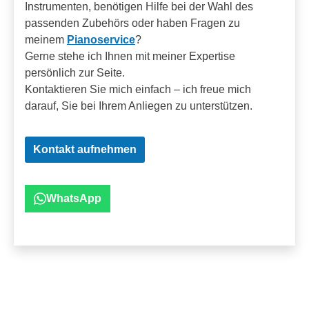
Instrumenten, benötigen Hilfe bei der Wahl des
passenden Zubehörs oder haben Fragen zu
meinem
Pianoservice
?
Gerne stehe ich Ihnen mit meiner Expertise
persönlich zur Seite.
Kontaktieren Sie mich einfach – ich freue mich
darauf, Sie bei Ihrem Anliegen zu unterstützen.
Kontakt aufnehmen
WhatsApp