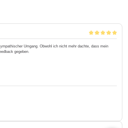
 sympathischer Umgang. Obwohl ich nicht mehr dachte, dass mein
 Feedback gegeben.