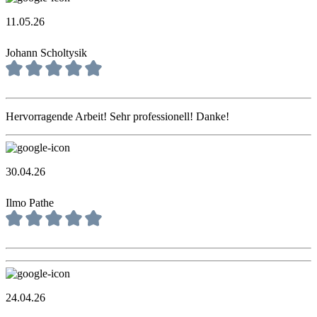
11.05.26
Johann Scholtysik
Hervorragende Arbeit! Sehr professionell! Danke!
30.04.26
Ilmo Pathe
24.04.26