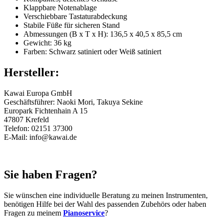
Klappbare Notenablage
Verschiebbare Tastaturabdeckung
Stabile Füße für sicheren Stand
Abmessungen (B x T x H): 136,5 x 40,5 x 85,5 cm
Gewicht: 36 kg
Farben: Schwarz satiniert oder Weiß satiniert
Hersteller:
Kawai Europa GmbH
Geschäftsführer: Naoki Mori, Takuya Sekine
Europark Fichtenhain A 15
47807 Krefeld
Telefon: 02151 37300
E-Mail: info@kawai.de
Sie haben Fragen?
Sie wünschen eine individuelle Beratung zu meinen Instrumenten,
benötigen Hilfe bei der Wahl des passenden Zubehörs oder haben
Fragen zu meinem
Pianoservice
?