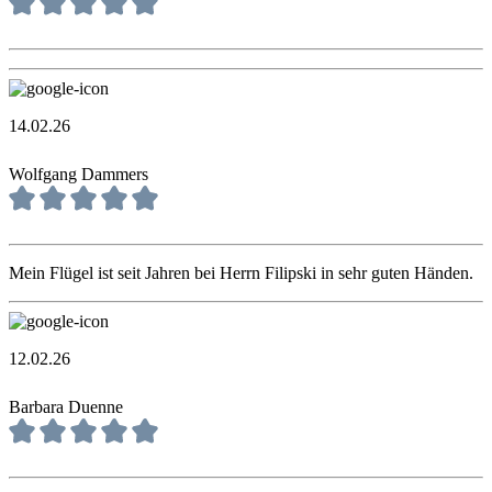
14.02.26
Wolfgang Dammers
Mein Flügel ist seit Jahren bei Herrn Filipski in sehr guten Händen.
12.02.26
Barbara Duenne