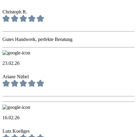
Christoph R.
Gutes Handwerk, perfekte Beratung
23.02.26
Ariane Nübel
16.02.26
Lutz Koellges