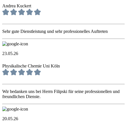
Andrea Kuckert
Sehr gute Dienstleistung und sehr professionelles Auftreten
23.05.26
Physikalische Chemie Uni Köln
Wir bedanken uns bei Herrn Filipski für seine professionellen und
freundlichen Dienste.
20.05.26