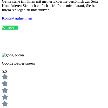
Gerne stehe ich Ihnen mit meiner Expertise persönlich zur Seite.
Kontaktieren Sie mich einfach – ich freue mich darauf, Sie bei
Ihrem Anliegen zu unterstützen.
Kontakt aufnehmen
WhatsApp
Google Bewertungen
5.0