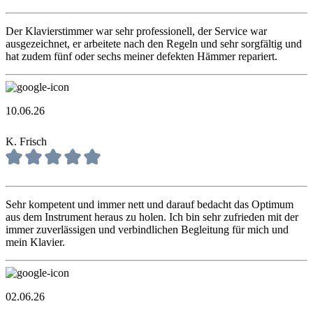
Der Klavierstimmer war sehr professionell, der Service war
ausgezeichnet, er arbeitete nach den Regeln und sehr sorgfältig und
hat zudem fünf oder sechs meiner defekten Hämmer repariert.
10.06.26
K. Frisch
Sehr kompetent und immer nett und darauf bedacht das Optimum
aus dem Instrument heraus zu holen. Ich bin sehr zufrieden mit der
immer zuverlässigen und verbindlichen Begleitung für mich und
mein Klavier.
02.06.26