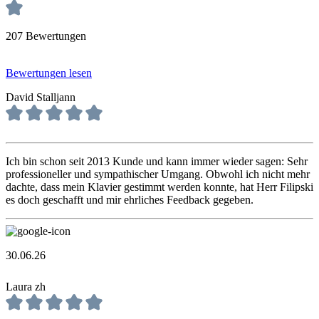
207 Bewertungen
Bewertungen lesen
David Stalljann
Ich bin schon seit 2013 Kunde und kann immer wieder sagen: Sehr
professioneller und sympathischer Umgang. Obwohl ich nicht mehr
dachte, dass mein Klavier gestimmt werden konnte, hat Herr Filipski
es doch geschafft und mir ehrliches Feedback gegeben.
30.06.26
Laura zh