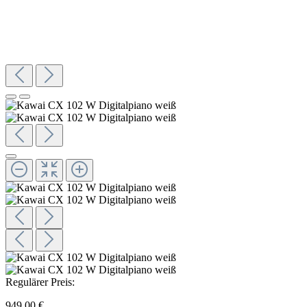
Regulärer Preis:
949,00 €