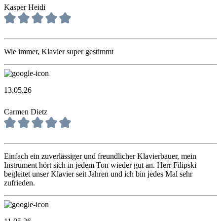
Kasper Heidi
Wie immer, Klavier super gestimmt
13.05.26
Carmen Dietz
Einfach ein zuverlässiger und freundlicher Klavierbauer, mein
Instrument hört sich in jedem Ton wieder gut an. Herr Filipski
begleitet unser Klavier seit Jahren und ich bin jedes Mal sehr
zufrieden.