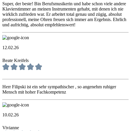
Super, der beste! Bin Berufsmusikerin und habe schon viele andere
Klavierstimmer an meinen Instrumenten gehabt, mit denen ich nie
wirklich zufrieden war. Er arbeitet total genau und zügig, absolut
professionell, meine Ohren freuen sich immer am Ergebnis. Ehrlich
und aufrichtig, absolut empfehlenswert!
12.02.26
Beate Kreifels
Herr Filipski ist ein sehr sympathischer , so angenehm ruhiger
Mensch mit hoher Fachkompetenz
10.02.26
Vivianne