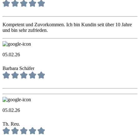
Kompetent und Zuvorkommen. Ich bin Kundin seit über 10 Jahre
und bin sehr zufrieden.
05.02.26
Barbara Schäfer
05.02.26
Th. Reu.