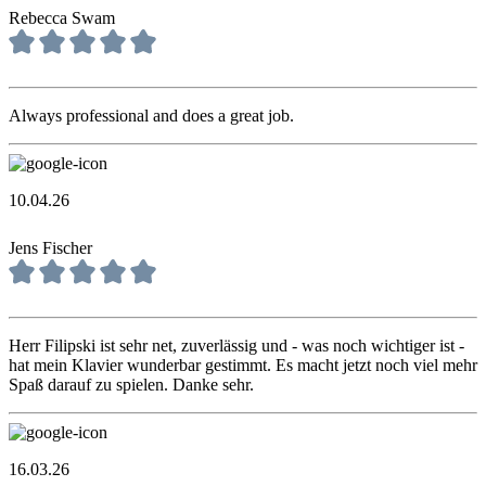
Rebecca Swam
Always professional and does a great job.
10.04.26
Jens Fischer
Herr Filipski ist sehr net, zuverlässig und - was noch wichtiger ist -
hat mein Klavier wunderbar gestimmt. Es macht jetzt noch viel mehr
Spaß darauf zu spielen. Danke sehr.
16.03.26