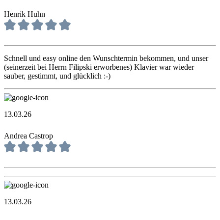
Henrik Huhn
Schnell und easy online den Wunschtermin bekommen, und unser
(seinerzeit bei Herrn Filipski erworbenes) Klavier war wieder
sauber, gestimmt, und glücklich :-)
13.03.26
Andrea Castrop
13.03.26