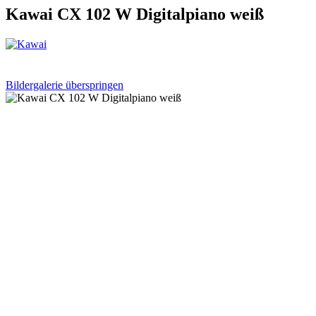
Kawai CX 102 W Digitalpiano weiß
Bildergalerie überspringen