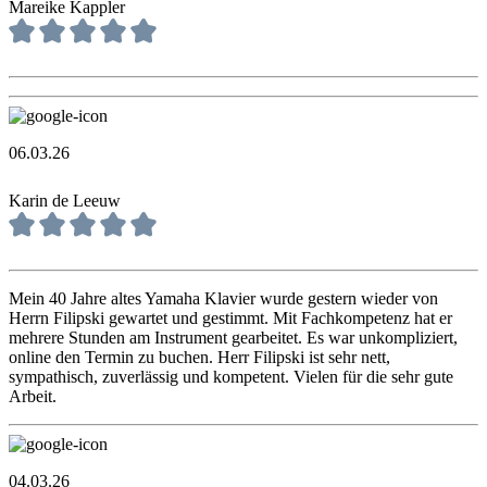
Mareike Kappler
06.03.26
Karin de Leeuw
Mein 40 Jahre altes Yamaha Klavier wurde gestern wieder von
Herrn Filipski gewartet und gestimmt. Mit Fachkompetenz hat er
mehrere Stunden am Instrument gearbeitet. Es war unkompliziert,
online den Termin zu buchen. Herr Filipski ist sehr nett,
sympathisch, zuverlässig und kompetent. Vielen für die sehr gute
Arbeit.
04.03.26