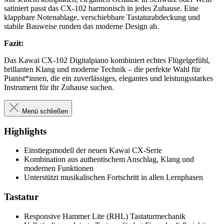
satiniert passt das CX-102 harmonisch in jedes Zuhause. Eine
klappbare Notenablage, verschiebbare Tastaturabdeckung und
stabile Bauweise runden das moderne Design ab.
Fazit:
Das Kawai CX-102 Digitalpiano kombiniert echtes Flügelgefühl,
brillanten Klang und moderne Technik – die perfekte Wahl für
Pianist*innen, die ein zuverlässiges, elegantes und leistungsstarkes
Instrument für ihr Zuhause suchen.
Menü schließen
Highlights
Einstiegsmodell der neuen Kawai CX-Serie
Kombination aus authentischem Anschlag, Klang und
modernen Funktionen
Unterstützt musikalischen Fortschritt in allen Lernphasen
Tastatur
Responsive Hammer Lite (RHL) Tastaturmechanik