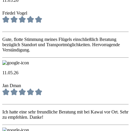
11.05.26
Friedel Vogel
Gute, flotte Stimmung meines Flügels einschließlich Beratung
bezüglich Standort und Transportmöglichkeiten. Hervorragende
Verständigung.
11.05.26
Jan Dman
Ich hatte eine sehr freundliche Beratung mit bei Kawai vor Ort. Sehr
zu empfehlen. Danke!