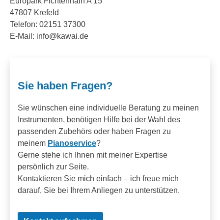
Europark Fichtenhain A 15
47807 Krefeld
Telefon: 02151 37300
E-Mail: info@kawai.de
Sie haben Fragen?
Sie wünschen eine individuelle Beratung zu meinen
Instrumenten, benötigen Hilfe bei der Wahl des
passenden Zubehörs oder haben Fragen zu
meinem
Pianoservice
?
Gerne stehe ich Ihnen mit meiner Expertise
persönlich zur Seite.
Kontaktieren Sie mich einfach – ich freue mich
darauf, Sie bei Ihrem Anliegen zu unterstützen.