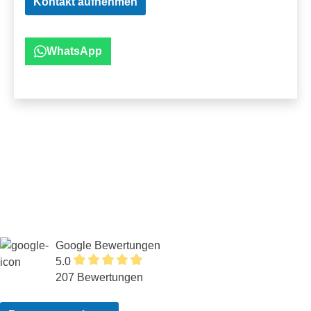
Kontakt aufnehmen
WhatsApp
Google Bewertungen
5.0
207 Bewertungen