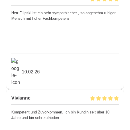
Herr Filipski ist ein sehr sympathischer , so angenehm ruhiger
Mensch mit hoher Fachkompetenz
10.02.26
Vivianne
Kompetent und Zuvorkommen. Ich bin Kundin seit über 10
Jahre und bin sehr zufrieden.