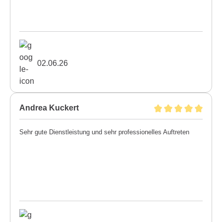
02.06.26
Andrea Kuckert
Sehr gute Dienstleistung und sehr professionelles Auftreten