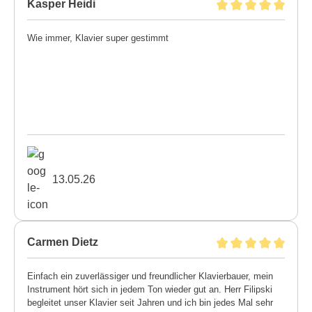
Kasper Heidi
Wie immer, Klavier super gestimmt
13.05.26
Carmen Dietz
Einfach ein zuverlässiger und freundlicher Klavierbauer, mein
Instrument hört sich in jedem Ton wieder gut an. Herr Filipski
begleitet unser Klavier seit Jahren und ich bin jedes Mal sehr