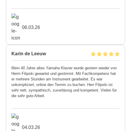
06.03.26
Karin de Leeuw
Mein 40 Jahre altes Yamaha Klavier wurde gestern wieder von
Herrn Filipski gewartet und gestimmt. Mit Fachkompetenz hat
er mehrere Stunden am Instrument gearbeitet. Es war
unkompliziert, online den Termin zu buchen. Herr Filipski ist
sehr nett, sympathisch, zuverlässig und kompetent. Vielen für
die sehr gute Arbeit.
04.03.26