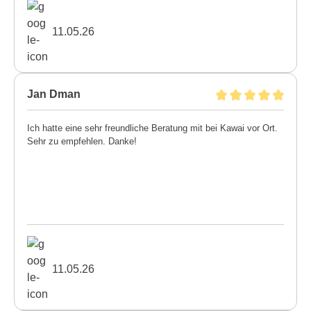
11.05.26
Jan Dman
Ich hatte eine sehr freundliche Beratung mit bei Kawai vor Ort.
Sehr zu empfehlen. Danke!
11.05.26