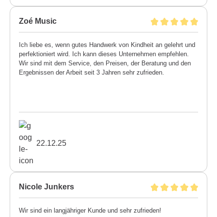
Zoé Music
Ich liebe es, wenn gutes Handwerk von Kindheit an gelehrt und
perfektioniert wird. Ich kann dieses Unternehmen empfehlen.
Wir sind mit dem Service, den Preisen, der Beratung und den
Ergebnissen der Arbeit seit 3 Jahren sehr zufrieden.
22.12.25
Nicole Junkers
Wir sind ein langjähriger Kunde und sehr zufrieden!