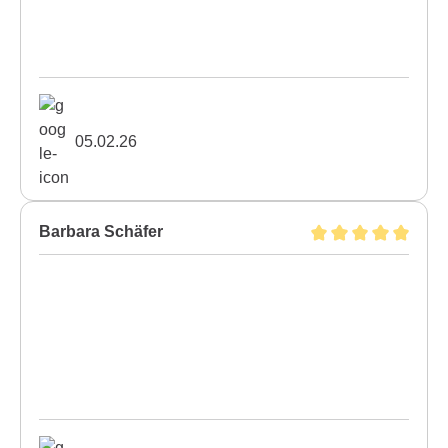
05.02.26
Barbara Schäfer