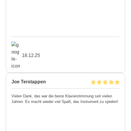
18.12.25
Joe Terstappen
Vielen Dank, das war die beste Klavierstimmung seit vielen
Jahren. Es macht wieder viel Spaß, das Instrument zu spielen!