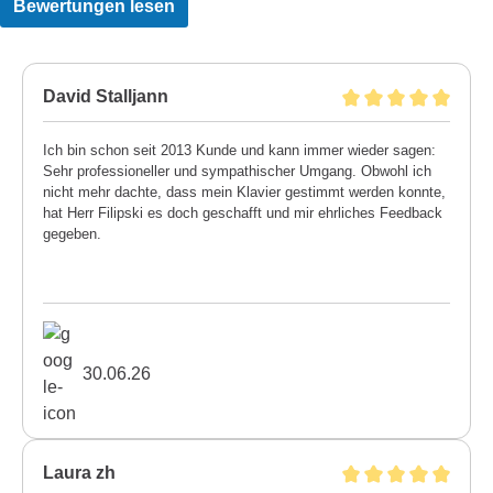
Bewertungen lesen
David Stalljann
Ich bin schon seit 2013 Kunde und kann immer wieder sagen:
Sehr professioneller und sympathischer Umgang. Obwohl ich
nicht mehr dachte, dass mein Klavier gestimmt werden konnte,
hat Herr Filipski es doch geschafft und mir ehrliches Feedback
gegeben.
30.06.26
Laura zh