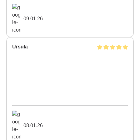
09.01.26
Ursula
08.01.26