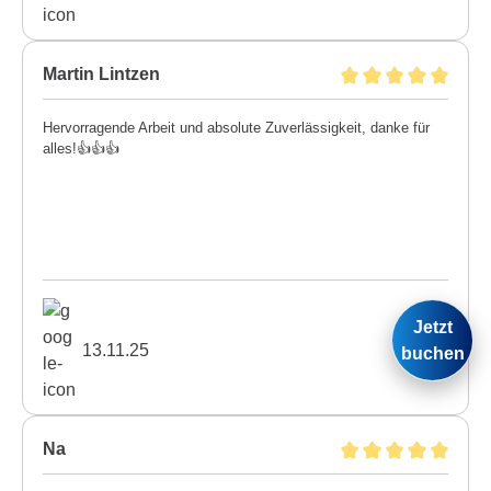
Martin Lintzen
Hervorragende Arbeit und absolute Zuverlässigkeit, danke für
alles!👍👍👍
Jetzt
13.11.25
buchen
Na