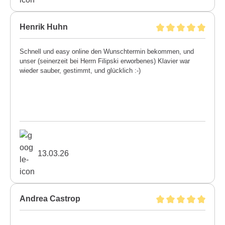
Henrik Huhn
Schnell und easy online den Wunschtermin bekommen, und
unser (seinerzeit bei Herrn Filipski erworbenes) Klavier war
wieder sauber, gestimmt, und glücklich :-)
13.03.26
Andrea Castrop