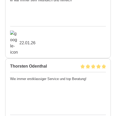
er war immer sehr freundlich und hilfreich
22.01.26
Thorsten Odenthal
Wie immer erstklassiger Service und top Beratung!