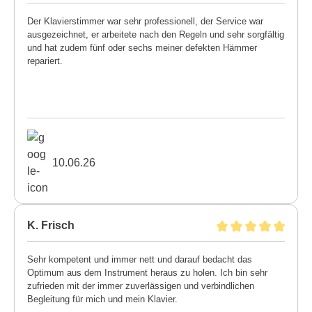
Der Klavierstimmer war sehr professionell, der Service war
ausgezeichnet, er arbeitete nach den Regeln und sehr sorgfältig
und hat zudem fünf oder sechs meiner defekten Hämmer
repariert.
10.06.26
K. Frisch
Sehr kompetent und immer nett und darauf bedacht das
Optimum aus dem Instrument heraus zu holen. Ich bin sehr
zufrieden mit der immer zuverlässigen und verbindlichen
Begleitung für mich und mein Klavier.