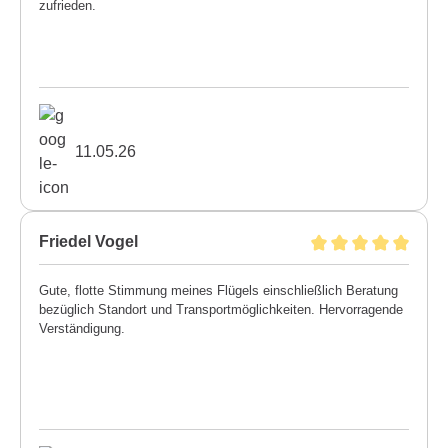
zufrieden.
11.05.26
Friedel Vogel
Gute, flotte Stimmung meines Flügels einschließlich Beratung
bezüglich Standort und Transportmöglichkeiten. Hervorragende
Verständigung.