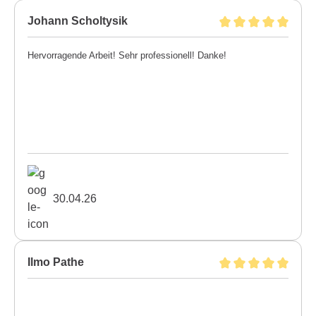
Johann Scholtysik
Hervorragende Arbeit! Sehr professionell! Danke!
30.04.26
Ilmo Pathe