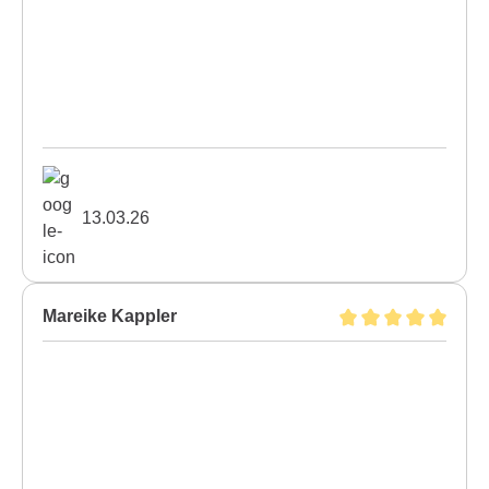
13.03.26
Mareike Kappler