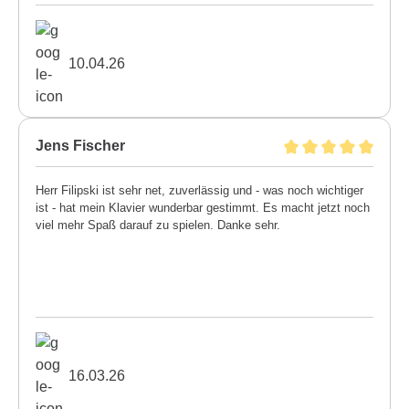
10.04.26
Jens Fischer
Herr Filipski ist sehr net, zuverlässig und - was noch wichtiger
ist - hat mein Klavier wunderbar gestimmt. Es macht jetzt noch
viel mehr Spaß darauf zu spielen. Danke sehr.
16.03.26