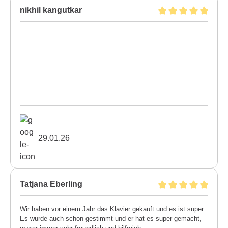
nikhil kangutkar
29.01.26
Tatjana Eberling
Wir haben vor einem Jahr das Klavier gekauft und es ist super.
Es wurde auch schon gestimmt und er hat es super gemacht,