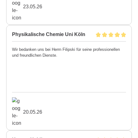
23.05.26
Physikalische Chemie Uni Köln
Wir bedanken uns bei Herrn Filipski für seine professionellen
und freundlichen Dienste.
20.05.26