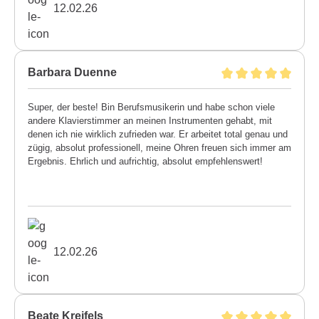
12.02.26
Barbara Duenne
Super, der beste! Bin Berufsmusikerin und habe schon viele
andere Klavierstimmer an meinen Instrumenten gehabt, mit
denen ich nie wirklich zufrieden war. Er arbeitet total genau und
zügig, absolut professionell, meine Ohren freuen sich immer am
Ergebnis. Ehrlich und aufrichtig, absolut empfehlenswert!
12.02.26
Beate Kreifels