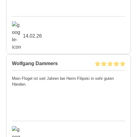
14.02.26
Wolfgang Dammers
Mein Flügel ist seit Jahren bei Herrn Filipski in sehr guten
Händen.