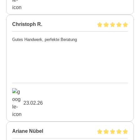
Christoph R.
Gutes Handwerk, perfekte Beratung
23.02.26
Ariane Nübel