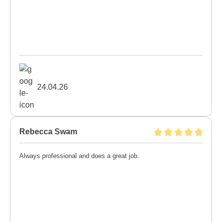
24.04.26
Rebecca Swam
Always professional and does a great job.