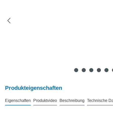
Produkteigenschaften
Eigenschaften
Produktvideo
Beschreibung
Technische D