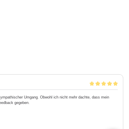
 sympathischer Umgang. Obwohl ich nicht mehr dachte, dass mein
 Feedback gegeben.