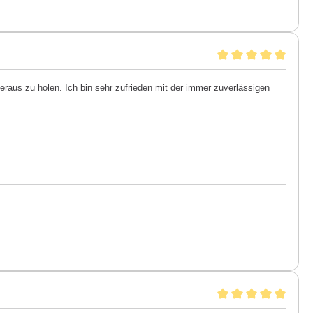
aus zu holen. Ich bin sehr zufrieden mit der immer zuverlässigen