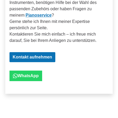
Instrumenten, benötigen Hilfe bei der Wahl des
passenden Zubehörs oder haben Fragen zu
meinem
Pianoservice
?
Gerne stehe ich Ihnen mit meiner Expertise
persönlich zur Seite.
Kontaktieren Sie mich einfach – ich freue mich
darauf, Sie bei Ihrem Anliegen zu unterstützen.
Kontakt aufnehmen
WhatsApp