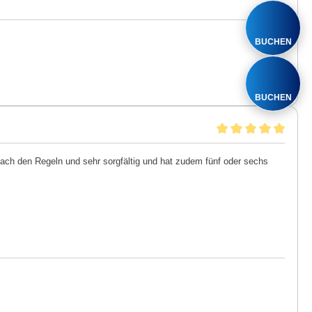
BUCHEN
BUCHEN
 nach den Regeln und sehr sorgfältig und hat zudem fünf oder sechs