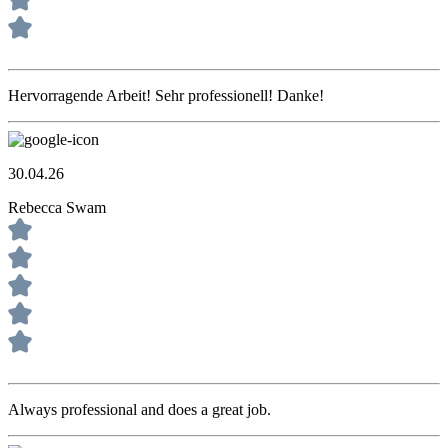
Hervorragende Arbeit! Sehr professionell! Danke!
30.04.26
Rebecca Swam
Always professional and does a great job.