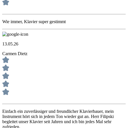
Wie immer, Klavier super gestimmt
13.05.26
Carmen Dietz
Einfach ein zuverlässiger und freundlicher Klavierbauer, mein
Instrument hört sich in jedem Ton wieder gut an. Herr Filipski
begleitet unser Klavier seit Jahren und ich bin jedes Mal sehr
zufrieden.