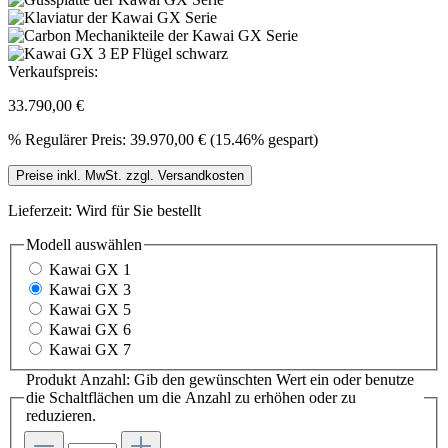
Verkaufspreis:
33.790,00 €
%
Regulärer Preis:
39.970,00 €
(15.46% gespart)
Preise inkl. MwSt. zzgl. Versandkosten
Lieferzeit: Wird für Sie bestellt
Modell
auswählen
Kawai GX 1
Kawai GX 3
Kawai GX 5
Kawai GX 6
Kawai GX 7
Produkt Anzahl: Gib den gewünschten Wert ein oder benutze
die Schaltflächen um die Anzahl zu erhöhen oder zu
reduzieren.