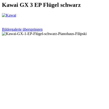
Kawai GX 3 EP Flügel schwarz
Bildergalerie überspringen