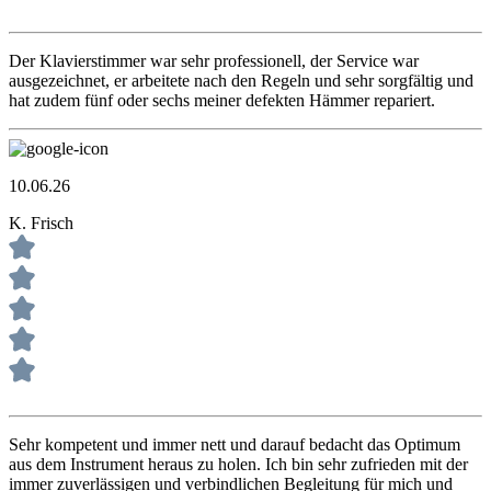
Der Klavierstimmer war sehr professionell, der Service war
ausgezeichnet, er arbeitete nach den Regeln und sehr sorgfältig und
hat zudem fünf oder sechs meiner defekten Hämmer repariert.
10.06.26
K. Frisch
Sehr kompetent und immer nett und darauf bedacht das Optimum
aus dem Instrument heraus zu holen. Ich bin sehr zufrieden mit der
immer zuverlässigen und verbindlichen Begleitung für mich und