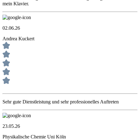
mein Klavier.
02.06.26
Andrea Kuckert
Sehr gute Dienstleistung und sehr professionelles Auftreten
23.05.26
Physikalische Chemie Uni Köln