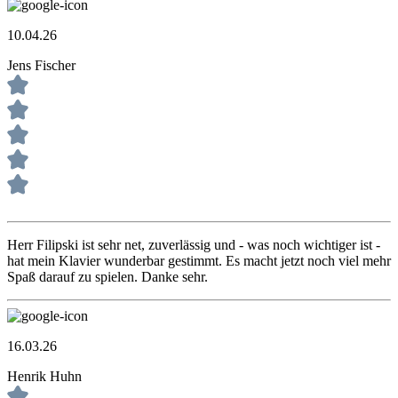
10.04.26
Jens Fischer
Herr Filipski ist sehr net, zuverlässig und - was noch wichtiger ist -
hat mein Klavier wunderbar gestimmt. Es macht jetzt noch viel mehr
Spaß darauf zu spielen. Danke sehr.
16.03.26
Henrik Huhn