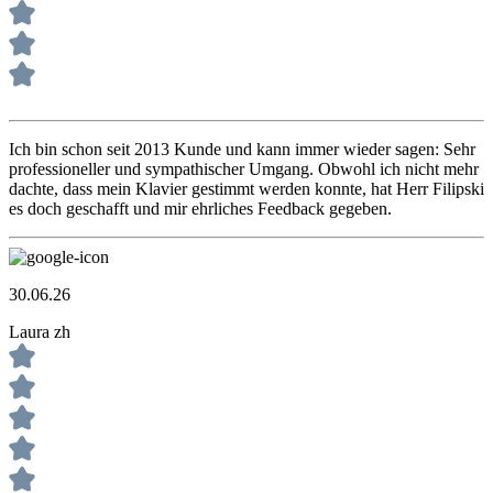
Ich bin schon seit 2013 Kunde und kann immer wieder sagen: Sehr
professioneller und sympathischer Umgang. Obwohl ich nicht mehr
dachte, dass mein Klavier gestimmt werden konnte, hat Herr Filipski
es doch geschafft und mir ehrliches Feedback gegeben.
30.06.26
Laura zh