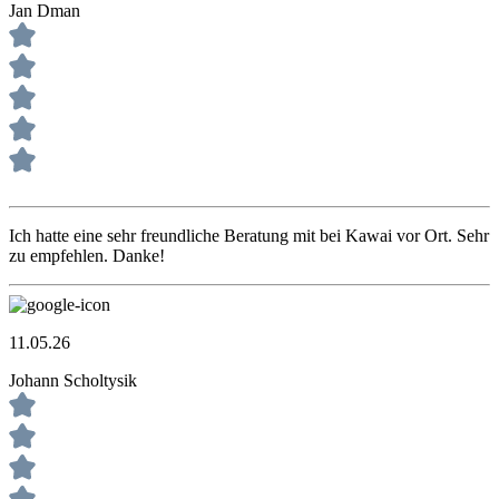
Jan Dman
Ich hatte eine sehr freundliche Beratung mit bei Kawai vor Ort. Sehr
zu empfehlen. Danke!
11.05.26
Johann Scholtysik