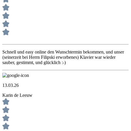
Schnell und easy online den Wunschtermin bekommen, und unser
(seinerzeit bei Herrn Filipski erworbenes) Klavier war wieder
sauber, gestimmt, und glücklich :-)
13.03.26
Karin de Leeuw