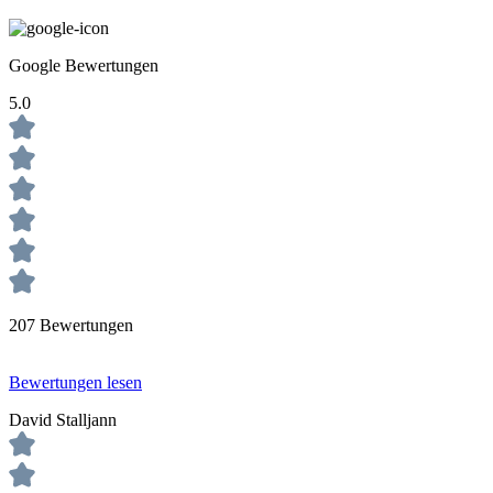
Google Bewertungen
5.0
207 Bewertungen
Bewertungen lesen
David Stalljann