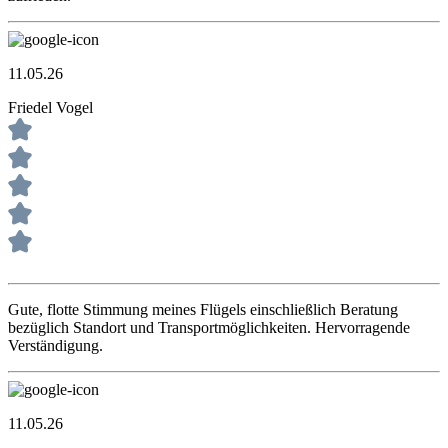
11.05.26
Friedel Vogel
Gute, flotte Stimmung meines Flügels einschließlich Beratung
bezüglich Standort und Transportmöglichkeiten. Hervorragende
Verständigung.
11.05.26