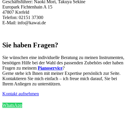
Geschäftsführer: Naoki Mori, Takuya Sekine
Europark Fichtenhain A 15
47807 Krefeld
Telefon: 02151 37300
E-Mail: info@kawai.de
Sie haben Fragen?
Sie wünschen eine individuelle Beratung zu meinen Instrumenten,
benötigen Hilfe bei der Wahl des passenden Zubehörs oder haben
Fragen zu meinem
Pianoservice
?
Gerne stehe ich Ihnen mit meiner Expertise persönlich zur Seite.
Kontaktieren Sie mich einfach – ich freue mich darauf, Sie bei
Ihrem Anliegen zu unterstützen.
Kontakt aufnehmen
WhatsApp