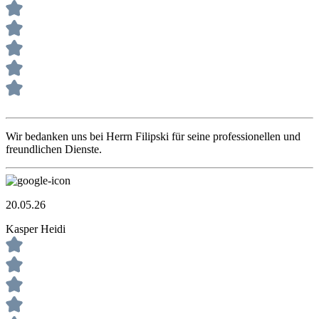
Wir bedanken uns bei Herrn Filipski für seine professionellen und
freundlichen Dienste.
20.05.26
Kasper Heidi