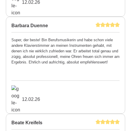
12.02.26
Barbara Duenne
Super, der beste! Bin Berufsmusikerin und habe schon viele
andere Klavierstimmer an meinen Instrumenten gehabt, mit
denen ich nie wirklich zufrieden war. Er arbeitet total genau und
zügig, absolut professionell, meine Ohren freuen sich immer am
Ergebnis. Ehrlich und aufrichtig, absolut empfehlenswert!
12.02.26
Beate Kreifels