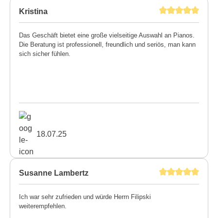
Kristina
Das Geschäft bietet eine große vielseitige Auswahl an Pianos.
Die Beratung ist professionell, freundlich und seriös, man kann
sich sicher fühlen.
18.07.25
Susanne Lambertz
Ich war sehr zufrieden und würde Herrn Filipski
weiterempfehlen.