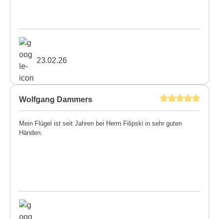
23.02.26
Wolfgang Dammers
Mein Flügel ist seit Jahren bei Herrn Filipski in sehr guten
Händen.