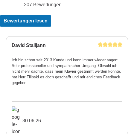
207 Bewertungen
Bewertungen lesen
David Stalljann
Ich bin schon seit 2013 Kunde und kann immer wieder sagen:
Sehr professioneller und sympathischer Umgang. Obwohl ich
nicht mehr dachte, dass mein Klavier gestimmt werden konnte,
hat Herr Filipski es doch geschafft und mir ehrliches Feedback
gegeben.
30.06.26