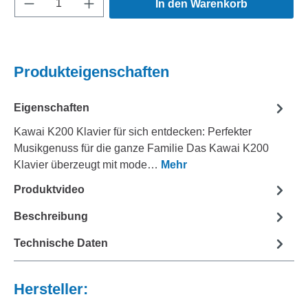
In den Warenkorb
Produkteigenschaften
Eigenschaften
Kawai K200 Klavier für sich entdecken: Perfekter
Musikgenuss für die ganze Familie Das Kawai K200
Klavier überzeugt mit mode…
Mehr
Produktvideo
Beschreibung
Technische Daten
Hersteller: