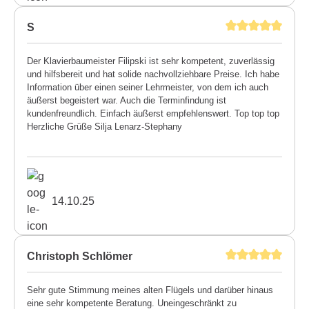
S
Der Klavierbaumeister Filipski ist sehr kompetent, zuverlässig
und hilfsbereit und hat solide nachvollziehbare Preise. Ich habe
Information über einen seiner Lehrmeister, von dem ich auch
äußerst begeistert war. Auch die Terminfindung ist
kundenfreundlich. Einfach äußerst empfehlenswert. Top top top
Herzliche Grüße Silja Lenarz-Stephany
14.10.25
Christoph Schlömer
Sehr gute Stimmung meines alten Flügels und darüber hinaus
eine sehr kompetente Beratung. Uneingeschränkt zu