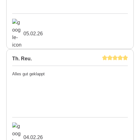
05.02.26
Th. Reu.
Alles gut geklappt
04.02.26