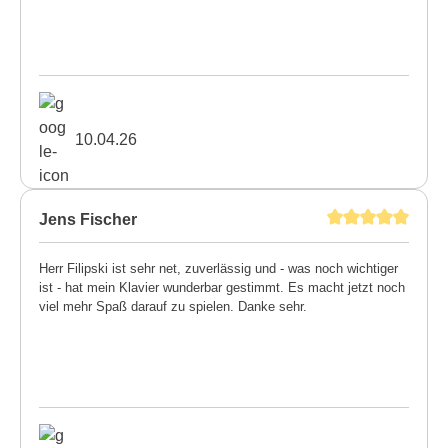
10.04.26
Jens Fischer
Herr Filipski ist sehr net, zuverlässig und - was noch wichtiger
ist - hat mein Klavier wunderbar gestimmt. Es macht jetzt noch
viel mehr Spaß darauf zu spielen. Danke sehr.