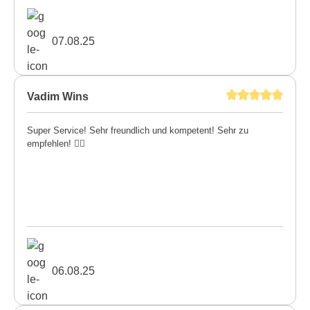
07.08.25
Vadim Wins
Super Service! Sehr freundlich und kompetent! Sehr zu
empfehlen! 👍🏼
06.08.25