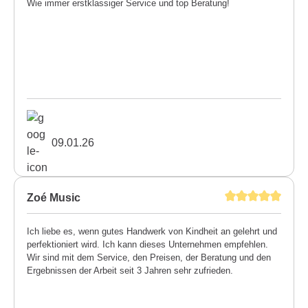
Wie immer erstklassiger Service und top Beratung!
09.01.26
Zoé Music
Ich liebe es, wenn gutes Handwerk von Kindheit an gelehrt und
perfektioniert wird. Ich kann dieses Unternehmen empfehlen.
Wir sind mit dem Service, den Preisen, der Beratung und den
Ergebnissen der Arbeit seit 3 Jahren sehr zufrieden.