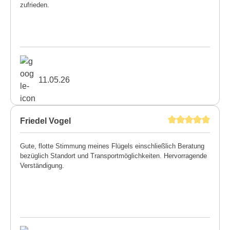
zufrieden.
11.05.26
Friedel Vogel
Gute, flotte Stimmung meines Flügels einschließlich Beratung
bezüglich Standort und Transportmöglichkeiten. Hervorragende
Verständigung.