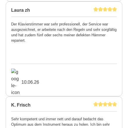
Laura zh
Der Klavierstimmer war sehr professionell, der Service war
ausgezeichnet, er arbeitete nach den Regeln und sehr sorgfältig
und hat zudem fünf oder sechs meiner defekten Hämmer
repariert.
10.06.26
K. Frisch
Sehr kompetent und immer nett und darauf bedacht das
Optimum aus dem Instrument heraus zu holen. Ich bin sehr