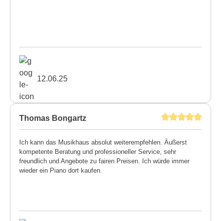
12.06.25
Thomas Bongartz
Ich kann das Musikhaus absolut weiterempfehlen. Äußerst
kompetente Beratung und professioneller Service, sehr
freundlich und Angebote zu fairen Preisen. Ich würde immer
wieder ein Piano dort kaufen.