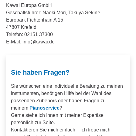
Kawai Europa GmbH
Geschäftsführer: Naoki Mori, Takuya Sekine
Europark Fichtenhain A 15
47807 Krefeld
Telefon: 02151 37300
E-Mail: info@kawai.de
Sie haben Fragen?
Sie wünschen eine individuelle Beratung zu meinen
Instrumenten, benötigen Hilfe bei der Wahl des
passenden Zubehörs oder haben Fragen zu
meinem
Pianoservice
?
Gerne stehe ich Ihnen mit meiner Expertise
persönlich zur Seite.
Kontaktieren Sie mich einfach – ich freue mich