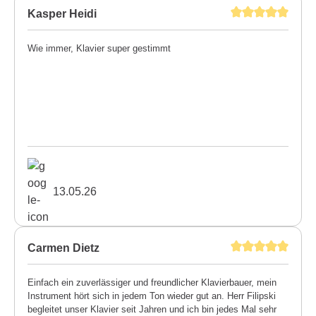
Kasper Heidi
Wie immer, Klavier super gestimmt
13.05.26
Carmen Dietz
Einfach ein zuverlässiger und freundlicher Klavierbauer, mein
Instrument hört sich in jedem Ton wieder gut an. Herr Filipski
begleitet unser Klavier seit Jahren und ich bin jedes Mal sehr