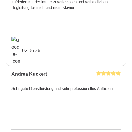
zufrieden mit der immer zuverlässigen und verbindlichen
Begleitung für mich und mein Klavier.
02.06.26
Andrea Kuckert
Sehr gute Dienstleistung und sehr professionelles Auftreten