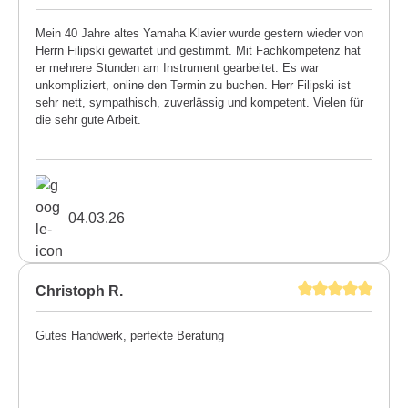
Mein 40 Jahre altes Yamaha Klavier wurde gestern wieder von
Herrn Filipski gewartet und gestimmt. Mit Fachkompetenz hat
er mehrere Stunden am Instrument gearbeitet. Es war
unkompliziert, online den Termin zu buchen. Herr Filipski ist
sehr nett, sympathisch, zuverlässig und kompetent. Vielen für
die sehr gute Arbeit.
04.03.26
Christoph R.
Gutes Handwerk, perfekte Beratung