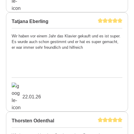
Tatjana Eberling
Wir haben vor einem Jahr das Klavier gekauft und es ist super.
Es wurde auch schon gestimmt und er hat es super gemacht,
er war immer sehr freundlich und hilfreich
22.01.26
Thorsten Odenthal