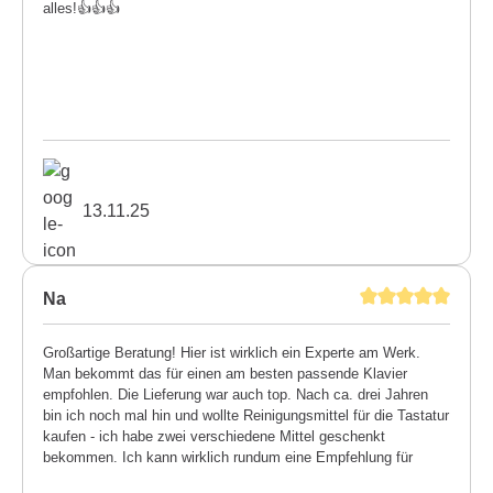
alles!👍👍👍
13.11.25
Na
Großartige Beratung! Hier ist wirklich ein Experte am Werk.
Man bekommt das für einen am besten passende Klavier
empfohlen. Die Lieferung war auch top. Nach ca. drei Jahren
bin ich noch mal hin und wollte Reinigungsmittel für die Tastatur
kaufen - ich habe zwei verschiedene Mittel geschenkt
bekommen. Ich kann wirklich rundum eine Empfehlung für
diesen Meisterbetrieb aussprechen.