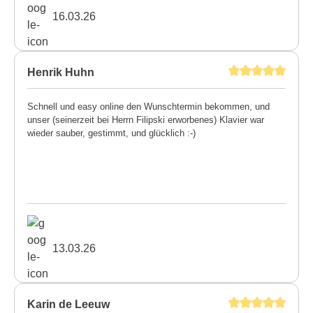
16.03.26
Henrik Huhn
Schnell und easy online den Wunschtermin bekommen, und
unser (seinerzeit bei Herrn Filipski erworbenes) Klavier war
wieder sauber, gestimmt, und glücklich :-)
13.03.26
Karin de Leeuw