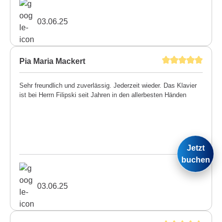
03.06.25
Pia Maria Mackert
Sehr freundlich und zuverlässig. Jederzeit wieder. Das Klavier
ist bei Herrn Filipski seit Jahren in den allerbesten Händen
Jetzt
buchen
03.06.25