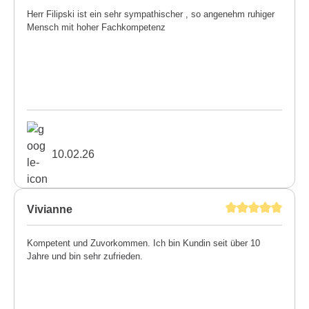
Herr Filipski ist ein sehr sympathischer , so angenehm ruhiger
Mensch mit hoher Fachkompetenz
10.02.26
Vivianne
Kompetent und Zuvorkommen. Ich bin Kundin seit über 10
Jahre und bin sehr zufrieden.