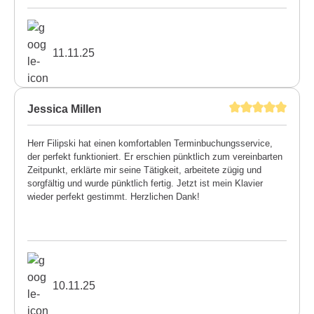
11.11.25
Jessica Millen
Herr Filipski hat einen komfortablen Terminbuchungsservice,
der perfekt funktioniert. Er erschien pünktlich zum vereinbarten
Zeitpunkt, erklärte mir seine Tätigkeit, arbeitete zügig und
sorgfältig und wurde pünktlich fertig. Jetzt ist mein Klavier
wieder perfekt gestimmt. Herzlichen Dank!
10.11.25