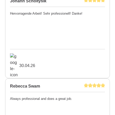
Johann Scholtysik
Hervorragende Arbeit! Sehr professionell! Danke!
30.04.26
Rebecca Swam
Always professional and does a great job.