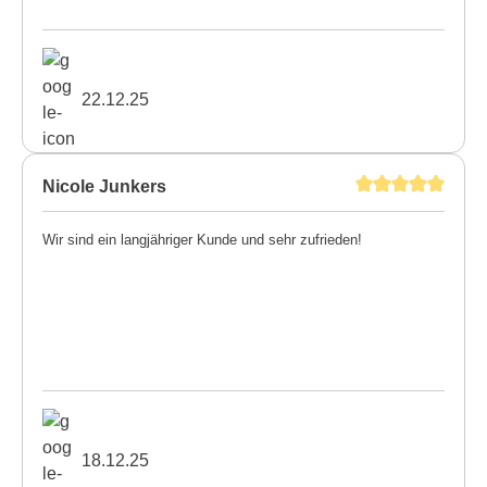
22.12.25
Nicole Junkers
Wir sind ein langjähriger Kunde und sehr zufrieden!
18.12.25