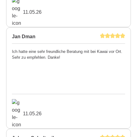
11.05.26
Jan Dman
Ich hatte eine sehr freundliche Beratung mit bei Kawai vor Ort.
Sehr zu empfehlen. Danke!
11.05.26