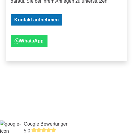
darauf, Sie bei Ihrem Anliegen zu unterstützen.
Kontakt aufnehmen
WhatsApp
Google Bewertungen
5.0