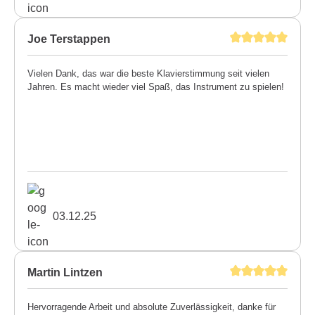
Joe Terstappen
Vielen Dank, das war die beste Klavierstimmung seit vielen
Jahren. Es macht wieder viel Spaß, das Instrument zu spielen!
03.12.25
Martin Lintzen
Hervorragende Arbeit und absolute Zuverlässigkeit, danke für