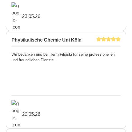
23.05.26
Physikalische Chemie Uni Köln
Wir bedanken uns bei Herrn Filipski für seine professionellen
und freundlichen Dienste.
20.05.26