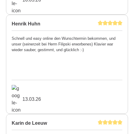
Henrik Huhn
Schnell und easy online den Wunschtermin bekommen, und
unser (seinerzeit bei Herrn Filipski erworbenes) Klavier war
wieder sauber, gestimmt, und glücklich :-)
13.03.26
Karin de Leeuw