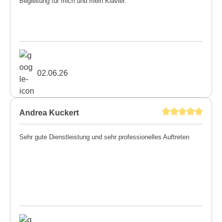
Begleitung für mich und mein Klavier.
02.06.26
Andrea Kuckert
Sehr gute Dienstleistung und sehr professionelles Auftreten