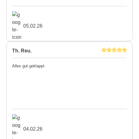
05.02.26
Th. Reu.
Alles gut geklappt
04.02.26