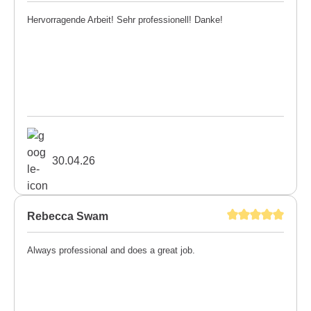
Hervorragende Arbeit! Sehr professionell! Danke!
30.04.26
Rebecca Swam
Always professional and does a great job.