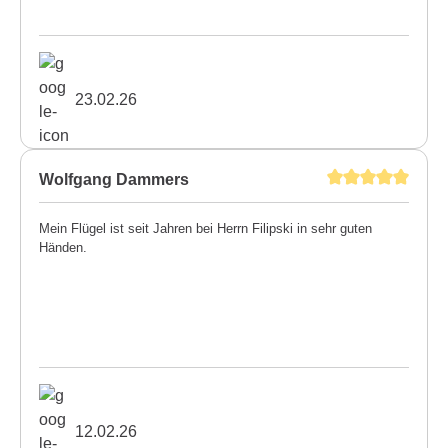
23.02.26
Wolfgang Dammers
Mein Flügel ist seit Jahren bei Herrn Filipski in sehr guten
Händen.
12.02.26