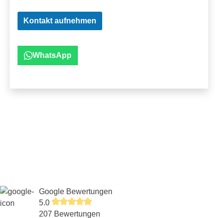
Kontakt aufnehmen
WhatsApp
Google Bewertungen
5.0
207 Bewertungen