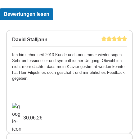
Bewertungen lesen
David Stalljann
Ich bin schon seit 2013 Kunde und kann immer wieder sagen:
Sehr professioneller und sympathischer Umgang. Obwohl ich
nicht mehr dachte, dass mein Klavier gestimmt werden konnte,
hat Herr Filipski es doch geschafft und mir ehrliches Feedback
gegeben.
30.06.26