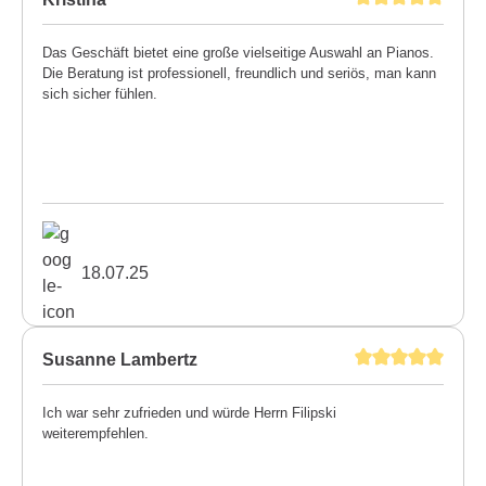
Das Geschäft bietet eine große vielseitige Auswahl an Pianos.
Die Beratung ist professionell, freundlich und seriös, man kann
sich sicher fühlen.
18.07.25
Susanne Lambertz
Ich war sehr zufrieden und würde Herrn Filipski
weiterempfehlen.