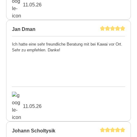
11.05.26
Jan Dman
Ich hatte eine sehr freundliche Beratung mit bei Kawai vor Ort.
Sehr zu empfehlen. Danke!
11.05.26
Johann Scholtysik