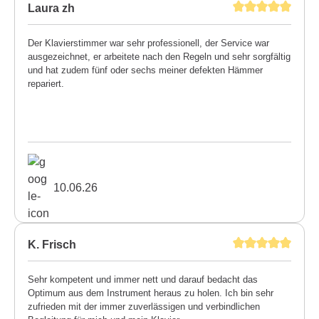
Laura zh
Der Klavierstimmer war sehr professionell, der Service war
ausgezeichnet, er arbeitete nach den Regeln und sehr sorgfältig
und hat zudem fünf oder sechs meiner defekten Hämmer
repariert.
10.06.26
K. Frisch
Sehr kompetent und immer nett und darauf bedacht das
Optimum aus dem Instrument heraus zu holen. Ich bin sehr
zufrieden mit der immer zuverlässigen und verbindlichen