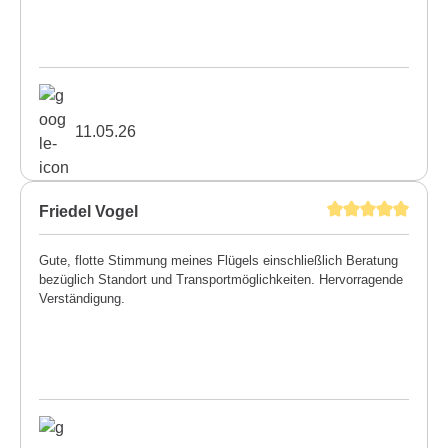
11.05.26
Friedel Vogel
Gute, flotte Stimmung meines Flügels einschließlich Beratung
bezüglich Standort und Transportmöglichkeiten. Hervorragende
Verständigung.