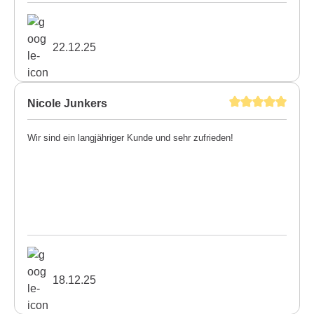
22.12.25
Nicole Junkers
Wir sind ein langjähriger Kunde und sehr zufrieden!
18.12.25