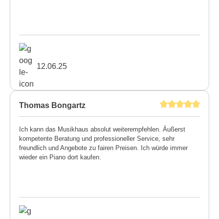
12.06.25
Thomas Bongartz
Ich kann das Musikhaus absolut weiterempfehlen. Äußerst
kompetente Beratung und professioneller Service, sehr
freundlich und Angebote zu fairen Preisen. Ich würde immer
wieder ein Piano dort kaufen.