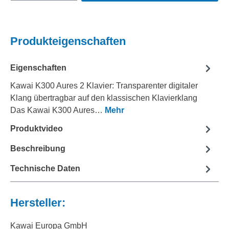
Produkteigenschaften
Eigenschaften
Kawai K300 Aures 2 Klavier: Transparenter digitaler
Klang übertragbar auf den klassischen Klavierklang
Das Kawai K300 Aures…
Mehr
Produktvideo
Beschreibung
Technische Daten
Hersteller:
Kawai Europa GmbH