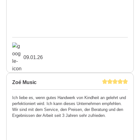
09.01.26
Zoé Music
Ich liebe es, wenn gutes Handwerk von Kindheit an gelehrt und
perfektioniert wird. Ich kann dieses Unternehmen empfehlen.
Wir sind mit dem Service, den Preisen, der Beratung und den
Ergebnissen der Arbeit seit 3 Jahren sehr zufrieden.