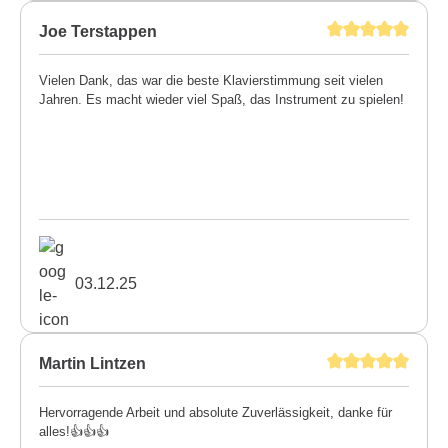
Joe Terstappen
Vielen Dank, das war die beste Klavierstimmung seit vielen
Jahren. Es macht wieder viel Spaß, das Instrument zu spielen!
03.12.25
Martin Lintzen
Hervorragende Arbeit und absolute Zuverlässigkeit, danke für
alles!👍👍👍