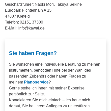
Geschäftsführer: Naoki Mori, Takuya Sekine
Europark Fichtenhain A 15
47807 Krefeld
Telefon: 02151 37300
E-Mail: info@kawai.de
Sie haben Fragen?
Sie wünschen eine individuelle Beratung zu meinen
Instrumenten, benötigen Hilfe bei der Wahl des
passenden Zubehörs oder haben Fragen zu
meinem
Pianoservice
?
Gerne stehe ich Ihnen mit meiner Expertise
persönlich zur Seite.
Kontaktieren Sie mich einfach – ich freue mich
darauf, Sie bei Ihrem Anliegen zu unterstützen.