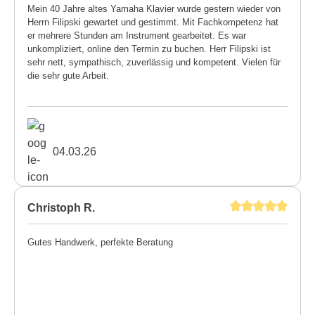
Mein 40 Jahre altes Yamaha Klavier wurde gestern wieder von
Herrn Filipski gewartet und gestimmt. Mit Fachkompetenz hat
er mehrere Stunden am Instrument gearbeitet. Es war
unkompliziert, online den Termin zu buchen. Herr Filipski ist
sehr nett, sympathisch, zuverlässig und kompetent. Vielen für
die sehr gute Arbeit.
04.03.26
Christoph R.
Gutes Handwerk, perfekte Beratung