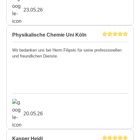
23.05.26
Physikalische Chemie Uni Köln
Wir bedanken uns bei Herrn Filipski für seine professionellen
und freundlichen Dienste.
20.05.26
Kasper Heidi