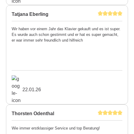
Tatjana Eberling
Wir haben vor einem Jahr das Klavier gekauft und es ist super.
Es wurde auch schon gestimmt und er hat es super gemacht,
er war immer sehr freundlich und hilfreich
22.01.26
Thorsten Odenthal
Wie immer erstklassiger Service und top Beratung!