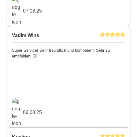
07.08.25
Vadim Wins
Super Service! Sehr freundlich und kompetent! Sehr zu
empfehlen! 👍🏼
06.08.25
Kristina