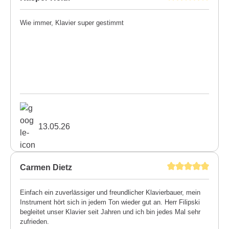
Wie immer, Klavier super gestimmt
13.05.26
Carmen Dietz
Einfach ein zuverlässiger und freundlicher Klavierbauer, mein
Instrument hört sich in jedem Ton wieder gut an. Herr Filipski
begleitet unser Klavier seit Jahren und ich bin jedes Mal sehr
zufrieden.