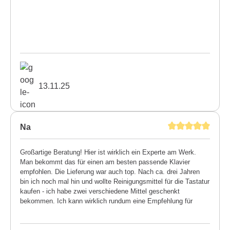
13.11.25
Na
Großartige Beratung! Hier ist wirklich ein Experte am Werk.
Man bekommt das für einen am besten passende Klavier
empfohlen. Die Lieferung war auch top. Nach ca. drei Jahren
bin ich noch mal hin und wollte Reinigungsmittel für die Tastatur
kaufen - ich habe zwei verschiedene Mittel geschenkt
bekommen. Ich kann wirklich rundum eine Empfehlung für
diesen Meisterbetrieb aussprechen.