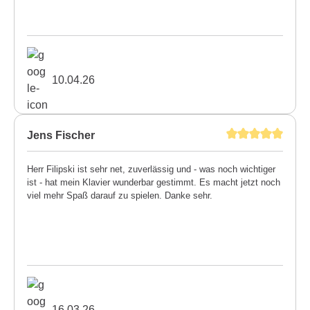
10.04.26
Jens Fischer
Herr Filipski ist sehr net, zuverlässig und - was noch wichtiger
ist - hat mein Klavier wunderbar gestimmt. Es macht jetzt noch
viel mehr Spaß darauf zu spielen. Danke sehr.
16.03.26