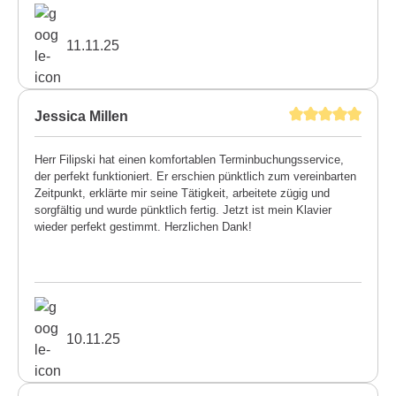
11.11.25
Jessica Millen
Herr Filipski hat einen komfortablen Terminbuchungsservice,
der perfekt funktioniert. Er erschien pünktlich zum vereinbarten
Zeitpunkt, erklärte mir seine Tätigkeit, arbeitete zügig und
sorgfältig und wurde pünktlich fertig. Jetzt ist mein Klavier
wieder perfekt gestimmt. Herzlichen Dank!
10.11.25