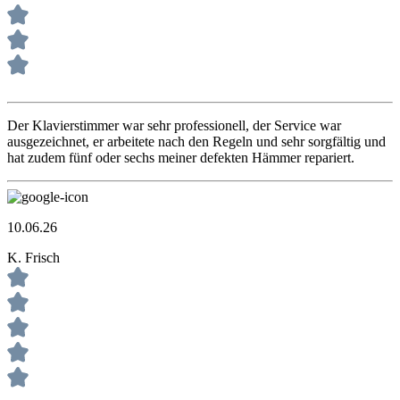
Der Klavierstimmer war sehr professionell, der Service war
ausgezeichnet, er arbeitete nach den Regeln und sehr sorgfältig und
hat zudem fünf oder sechs meiner defekten Hämmer repariert.
10.06.26
K. Frisch