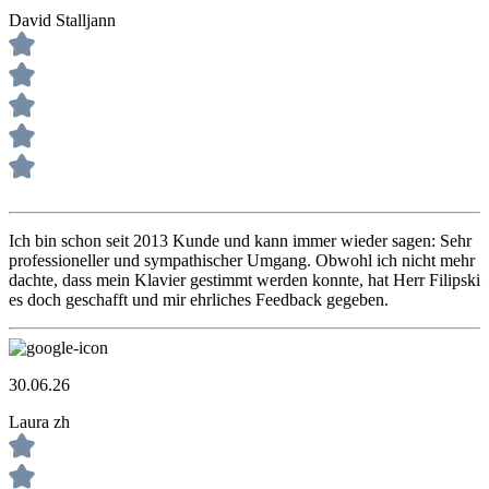
David Stalljann
Ich bin schon seit 2013 Kunde und kann immer wieder sagen: Sehr
professioneller und sympathischer Umgang. Obwohl ich nicht mehr
dachte, dass mein Klavier gestimmt werden konnte, hat Herr Filipski
es doch geschafft und mir ehrliches Feedback gegeben.
30.06.26
Laura zh