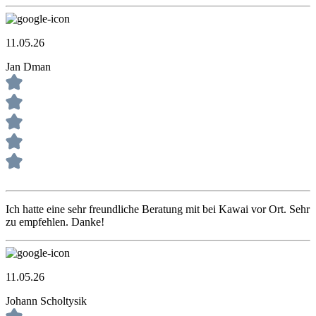
11.05.26
Jan Dman
Ich hatte eine sehr freundliche Beratung mit bei Kawai vor Ort. Sehr
zu empfehlen. Danke!
11.05.26
Johann Scholtysik