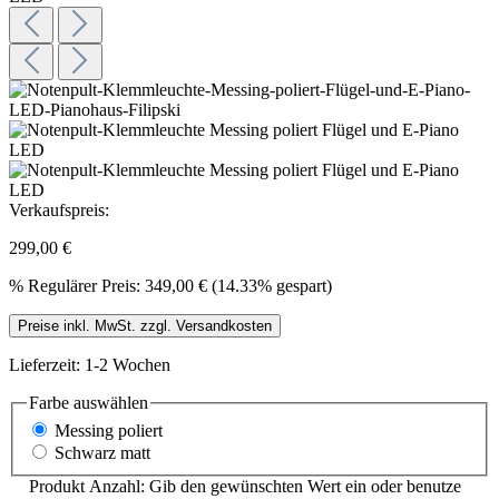
Verkaufspreis:
299,00 €
%
Regulärer Preis:
349,00 €
(14.33% gespart)
Preise inkl. MwSt. zzgl. Versandkosten
Lieferzeit: 1-2 Wochen
Farbe
auswählen
Messing poliert
Schwarz matt
Produkt Anzahl: Gib den gewünschten Wert ein oder benutze