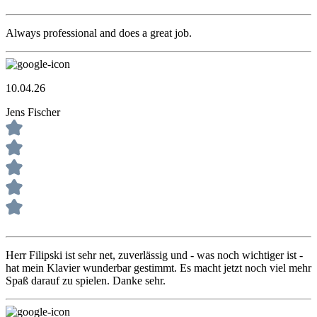
Always professional and does a great job.
10.04.26
Jens Fischer
Herr Filipski ist sehr net, zuverlässig und - was noch wichtiger ist -
hat mein Klavier wunderbar gestimmt. Es macht jetzt noch viel mehr
Spaß darauf zu spielen. Danke sehr.