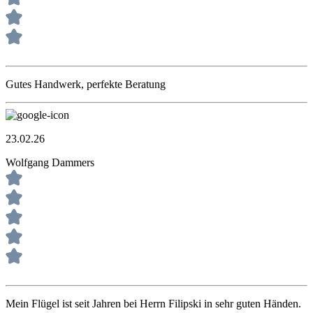
Gutes Handwerk, perfekte Beratung
23.02.26
Wolfgang Dammers
Mein Flügel ist seit Jahren bei Herrn Filipski in sehr guten Händen.