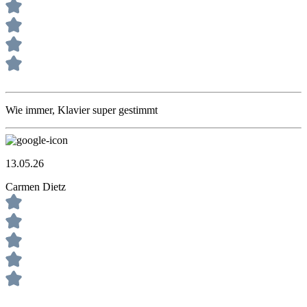
Wie immer, Klavier super gestimmt
13.05.26
Carmen Dietz