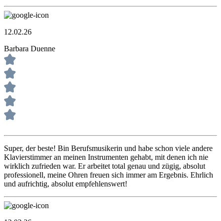
12.02.26
Barbara Duenne
Super, der beste! Bin Berufsmusikerin und habe schon viele andere
Klavierstimmer an meinen Instrumenten gehabt, mit denen ich nie
wirklich zufrieden war. Er arbeitet total genau und zügig, absolut
professionell, meine Ohren freuen sich immer am Ergebnis. Ehrlich
und aufrichtig, absolut empfehlenswert!