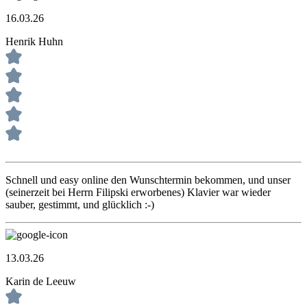
16.03.26
Henrik Huhn
Schnell und easy online den Wunschtermin bekommen, und unser
(seinerzeit bei Herrn Filipski erworbenes) Klavier war wieder
sauber, gestimmt, und glücklich :-)
13.03.26
Karin de Leeuw