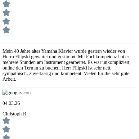
Mein 40 Jahre altes Yamaha Klavier wurde gestern wieder von
Herrn Filipski gewartet und gestimmt. Mit Fachkompetenz hat er
mehrere Stunden am Instrument gearbeitet. Es war unkompliziert,
online den Termin zu buchen. Herr Filipski ist sehr nett,
sympathisch, zuverlässig und kompetent. Vielen für die sehr gute
Arbeit.
04.03.26
Christoph R.