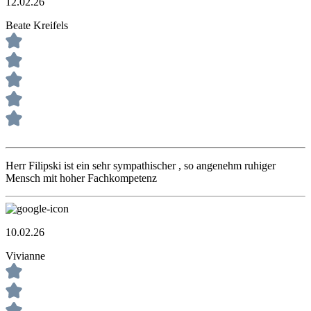
12.02.26
Beate Kreifels
Herr Filipski ist ein sehr sympathischer , so angenehm ruhiger
Mensch mit hoher Fachkompetenz
10.02.26
Vivianne