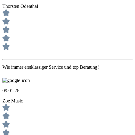
Thorsten Odenthal
Wie immer erstklassiger Service und top Beratung!
09.01.26
Zoé Music