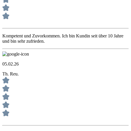
Kompetent und Zuvorkommen. Ich bin Kundin seit über 10 Jahre
und bin sehr zufrieden.
05.02.26
Th. Reu.