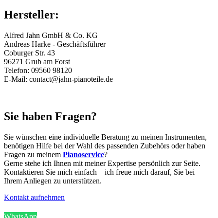
Hersteller:
Alfred Jahn GmbH & Co. KG
Andreas Harke - Geschäftsführer
Coburger Str. 43
96271 Grub am Forst
Telefon: 09560 98120
E-Mail: contact@jahn-pianoteile.de
Sie haben Fragen?
Sie wünschen eine individuelle Beratung zu meinen Instrumenten,
benötigen Hilfe bei der Wahl des passenden Zubehörs oder haben
Fragen zu meinem
Pianoservice
?
Gerne stehe ich Ihnen mit meiner Expertise persönlich zur Seite.
Kontaktieren Sie mich einfach – ich freue mich darauf, Sie bei
Ihrem Anliegen zu unterstützen.
Kontakt aufnehmen
WhatsApp