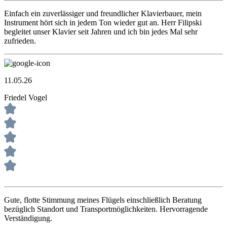
Einfach ein zuverlässiger und freundlicher Klavierbauer, mein
Instrument hört sich in jedem Ton wieder gut an. Herr Filipski
begleitet unser Klavier seit Jahren und ich bin jedes Mal sehr
zufrieden.
11.05.26
Friedel Vogel
Gute, flotte Stimmung meines Flügels einschließlich Beratung
bezüglich Standort und Transportmöglichkeiten. Hervorragende
Verständigung.