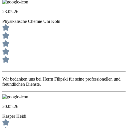
23.05.26
Physikalische Chemie Uni Köln
Wir bedanken uns bei Herrn Filipski für seine professionellen und
freundlichen Dienste.
20.05.26
Kasper Heidi