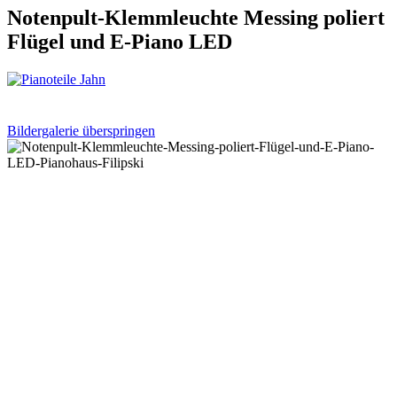
Notenpult-Klemmleuchte Messing poliert
Flügel und E-Piano LED
Bildergalerie überspringen