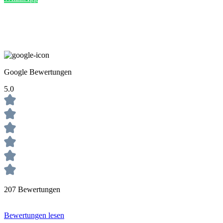
Google Bewertungen
5.0
207 Bewertungen
Bewertungen lesen