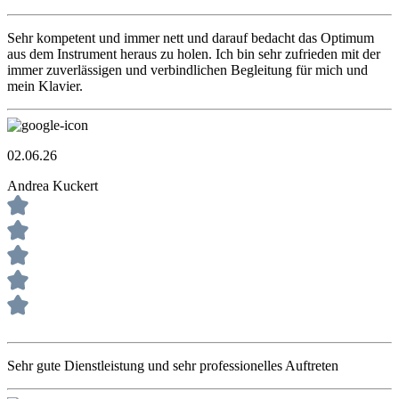
Sehr kompetent und immer nett und darauf bedacht das Optimum
aus dem Instrument heraus zu holen. Ich bin sehr zufrieden mit der
immer zuverlässigen und verbindlichen Begleitung für mich und
mein Klavier.
02.06.26
Andrea Kuckert
Sehr gute Dienstleistung und sehr professionelles Auftreten