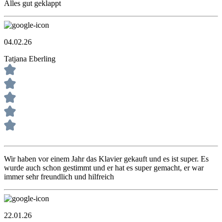
Alles gut geklappt
04.02.26
Tatjana Eberling
Wir haben vor einem Jahr das Klavier gekauft und es ist super. Es
wurde auch schon gestimmt und er hat es super gemacht, er war
immer sehr freundlich und hilfreich
22.01.26