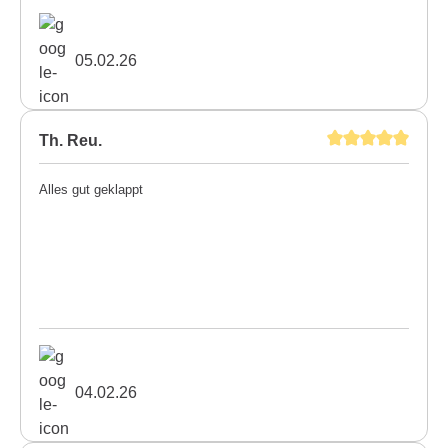
05.02.26
Th. Reu.
Alles gut geklappt
04.02.26