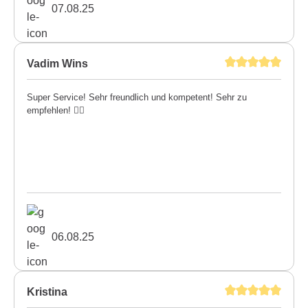
07.08.25
Vadim Wins
Super Service! Sehr freundlich und kompetent! Sehr zu
empfehlen! 👍🏼
06.08.25
Kristina