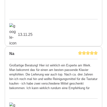
13.11.25
Na
Großartige Beratung! Hier ist wirklich ein Experte am Werk.
Man bekommt das für einen am besten passende Klavier
empfohlen. Die Lieferung war auch top. Nach ca. drei Jahren
bin ich noch mal hin und wollte Reinigungsmittel für die Tastatur
kaufen - ich habe zwei verschiedene Mittel geschenkt
bekommen. Ich kann wirklich rundum eine Empfehlung für
diesen Meisterbetrieb aussprechen.