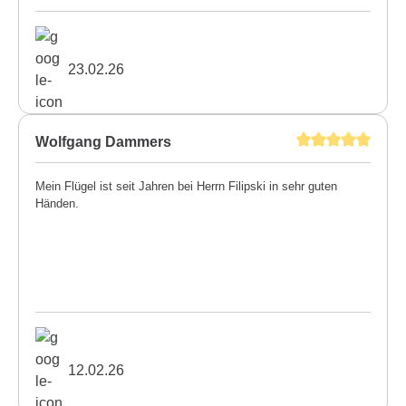
23.02.26
Wolfgang Dammers
Mein Flügel ist seit Jahren bei Herrn Filipski in sehr guten
Händen.
12.02.26