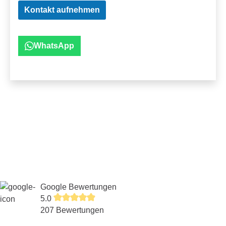
Kontakt aufnehmen
WhatsApp
Google Bewertungen
5.0
207 Bewertungen