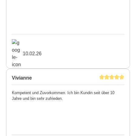
10.02.26
Vivianne
Kompetent und Zuvorkommen. Ich bin Kundin seit über 10
Jahre und bin sehr zufrieden.