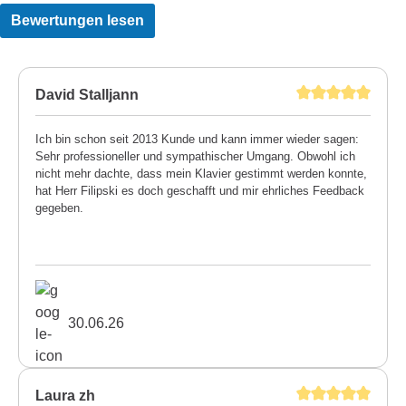
Bewertungen lesen
David Stalljann
Ich bin schon seit 2013 Kunde und kann immer wieder sagen:
Sehr professioneller und sympathischer Umgang. Obwohl ich
nicht mehr dachte, dass mein Klavier gestimmt werden konnte,
hat Herr Filipski es doch geschafft und mir ehrliches Feedback
gegeben.
30.06.26
Laura zh