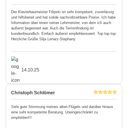
Der Klavierbaumeister Filipski ist sehr kompetent, zuverlässig
und hilfsbereit und hat solide nachvollziehbare Preise. Ich habe
Information über einen seiner Lehrmeister, von dem ich auch
äußerst begeistert war. Auch die Terminfindung ist
kundenfreundlich. Einfach äußerst empfehlenswert. Top top top
Herzliche Grüße Silja Lenarz-Stephany
14.10.25
Christoph Schlömer
Sehr gute Stimmung meines alten Flügels und darüber hinaus
eine sehr kompetente Beratung. Uneingeschränkt zu
empfehlen!!!