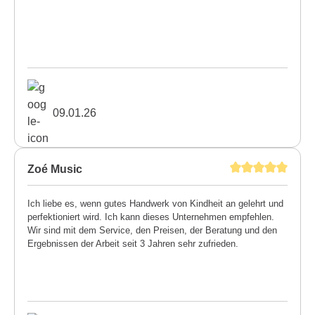
09.01.26
Zoé Music
Ich liebe es, wenn gutes Handwerk von Kindheit an gelehrt und
perfektioniert wird. Ich kann dieses Unternehmen empfehlen.
Wir sind mit dem Service, den Preisen, der Beratung und den
Ergebnissen der Arbeit seit 3 Jahren sehr zufrieden.