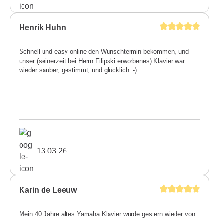
Henrik Huhn
Schnell und easy online den Wunschtermin bekommen, und
unser (seinerzeit bei Herrn Filipski erworbenes) Klavier war
wieder sauber, gestimmt, und glücklich :-)
13.03.26
Karin de Leeuw
Mein 40 Jahre altes Yamaha Klavier wurde gestern wieder von