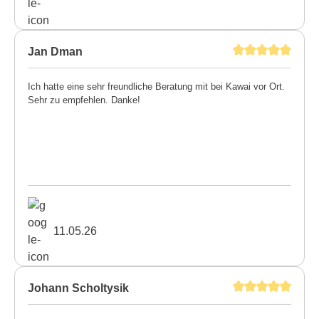
Jan Dman
Ich hatte eine sehr freundliche Beratung mit bei Kawai vor Ort.
Sehr zu empfehlen. Danke!
11.05.26
Johann Scholtysik