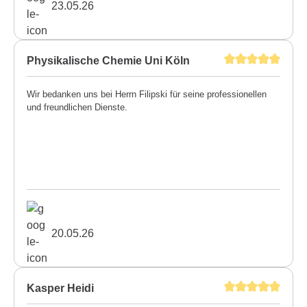
23.05.26
Physikalische Chemie Uni Köln
Wir bedanken uns bei Herrn Filipski für seine professionellen
und freundlichen Dienste.
20.05.26
Kasper Heidi