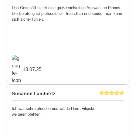
Das Geschäft bietet eine große vielseitige Auswahl an Pianos.
Die Beratung ist professionell, freundlich und seriös, man kann
sich sicher fühlen.
18.07.25
Susanne Lambertz
Ich war sehr zufrieden und würde Herrn Filipski
weiterempfehlen.