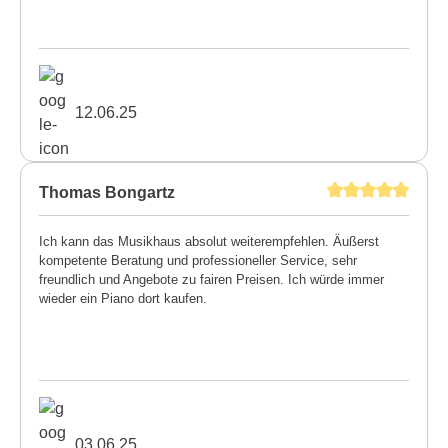
12.06.25
Thomas Bongartz
Ich kann das Musikhaus absolut weiterempfehlen. Äußerst
kompetente Beratung und professioneller Service, sehr
freundlich und Angebote zu fairen Preisen. Ich würde immer
wieder ein Piano dort kaufen.
03.06.25