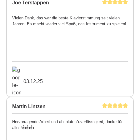
Joe Terstappen
Vielen Dank, das war die beste Klavierstimmung seit vielen
Jahren. Es macht wieder viel Spaß, das Instrument zu spielen!
03.12.25
Martin Lintzen
Hervorragende Arbeit und absolute Zuverlässigkeit, danke für
alles!👍👍👍