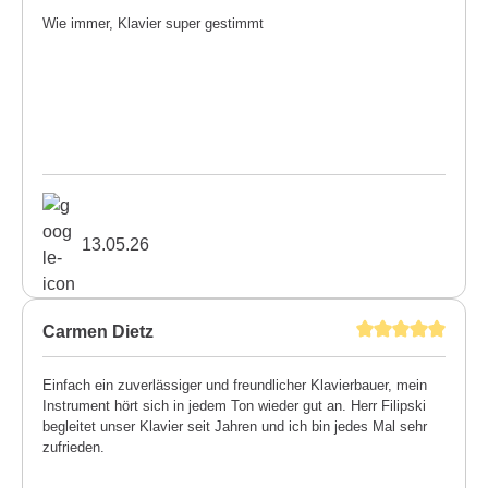
Wie immer, Klavier super gestimmt
13.05.26
Carmen Dietz
Einfach ein zuverlässiger und freundlicher Klavierbauer, mein
Instrument hört sich in jedem Ton wieder gut an. Herr Filipski
begleitet unser Klavier seit Jahren und ich bin jedes Mal sehr
zufrieden.