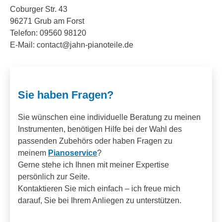
Coburger Str. 43
96271 Grub am Forst
Telefon: 09560 98120
E-Mail: contact@jahn-pianoteile.de
Sie haben Fragen?
Sie wünschen eine individuelle Beratung zu meinen
Instrumenten, benötigen Hilfe bei der Wahl des
passenden Zubehörs oder haben Fragen zu
meinem
Pianoservice
?
Gerne stehe ich Ihnen mit meiner Expertise
persönlich zur Seite.
Kontaktieren Sie mich einfach – ich freue mich
darauf, Sie bei Ihrem Anliegen zu unterstützen.