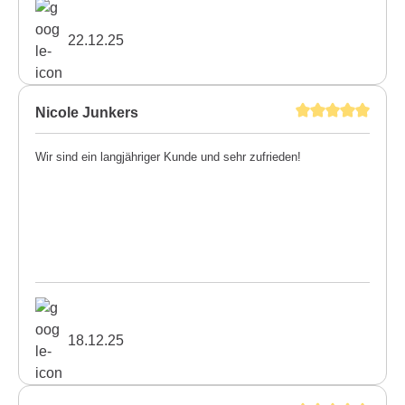
22.12.25
Nicole Junkers
Wir sind ein langjähriger Kunde und sehr zufrieden!
18.12.25