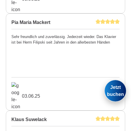
Pia Maria Mackert
Sehr freundlich und zuverlässig. Jederzeit wieder. Das Klavier
ist bei Herrn Filipski seit Jahren in den allerbesten Händen
Jetzt
buchen
03.06.25
Klaus Suwelack