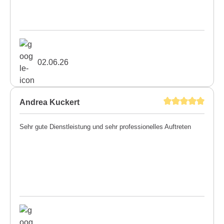
02.06.26
Andrea Kuckert
Sehr gute Dienstleistung und sehr professionelles Auftreten