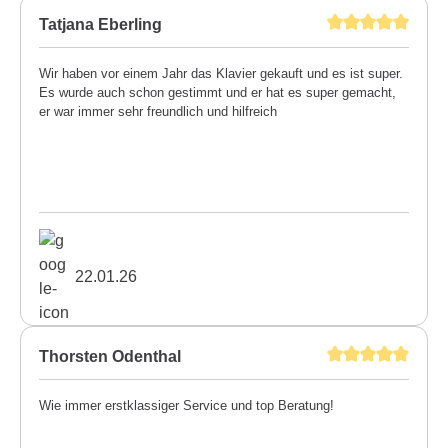
Tatjana Eberling
Wir haben vor einem Jahr das Klavier gekauft und es ist super.
Es wurde auch schon gestimmt und er hat es super gemacht,
er war immer sehr freundlich und hilfreich
22.01.26
Thorsten Odenthal
Wie immer erstklassiger Service und top Beratung!