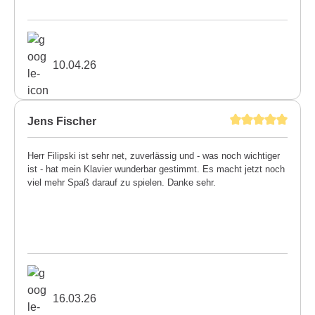
10.04.26
Jens Fischer
Herr Filipski ist sehr net, zuverlässig und - was noch wichtiger
ist - hat mein Klavier wunderbar gestimmt. Es macht jetzt noch
viel mehr Spaß darauf zu spielen. Danke sehr.
16.03.26