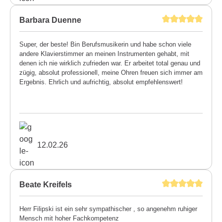
Barbara Duenne
Super, der beste! Bin Berufsmusikerin und habe schon viele
andere Klavierstimmer an meinen Instrumenten gehabt, mit
denen ich nie wirklich zufrieden war. Er arbeitet total genau und
zügig, absolut professionell, meine Ohren freuen sich immer am
Ergebnis. Ehrlich und aufrichtig, absolut empfehlenswert!
12.02.26
Beate Kreifels
Herr Filipski ist ein sehr sympathischer , so angenehm ruhiger
Mensch mit hoher Fachkompetenz