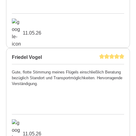
11.05.26
Friedel Vogel
Gute, flotte Stimmung meines Flügels einschließlich Beratung
bezüglich Standort und Transportmöglichkeiten. Hervorragende
Verständigung.
11.05.26