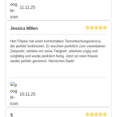
11.11.25
Jessica Millen
Herr Filipski hat einen komfortablen Terminbuchungsservice,
der perfekt funktioniert. Er erschien pünktlich zum vereinbarten
Zeitpunkt, erklärte mir seine Tätigkeit, arbeitete zügig und
sorgfältig und wurde pünktlich fertig. Jetzt ist mein Klavier
wieder perfekt gestimmt. Herzlichen Dank!
10.11.25
S