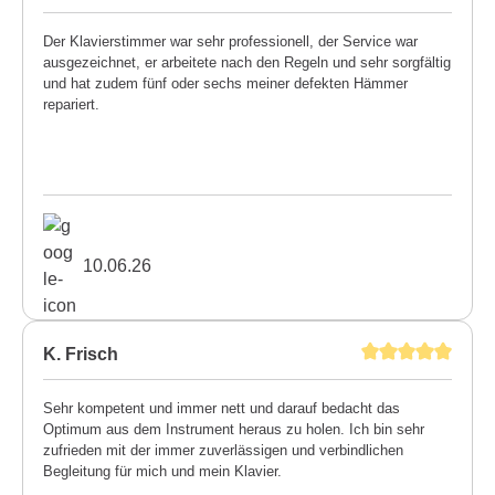
Der Klavierstimmer war sehr professionell, der Service war
ausgezeichnet, er arbeitete nach den Regeln und sehr sorgfältig
und hat zudem fünf oder sechs meiner defekten Hämmer
repariert.
10.06.26
K. Frisch
Sehr kompetent und immer nett und darauf bedacht das
Optimum aus dem Instrument heraus zu holen. Ich bin sehr
zufrieden mit der immer zuverlässigen und verbindlichen
Begleitung für mich und mein Klavier.