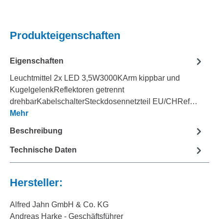
Produkteigenschaften
Eigenschaften
Leuchtmittel 2x LED 3,5W3000KArm kippbar und
KugelgelenkReflektoren getrennt
drehbarKabelschalterSteckdosennetzteil EU/CHRef…
Mehr
Beschreibung
Technische Daten
Hersteller:
Alfred Jahn GmbH & Co. KG
Andreas Harke - Geschäftsführer