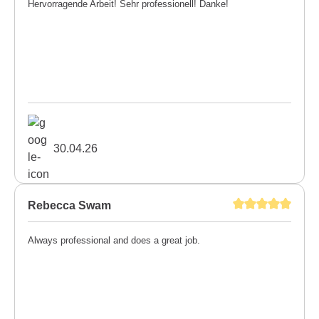
Hervorragende Arbeit! Sehr professionell! Danke!
30.04.26
Rebecca Swam
Always professional and does a great job.