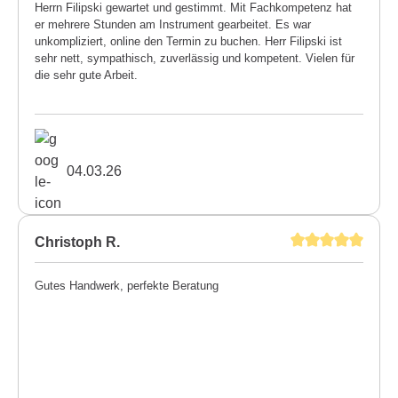
Herrn Filipski gewartet und gestimmt. Mit Fachkompetenz hat
er mehrere Stunden am Instrument gearbeitet. Es war
unkompliziert, online den Termin zu buchen. Herr Filipski ist
sehr nett, sympathisch, zuverlässig und kompetent. Vielen für
die sehr gute Arbeit.
04.03.26
Christoph R.
Gutes Handwerk, perfekte Beratung