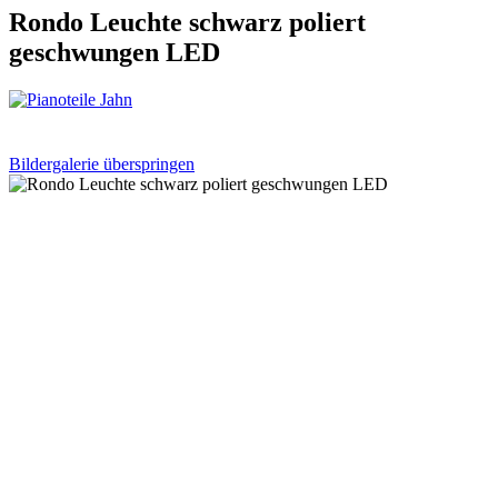
Rondo Leuchte schwarz poliert
geschwungen LED
Bildergalerie überspringen