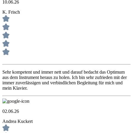
10.06.26
K. Frisch
Sehr kompetent und immer nett und darauf bedacht das Optimum
aus dem Instrument heraus zu holen. Ich bin sehr zufrieden mit der
immer zuverlässigen und verbindlichen Begleitung für mich und
mein Klavier.
02.06.26
Andrea Kuckert