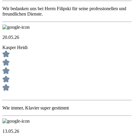
Wir bedanken uns bei Herrn Filipski für seine professionellen und
freundlichen Dienste.
20.05.26
Kasper Heidi
Wie immer, Klavier super gestimmt
13.05.26