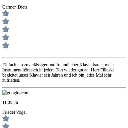
Carmen Dietz
Einfach ein zuverlässiger und freundlicher Klavierbauer, mein
Instrument hört sich in jedem Ton wieder gut an. Herr Filipski
begleitet unser Klavier seit Jahren und ich bin jedes Mal sehr
zufrieden.
11.05.26
Friedel Vogel