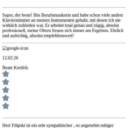
Super, der beste! Bin Berufsmusikerin und habe schon viele andere
Klavierstimmer an meinen Instrumenten gehabt, mit denen ich nie
wirklich zufrieden war. Er arbeitet total genau und zügig, absolut
professionell, meine Ohren freuen sich immer am Ergebnis. Ehrlich
und aufrichtig, absolut empfehlenswert!
12.02.26
Beate Kreifels
Herr Filipski ist ein sehr sympathischer , so angenehm ruhiger