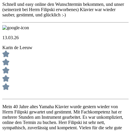
Schnell und easy online den Wunschtermin bekommen, und unser
(seinerzeit bei Herrn Filipski erworbenes) Klavier war wieder
sauber, gestimmt, und glücklich :-)
13.03.26
Karin de Leeuw
Mein 40 Jahre altes Yamaha Klavier wurde gestern wieder von
Herrn Filipski gewartet und gestimmt. Mit Fachkompetenz hat er
mehrere Stunden am Instrument gearbeitet. Es war unkompliziert,
online den Termin zu buchen. Herr Filipski ist sehr nett,
sympathisch, zuverlässig und kompetent. Vielen für die sehr gute