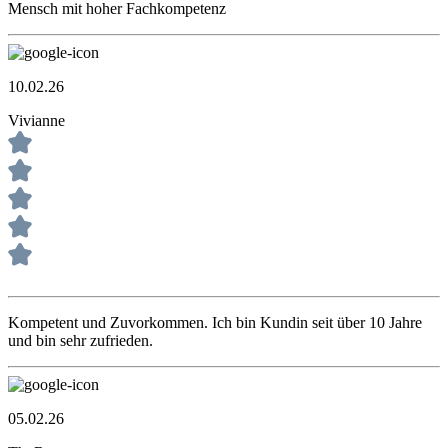
Mensch mit hoher Fachkompetenz
10.02.26
Vivianne
Kompetent und Zuvorkommen. Ich bin Kundin seit über 10 Jahre
und bin sehr zufrieden.
05.02.26