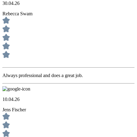
30.04.26
Rebecca Swam
Always professional and does a great job.
10.04.26
Jens Fischer