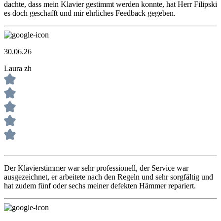
dachte, dass mein Klavier gestimmt werden konnte, hat Herr Filipski
es doch geschafft und mir ehrliches Feedback gegeben.
30.06.26
Laura zh
Der Klavierstimmer war sehr professionell, der Service war
ausgezeichnet, er arbeitete nach den Regeln und sehr sorgfältig und
hat zudem fünf oder sechs meiner defekten Hämmer repariert.