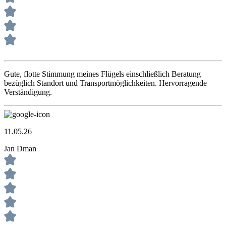
Gute, flotte Stimmung meines Flügels einschließlich Beratung
bezüglich Standort und Transportmöglichkeiten. Hervorragende
Verständigung.
11.05.26
Jan Dman