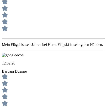
Mein Flügel ist seit Jahren bei Herrn Filipski in sehr guten Händen.
12.02.26
Barbara Duenne