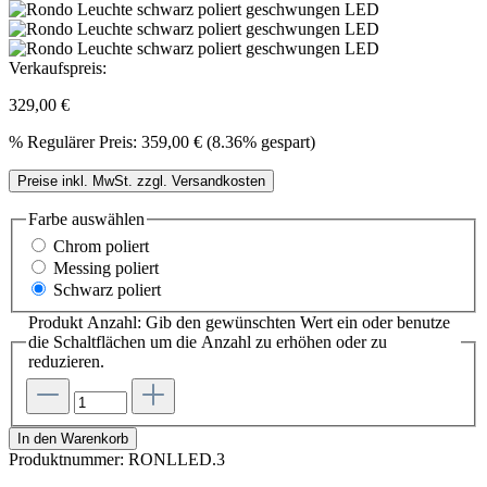
Verkaufspreis:
329,00 €
%
Regulärer Preis:
359,00 €
(8.36% gespart)
Preise inkl. MwSt. zzgl. Versandkosten
Farbe
auswählen
Chrom poliert
Messing poliert
Schwarz poliert
Produkt Anzahl: Gib den gewünschten Wert ein oder benutze
die Schaltflächen um die Anzahl zu erhöhen oder zu
reduzieren.
In den Warenkorb
Produktnummer:
RONLLED.3