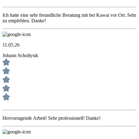
Ich hatte eine sehr freundliche Beratung mit bei Kawai vor Ort. Sehr
zu empfehlen. Danke!
11.05.26
Johann Scholtysik
Hervorragende Arbeit! Sehr professionell! Danke!