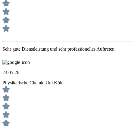
Sehr gute Dienstleistung und sehr professionelles Auftreten
23.05.26
Physikalische Chemie Uni Köln