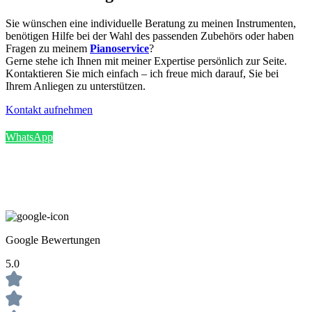
Sie wünschen eine individuelle Beratung zu meinen Instrumenten,
benötigen Hilfe bei der Wahl des passenden Zubehörs oder haben
Fragen zu meinem
Pianoservice
?
Gerne stehe ich Ihnen mit meiner Expertise persönlich zur Seite.
Kontaktieren Sie mich einfach – ich freue mich darauf, Sie bei
Ihrem Anliegen zu unterstützen.
Kontakt aufnehmen
WhatsApp
Google Bewertungen
5.0