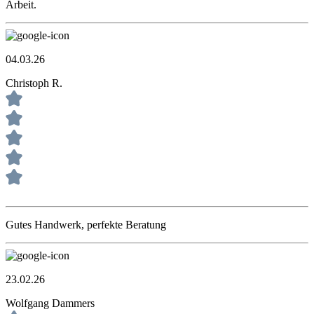
Arbeit.
04.03.26
Christoph R.
Gutes Handwerk, perfekte Beratung
23.02.26
Wolfgang Dammers