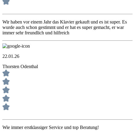
Wir haben vor einem Jahr das Klavier gekauft und es ist super. Es
wurde auch schon gestimmt und er hat es super gemacht, er war
immer sehr freundlich und hilfreich
22.01.26
Thorsten Odenthal
Wie immer erstklassiger Service und top Beratung!