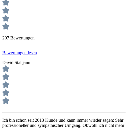
207 Bewertungen
Bewertungen lesen
David Stalljann
Ich bin schon seit 2013 Kunde und kann immer wieder sagen: Sehr
professioneller und sympathischer Umgang. Obwohl ich nicht mehr