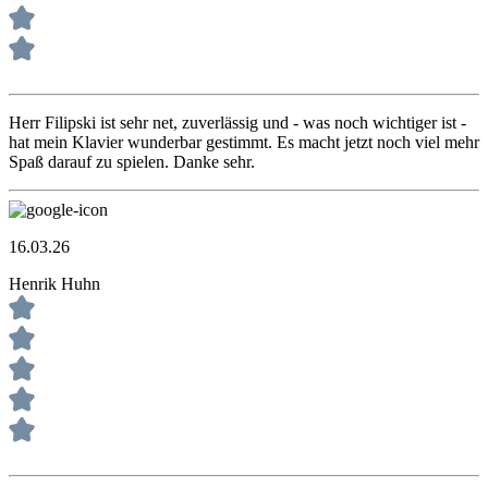
Herr Filipski ist sehr net, zuverlässig und - was noch wichtiger ist -
hat mein Klavier wunderbar gestimmt. Es macht jetzt noch viel mehr
Spaß darauf zu spielen. Danke sehr.
16.03.26
Henrik Huhn