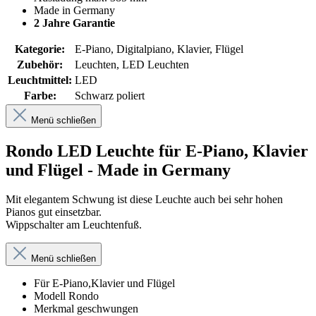
Made in Germany
2 Jahre Garantie
Kategorie:
E-Piano, Digitalpiano, Klavier, Flügel
Zubehör:
Leuchten, LED Leuchten
Leuchtmittel:
LED
Farbe:
Schwarz poliert
Menü schließen
Rondo LED Leuchte für E-Piano, Klavier
und Flügel - Made in Germany
Mit elegantem Schwung ist diese Leuchte auch bei sehr hohen
Pianos gut einsetzbar.
Wippschalter am Leuchtenfuß.
Menü schließen
Für E-Piano,Klavier und Flügel
Modell Rondo
Merkmal geschwungen