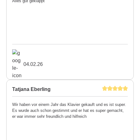
Alles gut geklappt
04.02.26
Tatjana Eberling
Wir haben vor einem Jahr das Klavier gekauft und es ist super.
Es wurde auch schon gestimmt und er hat es super gemacht,
er war immer sehr freundlich und hilfreich