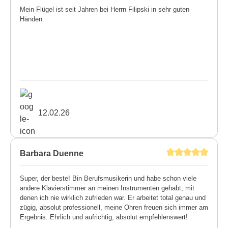
Mein Flügel ist seit Jahren bei Herrn Filipski in sehr guten
Händen.
12.02.26
Barbara Duenne
Super, der beste! Bin Berufsmusikerin und habe schon viele
andere Klavierstimmer an meinen Instrumenten gehabt, mit
denen ich nie wirklich zufrieden war. Er arbeitet total genau und
zügig, absolut professionell, meine Ohren freuen sich immer am
Ergebnis. Ehrlich und aufrichtig, absolut empfehlenswert!