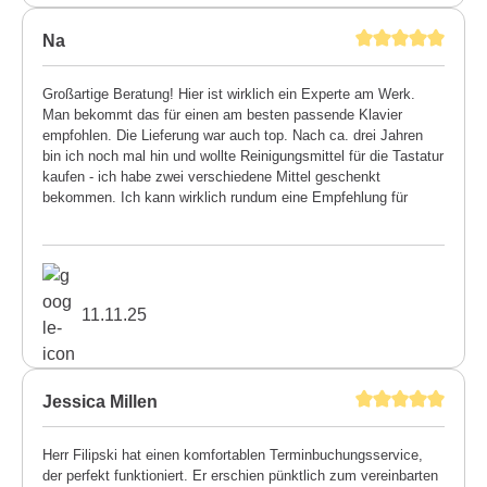
Na
Großartige Beratung! Hier ist wirklich ein Experte am Werk.
Man bekommt das für einen am besten passende Klavier
empfohlen. Die Lieferung war auch top. Nach ca. drei Jahren
bin ich noch mal hin und wollte Reinigungsmittel für die Tastatur
kaufen - ich habe zwei verschiedene Mittel geschenkt
bekommen. Ich kann wirklich rundum eine Empfehlung für
diesen Meisterbetrieb aussprechen.
11.11.25
Jessica Millen
Herr Filipski hat einen komfortablen Terminbuchungsservice,
der perfekt funktioniert. Er erschien pünktlich zum vereinbarten