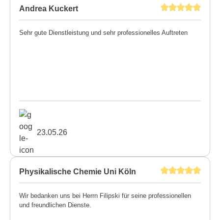
Andrea Kuckert
Sehr gute Dienstleistung und sehr professionelles Auftreten
23.05.26
Physikalische Chemie Uni Köln
Wir bedanken uns bei Herrn Filipski für seine professionellen
und freundlichen Dienste.