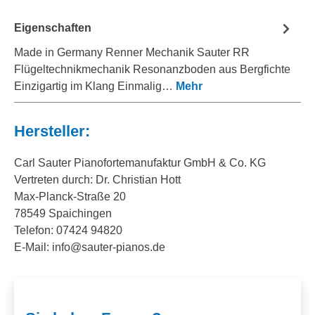
Eigenschaften
Made in Germany Renner Mechanik Sauter RR
Flügeltechnikmechanik Resonanzboden aus Bergfichte
Einzigartig im Klang Einmalig…
Mehr
Hersteller:
Carl Sauter Pianofortemanufaktur GmbH & Co. KG
Vertreten durch: Dr. Christian Hott
Max-Planck-Straße 20
78549 Spaichingen
Telefon: 07424 94820
E-Mail: info@sauter-pianos.de