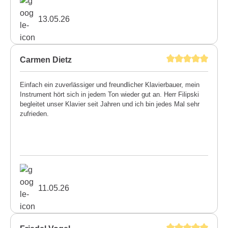
13.05.26
Carmen Dietz
Einfach ein zuverlässiger und freundlicher Klavierbauer, mein
Instrument hört sich in jedem Ton wieder gut an. Herr Filipski
begleitet unser Klavier seit Jahren und ich bin jedes Mal sehr
zufrieden.
11.05.26