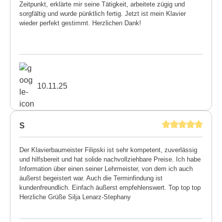
Zeitpunkt, erklärte mir seine Tätigkeit, arbeitete zügig und
sorgfältig und wurde pünktlich fertig. Jetzt ist mein Klavier
wieder perfekt gestimmt. Herzlichen Dank!
10.11.25
S
Der Klavierbaumeister Filipski ist sehr kompetent, zuverlässig
und hilfsbereit und hat solide nachvollziehbare Preise. Ich habe
Information über einen seiner Lehrmeister, von dem ich auch
äußerst begeistert war. Auch die Terminfindung ist
kundenfreundlich. Einfach äußerst empfehlenswert. Top top top
Herzliche Grüße Silja Lenarz-Stephany