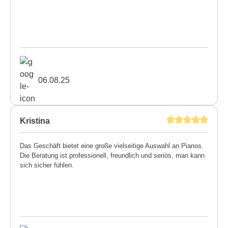
06.08.25
Kristina
Das Geschäft bietet eine große vielseitige Auswahl an Pianos.
Die Beratung ist professionell, freundlich und seriös, man kann
sich sicher fühlen.