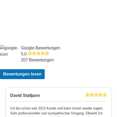
Google Bewertungen
5.0
207 Bewertungen
Bewertungen lesen
David Stalljann
Ich bin schon seit 2013 Kunde und kann immer wieder sagen:
Sehr professioneller und sympathischer Umgang. Obwohl ich