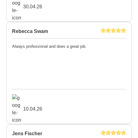
30.04.26
Rebecca Swam
Always professional and does a great job.
10.04.26
Jens Fischer