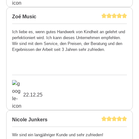
Zoé Music
Ich liebe es, wenn gutes Handwerk von Kindheit an gelehrt und
perfektioniert wird. Ich kann dieses Unternehmen empfehlen.
Wir sind mit dem Service, den Preisen, der Beratung und den
Ergebnissen der Arbeit seit 3 Jahren sehr zufrieden.
22.12.25
Nicole Junkers
Wir sind ein langjähriger Kunde und sehr zufrieden!