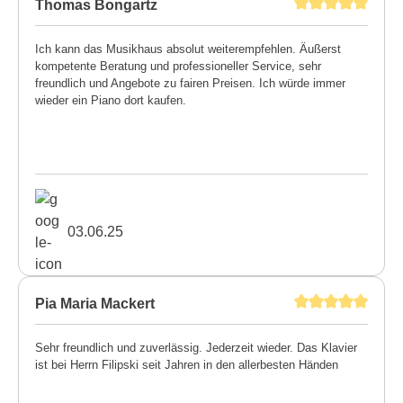
Thomas Bongartz
Ich kann das Musikhaus absolut weiterempfehlen. Äußerst
kompetente Beratung und professioneller Service, sehr
freundlich und Angebote zu fairen Preisen. Ich würde immer
wieder ein Piano dort kaufen.
03.06.25
Pia Maria Mackert
Sehr freundlich und zuverlässig. Jederzeit wieder. Das Klavier
ist bei Herrn Filipski seit Jahren in den allerbesten Händen