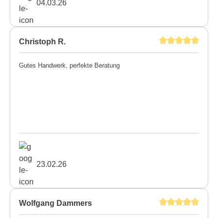
04.03.26
Christoph R.
Gutes Handwerk, perfekte Beratung
23.02.26
Wolfgang Dammers