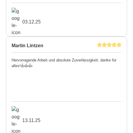
03.12.25
Martin Lintzen
Hervorragende Arbeit und absolute Zuverlässigkeit, danke für
alles!👍👍👍
13.11.25