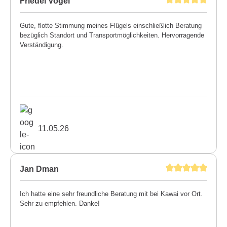
Friedel Vogel
Gute, flotte Stimmung meines Flügels einschließlich Beratung
bezüglich Standort und Transportmöglichkeiten. Hervorragende
Verständigung.
11.05.26
Jan Dman
Ich hatte eine sehr freundliche Beratung mit bei Kawai vor Ort.
Sehr zu empfehlen. Danke!