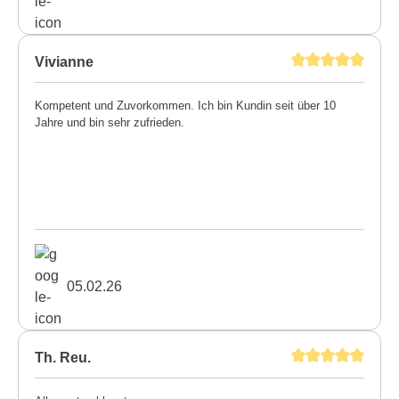
Vivianne
Kompetent und Zuvorkommen. Ich bin Kundin seit über 10
Jahre und bin sehr zufrieden.
05.02.26
Th. Reu.