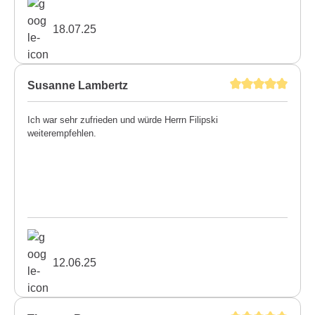
18.07.25
Susanne Lambertz
Ich war sehr zufrieden und würde Herrn Filipski
weiterempfehlen.
12.06.25