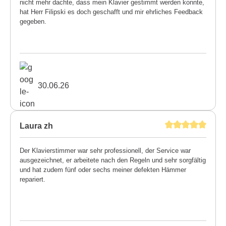
nicht mehr dachte, dass mein Klavier gestimmt werden konnte,
hat Herr Filipski es doch geschafft und mir ehrliches Feedback
gegeben.
30.06.26
Laura zh
Der Klavierstimmer war sehr professionell, der Service war
ausgezeichnet, er arbeitete nach den Regeln und sehr sorgfältig
und hat zudem fünf oder sechs meiner defekten Hämmer
repariert.