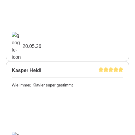
20.05.26
Kasper Heidi
Wie immer, Klavier super gestimmt