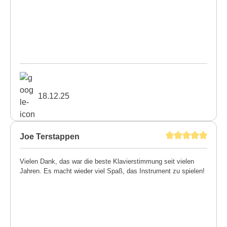
18.12.25
Joe Terstappen
Vielen Dank, das war die beste Klavierstimmung seit vielen
Jahren. Es macht wieder viel Spaß, das Instrument zu spielen!