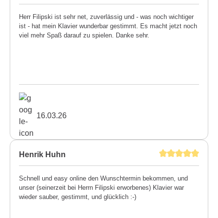
Herr Filipski ist sehr net, zuverlässig und - was noch wichtiger
ist - hat mein Klavier wunderbar gestimmt. Es macht jetzt noch
viel mehr Spaß darauf zu spielen. Danke sehr.
16.03.26
Henrik Huhn
Schnell und easy online den Wunschtermin bekommen, und
unser (seinerzeit bei Herrn Filipski erworbenes) Klavier war
wieder sauber, gestimmt, und glücklich :-)