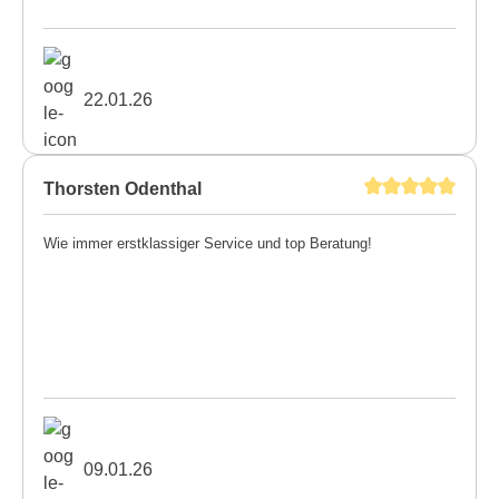
22.01.26
Thorsten Odenthal
Wie immer erstklassiger Service und top Beratung!
09.01.26