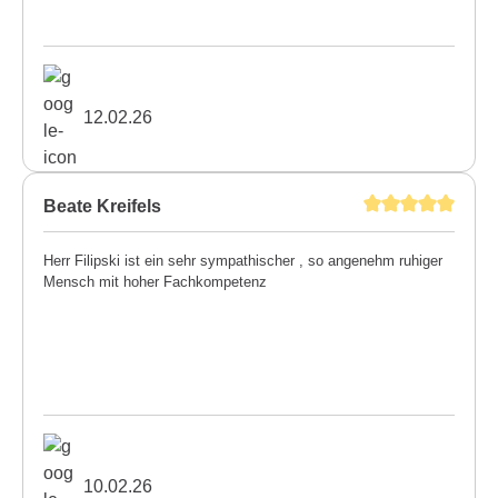
12.02.26
Beate Kreifels
Herr Filipski ist ein sehr sympathischer , so angenehm ruhiger
Mensch mit hoher Fachkompetenz
10.02.26