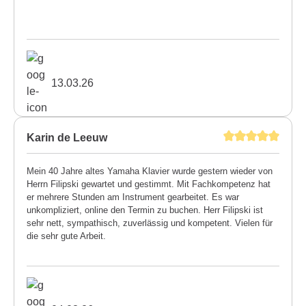
13.03.26
Karin de Leeuw
Mein 40 Jahre altes Yamaha Klavier wurde gestern wieder von
Herrn Filipski gewartet und gestimmt. Mit Fachkompetenz hat
er mehrere Stunden am Instrument gearbeitet. Es war
unkompliziert, online den Termin zu buchen. Herr Filipski ist
sehr nett, sympathisch, zuverlässig und kompetent. Vielen für
die sehr gute Arbeit.