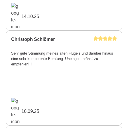
14.10.25
Christoph Schlömer
Sehr gute Stimmung meines alten Flügels und darüber hinaus
eine sehr kompetente Beratung. Uneingeschränkt zu
empfehlen!!!
10.09.25