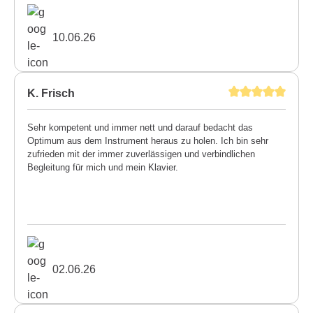
10.06.26
K. Frisch
Sehr kompetent und immer nett und darauf bedacht das
Optimum aus dem Instrument heraus zu holen. Ich bin sehr
zufrieden mit der immer zuverlässigen und verbindlichen
Begleitung für mich und mein Klavier.
02.06.26