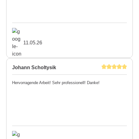
11.05.26
Johann Scholtysik
Hervorragende Arbeit! Sehr professionell! Danke!