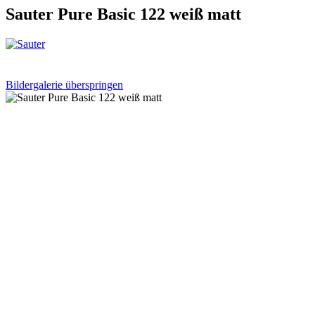
Sauter Pure Basic 122 weiß matt
Bildergalerie überspringen