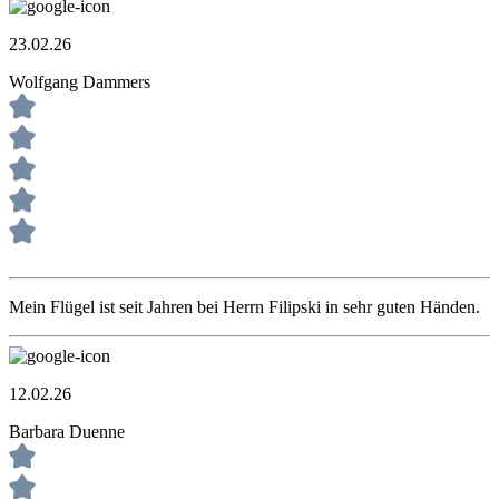
23.02.26
Wolfgang Dammers
Mein Flügel ist seit Jahren bei Herrn Filipski in sehr guten Händen.
12.02.26
Barbara Duenne