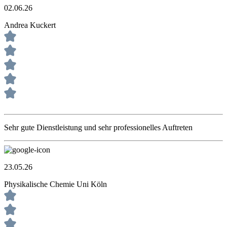
02.06.26
Andrea Kuckert
Sehr gute Dienstleistung und sehr professionelles Auftreten
23.05.26
Physikalische Chemie Uni Köln