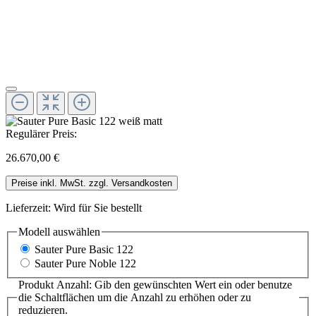
Regulärer Preis:
26.670,00 €
Preise inkl. MwSt. zzgl. Versandkosten
Lieferzeit: Wird für Sie bestellt
Modell
auswählen
Sauter Pure Basic 122
Sauter Pure Noble 122
Produkt Anzahl: Gib den gewünschten Wert ein oder benutze
die Schaltflächen um die Anzahl zu erhöhen oder zu
reduzieren.