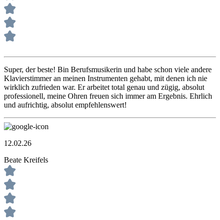
Super, der beste! Bin Berufsmusikerin und habe schon viele andere
Klavierstimmer an meinen Instrumenten gehabt, mit denen ich nie
wirklich zufrieden war. Er arbeitet total genau und zügig, absolut
professionell, meine Ohren freuen sich immer am Ergebnis. Ehrlich
und aufrichtig, absolut empfehlenswert!
12.02.26
Beate Kreifels