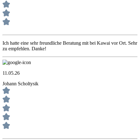
Ich hatte eine sehr freundliche Beratung mit bei Kawai vor Ort. Sehr
zu empfehlen. Danke!
11.05.26
Johann Scholtysik