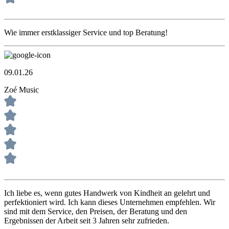
Wie immer erstklassiger Service und top Beratung!
09.01.26
Zoé Music
Ich liebe es, wenn gutes Handwerk von Kindheit an gelehrt und
perfektioniert wird. Ich kann dieses Unternehmen empfehlen. Wir
sind mit dem Service, den Preisen, der Beratung und den
Ergebnissen der Arbeit seit 3 Jahren sehr zufrieden.