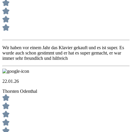
Wir haben vor einem Jahr das Klavier gekauft und es ist super. Es
wurde auch schon gestimmt und er hat es super gemacht, er war
immer sehr freundlich und hilfreich
22.01.26
Thorsten Odenthal