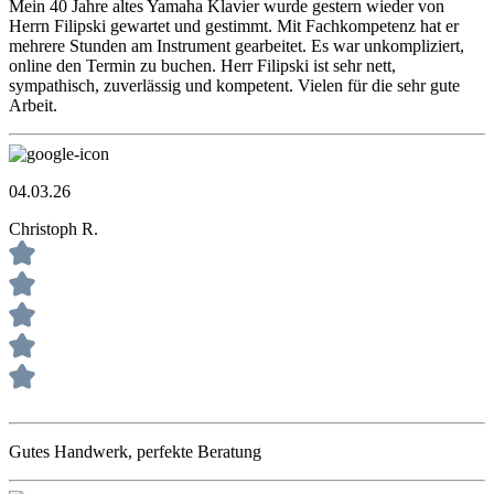
Mein 40 Jahre altes Yamaha Klavier wurde gestern wieder von
Herrn Filipski gewartet und gestimmt. Mit Fachkompetenz hat er
mehrere Stunden am Instrument gearbeitet. Es war unkompliziert,
online den Termin zu buchen. Herr Filipski ist sehr nett,
sympathisch, zuverlässig und kompetent. Vielen für die sehr gute
Arbeit.
04.03.26
Christoph R.
Gutes Handwerk, perfekte Beratung