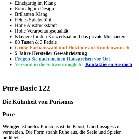
Einzigartig im Klang
Einmalig im Design
Brillanten Klang
Feines Spielgefühl
Hohe Ausdruckskraft
Hohe Verarbeitungsqualität
Klaviere für den Konzertsaal und das private Musizieren
88 Tasten & 3 Pedale
Große Farbauswahl und Holztöne auf Kundenwunsch
5 Jahre Hersteller Gewährleistung
Fragen Sie nach meinen Hauspreisen vor Ort
Versand in die Schweiz möglich
-
Kontaktieren Sie mich
Pure Basic 122
Die Kühnheit von Purismus
Pure
Weniger ist mehr.
Purismus ist die Kunst, Überflüssiges zu
vermeiden. Die Form strahlt Ruhe aus, die Seele und Spieler
beflügelt.