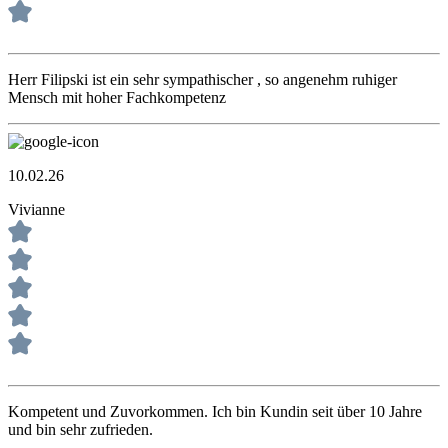
Herr Filipski ist ein sehr sympathischer , so angenehm ruhiger
Mensch mit hoher Fachkompetenz
10.02.26
Vivianne
Kompetent und Zuvorkommen. Ich bin Kundin seit über 10 Jahre
und bin sehr zufrieden.