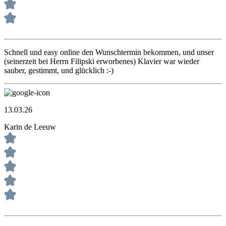
Schnell und easy online den Wunschtermin bekommen, und unser
(seinerzeit bei Herrn Filipski erworbenes) Klavier war wieder
sauber, gestimmt, und glücklich :-)
13.03.26
Karin de Leeuw