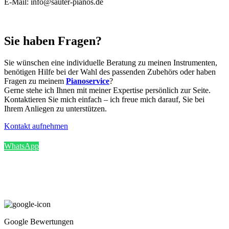
E-Mail: info@sauter-pianos.de
Sie haben Fragen?
Sie wünschen eine individuelle Beratung zu meinen Instrumenten,
benötigen Hilfe bei der Wahl des passenden Zubehörs oder haben
Fragen zu meinem
Pianoservice
?
Gerne stehe ich Ihnen mit meiner Expertise persönlich zur Seite.
Kontaktieren Sie mich einfach – ich freue mich darauf, Sie bei
Ihrem Anliegen zu unterstützen.
Kontakt aufnehmen
WhatsApp
Google Bewertungen