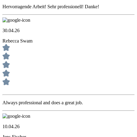
Hervorragende Arbeit! Sehr professionell! Danke!
30.04.26
Rebecca Swam
Always professional and does a great job.
10.04.26
Jens Fischer