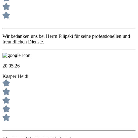
Wir bedanken uns bei Herrn Filipski für seine professionellen und
freundlichen Dienste.
20.05.26
Kasper Heidi