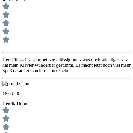
Herr Filipski ist sehr net, zuverlässig und - was noch wichtiger ist -
hat mein Klavier wunderbar gestimmt. Es macht jetzt noch viel mehr
Spaß darauf zu spielen. Danke sehr.
16.03.26
Henrik Huhn