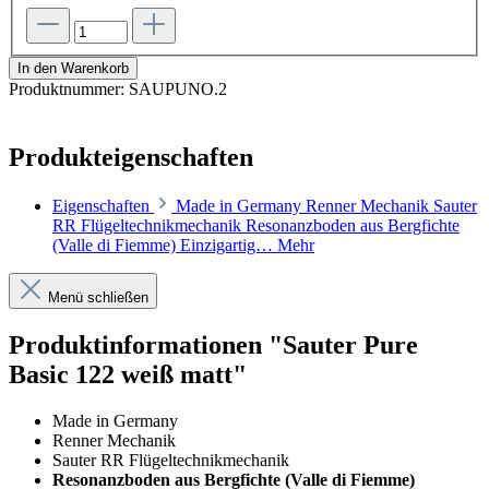
In den Warenkorb
Produktnummer:
SAUPUNO.2
Produkteigenschaften
Eigenschaften
Made in Germany Renner Mechanik Sauter
RR Flügeltechnikmechanik Resonanzboden aus Bergfichte
(Valle di Fiemme) Einzigartig…
Mehr
Menü schließen
Produktinformationen "Sauter Pure
Basic 122 weiß matt"
Made in Germany
Renner Mechanik
Sauter RR Flügeltechnikmechanik
Resonanzboden aus Bergfichte (Valle di Fiemme)