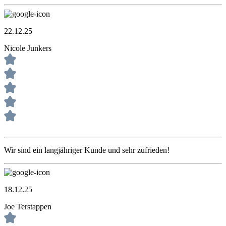
22.12.25
Nicole Junkers
Wir sind ein langjähriger Kunde und sehr zufrieden!
18.12.25
Joe Terstappen