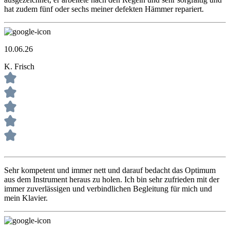
hat zudem fünf oder sechs meiner defekten Hämmer repariert.
10.06.26
K. Frisch
Sehr kompetent und immer nett und darauf bedacht das Optimum
aus dem Instrument heraus zu holen. Ich bin sehr zufrieden mit der
immer zuverlässigen und verbindlichen Begleitung für mich und
mein Klavier.