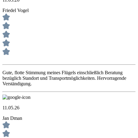
Friedel Vogel
Gute, flotte Stimmung meines Flügels einschließlich Beratung
bezüglich Standort und Transportmöglichkeiten. Hervorragende
Verständigung.
11.05.26
Jan Dman