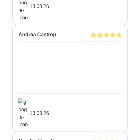
13.03.26
Andrea Castrop
13.03.26