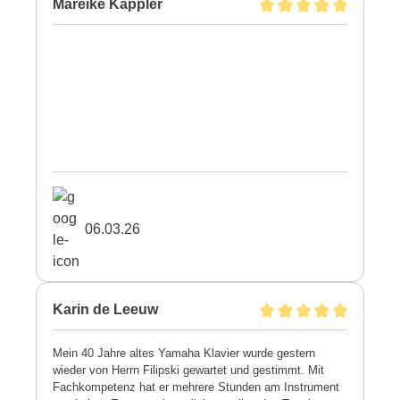
Mareike Kappler
06.03.26
Karin de Leeuw
Mein 40 Jahre altes Yamaha Klavier wurde gestern
wieder von Herrn Filipski gewartet und gestimmt. Mit
Fachkompetenz hat er mehrere Stunden am Instrument