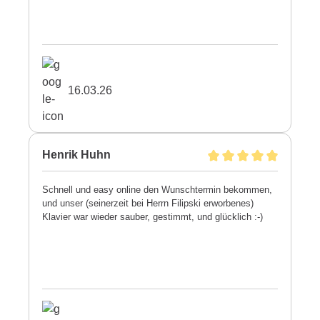
16.03.26
Henrik Huhn
Schnell und easy online den Wunschtermin bekommen,
und unser (seinerzeit bei Herrn Filipski erworbenes)
Klavier war wieder sauber, gestimmt, und glücklich :-)