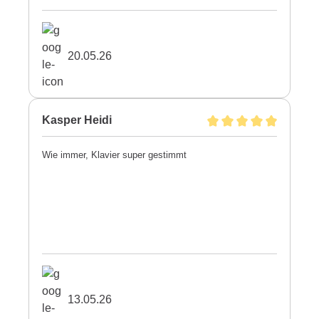
20.05.26
Kasper Heidi
Wie immer, Klavier super gestimmt
13.05.26