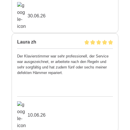
30.06.26
Laura zh
Der Klavierstimmer war sehr professionell, der Service
war ausgezeichnet, er arbeitete nach den Regeln und
sehr sorgfältig und hat zudem fünf oder sechs meiner
defekten Hämmer repariert.
10.06.26