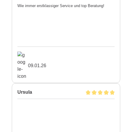
Wie immer erstklassiger Service und top Beratung!
09.01.26
Ursula