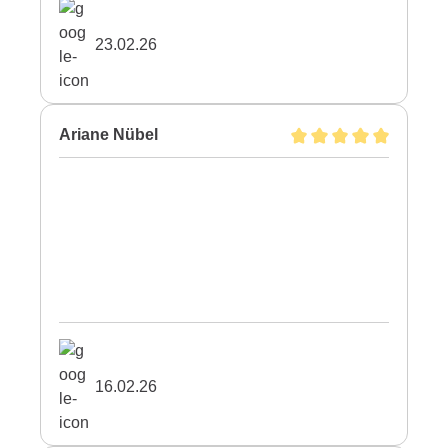
23.02.26
Ariane Nübel
16.02.26