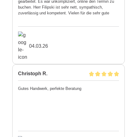
gearbeitet. Es war unkompliziert, online den Termin zu
buchen. Herr Filipski ist sehr nett, sympathisch,
zuverlässig und kompetent. Vielen für die sehr gute
Arbeit.
04.03.26
Christoph R.
Gutes Handwerk, perfekte Beratung