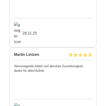
28.11.25
Martin Lintzen
Hervorragende Arbeit und absolute Zuverlässigkeit,
danke für alles!👍👍👍