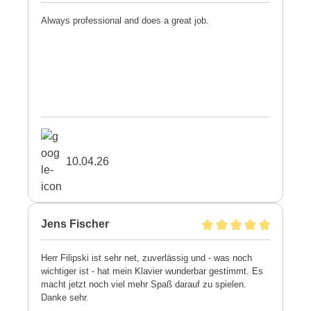
Always professional and does a great job.
10.04.26
Jens Fischer
Herr Filipski ist sehr net, zuverlässig und - was noch
wichtiger ist - hat mein Klavier wunderbar gestimmt. Es
macht jetzt noch viel mehr Spaß darauf zu spielen.
Danke sehr.