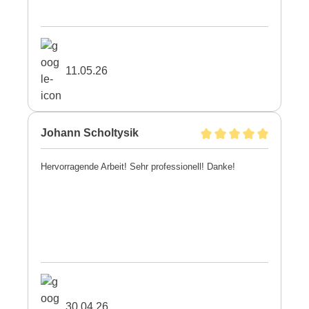
11.05.26
Johann Scholtysik
Hervorragende Arbeit! Sehr professionell! Danke!
30.04.26