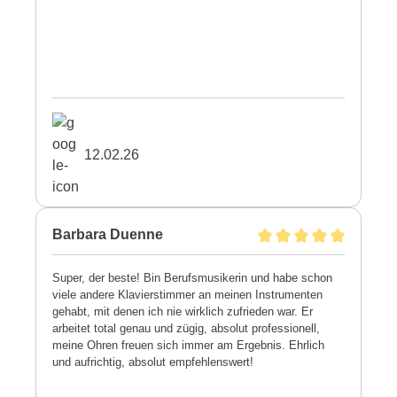
12.02.26
Barbara Duenne
Super, der beste! Bin Berufsmusikerin und habe schon
viele andere Klavierstimmer an meinen Instrumenten
gehabt, mit denen ich nie wirklich zufrieden war. Er
arbeitet total genau und zügig, absolut professionell,
meine Ohren freuen sich immer am Ergebnis. Ehrlich
und aufrichtig, absolut empfehlenswert!