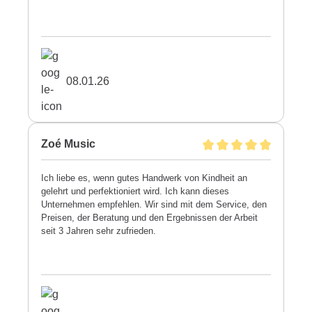
08.01.26
Zoé Music
Ich liebe es, wenn gutes Handwerk von Kindheit an
gelehrt und perfektioniert wird. Ich kann dieses
Unternehmen empfehlen. Wir sind mit dem Service, den
Preisen, der Beratung und den Ergebnissen der Arbeit
seit 3 Jahren sehr zufrieden.