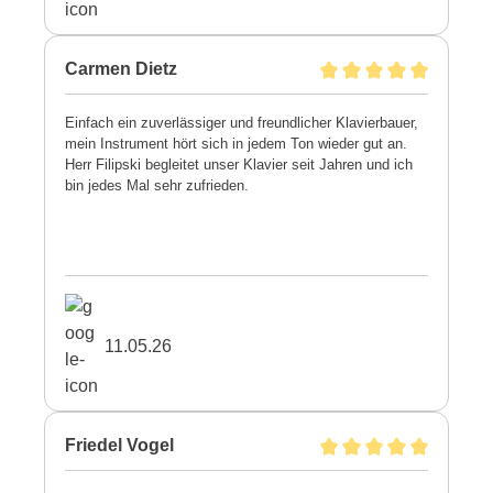
Carmen Dietz
Einfach ein zuverlässiger und freundlicher Klavierbauer,
mein Instrument hört sich in jedem Ton wieder gut an.
Herr Filipski begleitet unser Klavier seit Jahren und ich
bin jedes Mal sehr zufrieden.
11.05.26
Friedel Vogel