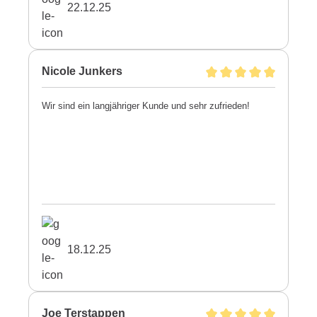
22.12.25
Nicole Junkers
Wir sind ein langjähriger Kunde und sehr zufrieden!
18.12.25
Joe Terstappen