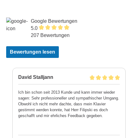
Google Bewertungen
5.0
207 Bewertungen
Bewertungen lesen
David Stalljann
Ich bin schon seit 2013 Kunde und kann immer wieder
sagen: Sehr professioneller und sympathischer Umgang.
Obwohl ich nicht mehr dachte, dass mein Klavier
gestimmt werden konnte, hat Herr Filipski es doch
geschafft und mir ehrliches Feedback gegeben.