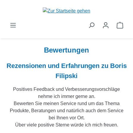
Zum Hauptinhalt springen
Ware
Bewertungen
Rezensionen und Erfahrungen zu Boris
Filipski
Positives Feedback und Verbesserungsvorschläge
nehme ich immer gerne an.
Bewerten Sie meinen Service rund um das Thema
Produkte, Beratungen und natürlich auch dem Service
bei Ihnen vor Ort.
Über viele positive Sterne würde ich mich freuen.