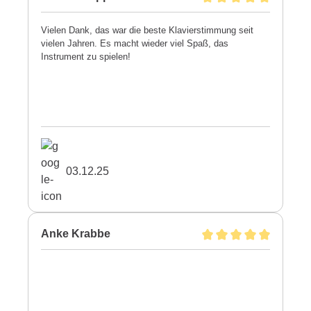
Vielen Dank, das war die beste Klavierstimmung seit
vielen Jahren. Es macht wieder viel Spaß, das
Instrument zu spielen!
03.12.25
Anke Krabbe