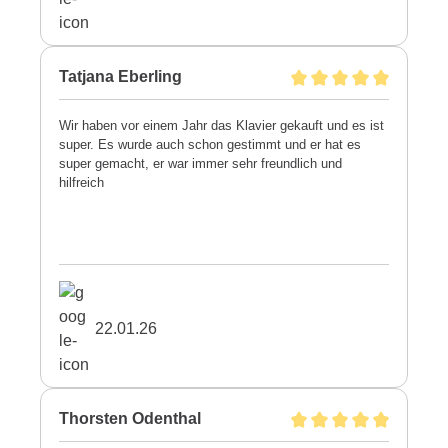
Tatjana Eberling
Wir haben vor einem Jahr das Klavier gekauft und es ist
super. Es wurde auch schon gestimmt und er hat es
super gemacht, er war immer sehr freundlich und
hilfreich
22.01.26
Thorsten Odenthal