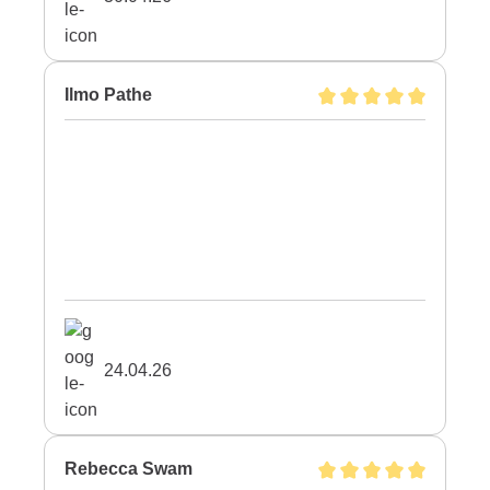
Ilmo Pathe
24.04.26
Rebecca Swam