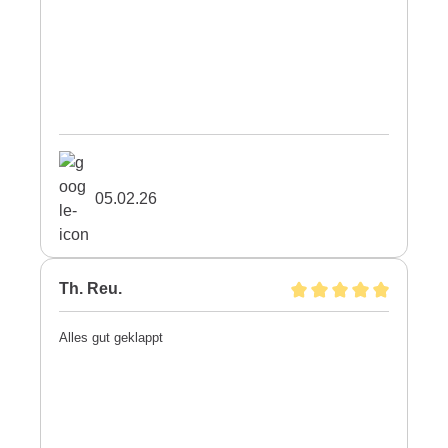
05.02.26
Th. Reu.
Alles gut geklappt