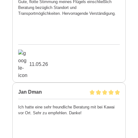
Gute, flotte Stimmung meines Flügels einschließlich
Beratung bezüglich Standort und
Transportmöglichkeiten. Hervorragende Verständigung.
11.05.26
Jan Dman
Ich hatte eine sehr freundliche Beratung mit bei Kawai
vor Ort. Sehr zu empfehlen. Danke!