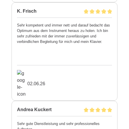
K. Frisch
Sehr kompetent und immer nett und darauf bedacht das
Optimum aus dem Instrument heraus zu holen. Ich bin
sehr zufrieden mit der immer zuverlässigen und
verbindlichen Begleitung für mich und mein Klavier.
02.06.26
Andrea Kuckert
Sehr gute Dienstleistung und sehr professionelles