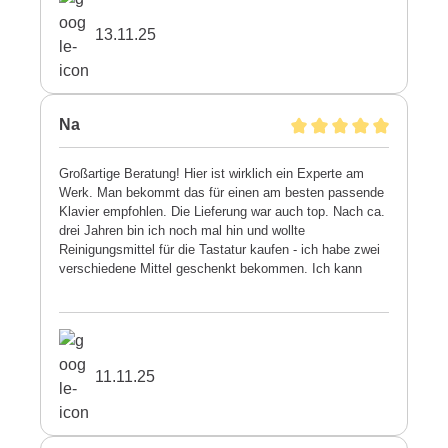
13.11.25
Na
Großartige Beratung! Hier ist wirklich ein Experte am
Werk. Man bekommt das für einen am besten passende
Klavier empfohlen. Die Lieferung war auch top. Nach ca.
drei Jahren bin ich noch mal hin und wollte
Reinigungsmittel für die Tastatur kaufen - ich habe zwei
verschiedene Mittel geschenkt bekommen. Ich kann
wirklich rundum eine Empfehlung für diesen
Meisterbetrieb aussprechen.
11.11.25