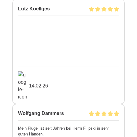
Lutz Koellges
14.02.26
Wolfgang Dammers
Mein Flügel ist seit Jahren bei Herrn Filipski in sehr
guten Händen.