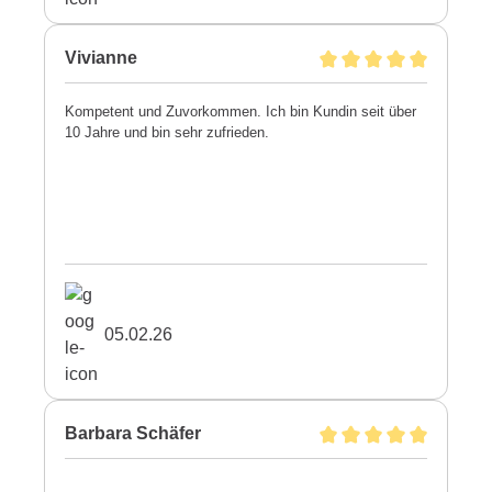
Vivianne
Kompetent und Zuvorkommen. Ich bin Kundin seit über
10 Jahre und bin sehr zufrieden.
05.02.26
Barbara Schäfer