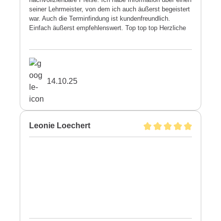
seiner Lehrmeister, von dem ich auch äußerst begeistert
war. Auch die Terminfindung ist kundenfreundlich.
Einfach äußerst empfehlenswert. Top top top Herzliche
Grüße Silja Lenarz-Stephany
14.10.25
Leonie Loechert