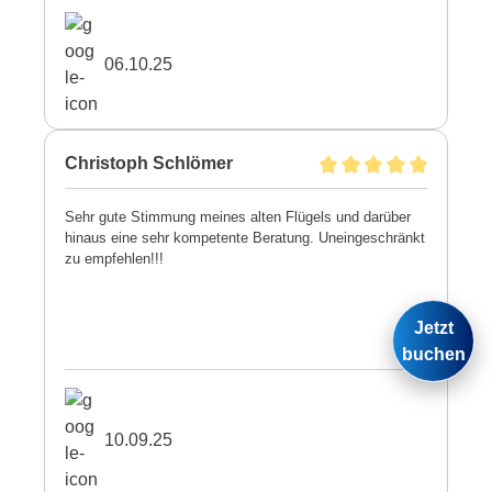
06.10.25
Christoph Schlömer
Sehr gute Stimmung meines alten Flügels und darüber
hinaus eine sehr kompetente Beratung. Uneingeschränkt
zu empfehlen!!!
Jetzt
buchen
10.09.25