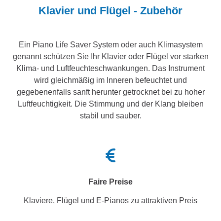
Klavier und Flügel - Zubehör
Ein Piano Life Saver System oder auch Klimasystem
genannt schützen Sie Ihr Klavier oder Flügel vor starken
Klima- und Luftfeuchteschwankungen. Das Instrument
wird gleichmäßig im Inneren befeuchtet und
gegebenenfalls sanft herunter getrocknet bei zu hoher
Luftfeuchtigkeit. Die Stimmung und der Klang bleiben
stabil und sauber.
Faire Preise
Klaviere, Flügel und E-Pianos zu attraktiven Preis