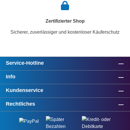
Zertifizierter Shop
Sicherer, zuverlässiger und kostenloser Käuferschutz
Service-Hotline
Info
Kundenservice
Rechtliches