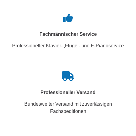
Fachmännischer Service
Professioneller Klavier- ,Flügel- und E-Pianoservice
Professioneller Versand
Bundesweiter Versand mit zuverlässigen
Fachspeditionen