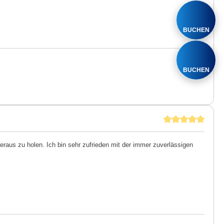
BUCHEN
BUCHEN
aus zu holen. Ich bin sehr zufrieden mit der immer zuverlässigen