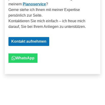
meinem
Pianoservice
?
Gerne stehe ich Ihnen mit meiner Expertise
persönlich zur Seite.
Kontaktieren Sie mich einfach – ich freue mich
darauf, Sie bei Ihrem Anliegen zu unterstützen.
Kontakt aufnehmen
WhatsApp