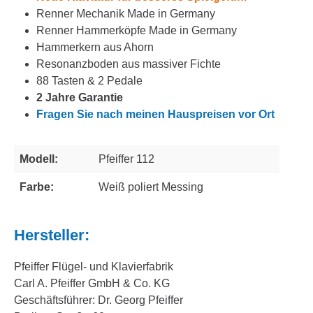
Renner Mechanik Made in Germany
Renner Hammerköpfe Made in Germany
Hammerkern aus Ahorn
Resonanzboden aus massiver Fichte
88 Tasten & 2 Pedale
2 Jahre Garantie
Fragen Sie nach meinen Hauspreisen vor Ort
Modell:
Pfeiffer 112
Farbe:
Weiß poliert Messing
Hersteller:
Pfeiffer Flügel- und Klavierfabrik
Carl A. Pfeiffer GmbH & Co. KG
Geschäftsführer: Dr. Georg Pfeiffer