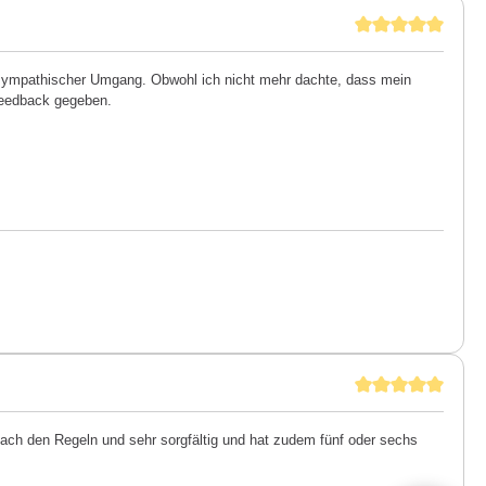
 sympathischer Umgang. Obwohl ich nicht mehr dachte, dass mein
 Feedback gegeben.
 nach den Regeln und sehr sorgfältig und hat zudem fünf oder sechs