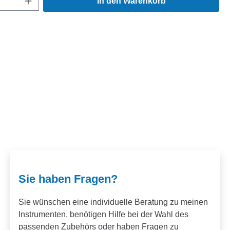
In den Warenkorb
Sie haben Fragen?
Sie wünschen eine individuelle Beratung zu meinen
Instrumenten, benötigen Hilfe bei der Wahl des
passenden Zubehörs oder haben Fragen zu