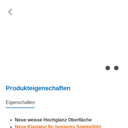
Produkteigenschaften
Eigenschaften
Neue weisse Hochglanz Oberfläche
Neue Klaviatur für besseres Spielgefühl