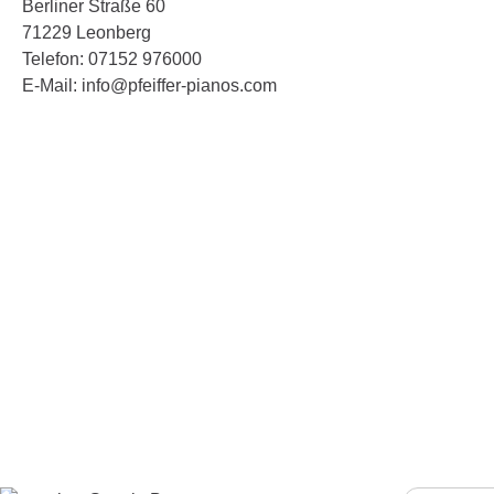
Berliner Straße 60
71229 Leonberg
Telefon: 07152 976000
E-Mail: info@pfeiffer-pianos.com