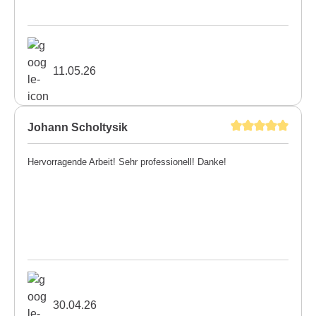
11.05.26
Johann Scholtysik
Hervorragende Arbeit! Sehr professionell! Danke!
30.04.26