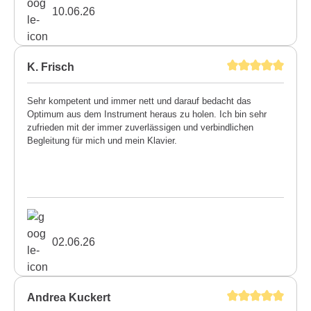
10.06.26
K. Frisch
Sehr kompetent und immer nett und darauf bedacht das
Optimum aus dem Instrument heraus zu holen. Ich bin sehr
zufrieden mit der immer zuverlässigen und verbindlichen
Begleitung für mich und mein Klavier.
02.06.26
Andrea Kuckert