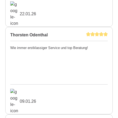
22.01.26
Thorsten Odenthal
Wie immer erstklassiger Service und top Beratung!
09.01.26