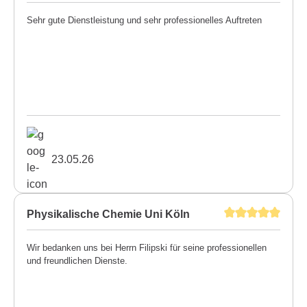
Sehr gute Dienstleistung und sehr professionelles Auftreten
23.05.26
Physikalische Chemie Uni Köln
Wir bedanken uns bei Herrn Filipski für seine professionellen
und freundlichen Dienste.