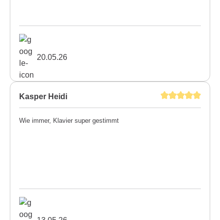
20.05.26
Kasper Heidi
Wie immer, Klavier super gestimmt