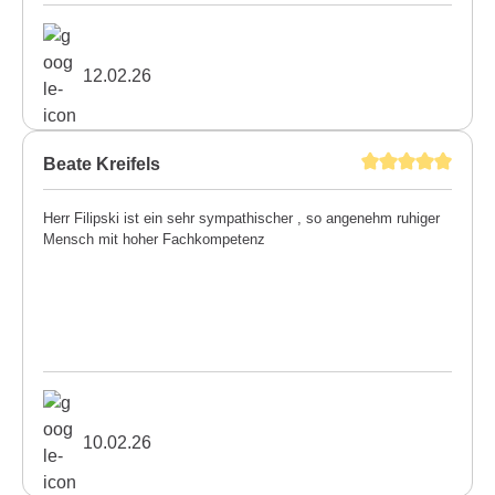
12.02.26
Beate Kreifels
Herr Filipski ist ein sehr sympathischer , so angenehm ruhiger
Mensch mit hoher Fachkompetenz
10.02.26