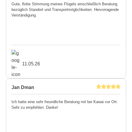
Gute, flotte Stimmung meines Flügels einschließlich Beratung
bezüglich Standort und Transportmöglichkeiten. Hervorragende
Verständigung.
11.05.26
Jan Dman
Ich hatte eine sehr freundliche Beratung mit bei Kawai vor Ort.
Sehr zu empfehlen. Danke!