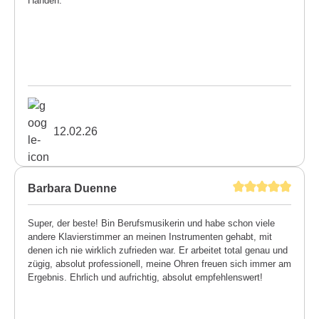
Händen.
12.02.26
Barbara Duenne
Super, der beste! Bin Berufsmusikerin und habe schon viele
andere Klavierstimmer an meinen Instrumenten gehabt, mit
denen ich nie wirklich zufrieden war. Er arbeitet total genau und
zügig, absolut professionell, meine Ohren freuen sich immer am
Ergebnis. Ehrlich und aufrichtig, absolut empfehlenswert!