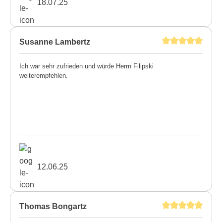
18.07.25
Susanne Lambertz
Ich war sehr zufrieden und würde Herrn Filipski
weiterempfehlen.
12.06.25
Thomas Bongartz