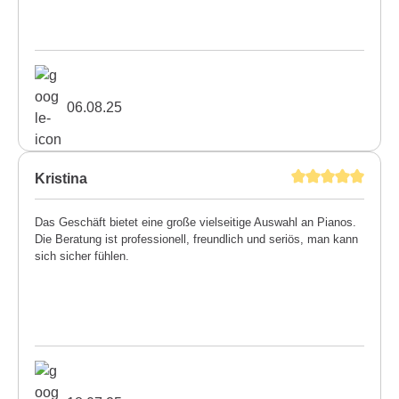
06.08.25
Kristina
Das Geschäft bietet eine große vielseitige Auswahl an Pianos.
Die Beratung ist professionell, freundlich und seriös, man kann
sich sicher fühlen.