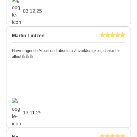
03.12.25
Martin Lintzen
Hervorragende Arbeit und absolute Zuverlässigkeit, danke für
alles!👍👍👍
13.11.25