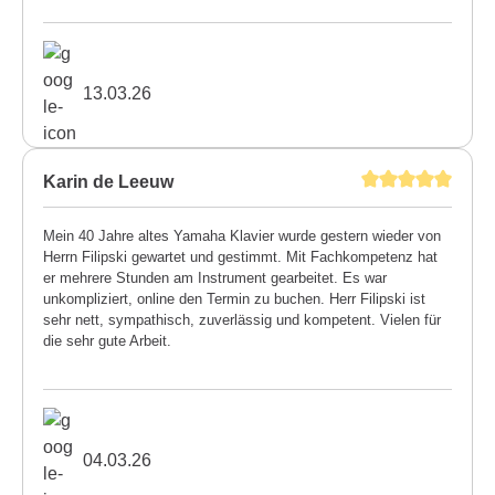
13.03.26
Karin de Leeuw
Mein 40 Jahre altes Yamaha Klavier wurde gestern wieder von
Herrn Filipski gewartet und gestimmt. Mit Fachkompetenz hat
er mehrere Stunden am Instrument gearbeitet. Es war
unkompliziert, online den Termin zu buchen. Herr Filipski ist
sehr nett, sympathisch, zuverlässig und kompetent. Vielen für
die sehr gute Arbeit.
04.03.26