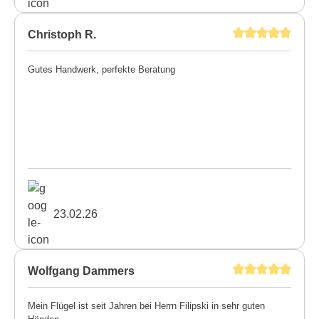
Christoph R.
Gutes Handwerk, perfekte Beratung
23.02.26
Wolfgang Dammers
Mein Flügel ist seit Jahren bei Herrn Filipski in sehr guten