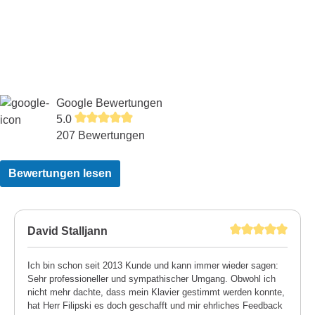
Google Bewertungen
5.0
207 Bewertungen
Bewertungen lesen
David Stalljann
Ich bin schon seit 2013 Kunde und kann immer wieder sagen:
Sehr professioneller und sympathischer Umgang. Obwohl ich
nicht mehr dachte, dass mein Klavier gestimmt werden konnte,
hat Herr Filipski es doch geschafft und mir ehrliches Feedback