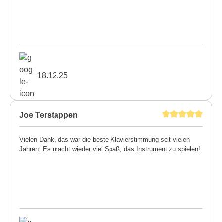
18.12.25
Joe Terstappen
Vielen Dank, das war die beste Klavierstimmung seit vielen
Jahren. Es macht wieder viel Spaß, das Instrument zu spielen!