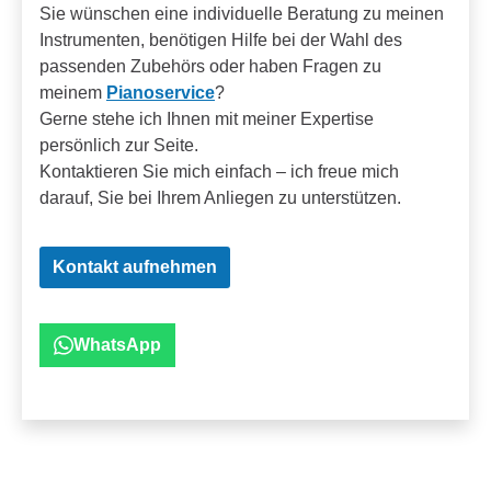
Sie wünschen eine individuelle Beratung zu meinen
Instrumenten, benötigen Hilfe bei der Wahl des
passenden Zubehörs oder haben Fragen zu
meinem
Pianoservice
?
Gerne stehe ich Ihnen mit meiner Expertise
persönlich zur Seite.
Kontaktieren Sie mich einfach – ich freue mich
darauf, Sie bei Ihrem Anliegen zu unterstützen.
Kontakt aufnehmen
WhatsApp