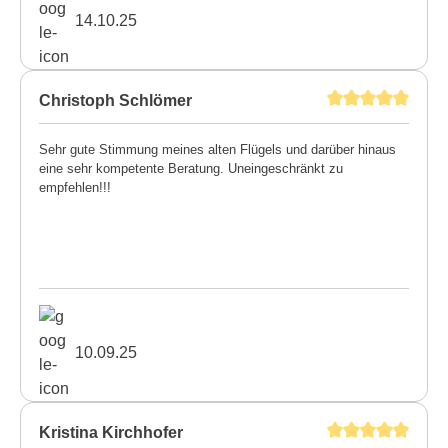
14.10.25
Christoph Schlömer
Sehr gute Stimmung meines alten Flügels und darüber hinaus
eine sehr kompetente Beratung. Uneingeschränkt zu
empfehlen!!!
10.09.25
Kristina Kirchhofer