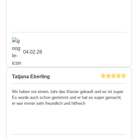
04.02.26
Tatjana Eberling
Wir haben vor einem Jahr das Klavier gekauft und es ist super.
Es wurde auch schon gestimmt und er hat es super gemacht,
er war immer sehr freundlich und hilfreich