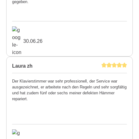
gegeben.
30.06.26
Laura zh
Der Klavierstimmer war sehr professionell, der Service war
ausgezeichnet, er arbeitete nach den Regeln und sehr sorgfältig
und hat zudem fünf oder sechs meiner defekten Hämmer
repariert.