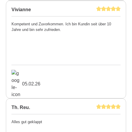
Vivianne
Kompetent und Zuvorkommen. Ich bin Kundin seit über 10
Jahre und bin sehr zufrieden.
05.02.26
Th. Reu.
Alles gut geklappt