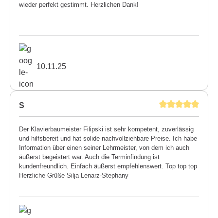
wieder perfekt gestimmt. Herzlichen Dank!
10.11.25
S
Der Klavierbaumeister Filipski ist sehr kompetent, zuverlässig
und hilfsbereit und hat solide nachvollziehbare Preise. Ich habe
Information über einen seiner Lehrmeister, von dem ich auch
äußerst begeistert war. Auch die Terminfindung ist
kundenfreundlich. Einfach äußerst empfehlenswert. Top top top
Herzliche Grüße Silja Lenarz-Stephany