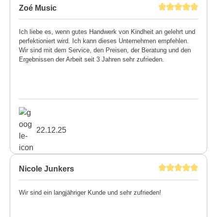
Zoé Music
Ich liebe es, wenn gutes Handwerk von Kindheit an gelehrt und
perfektioniert wird. Ich kann dieses Unternehmen empfehlen.
Wir sind mit dem Service, den Preisen, der Beratung und den
Ergebnissen der Arbeit seit 3 Jahren sehr zufrieden.
22.12.25
Nicole Junkers
Wir sind ein langjähriger Kunde und sehr zufrieden!