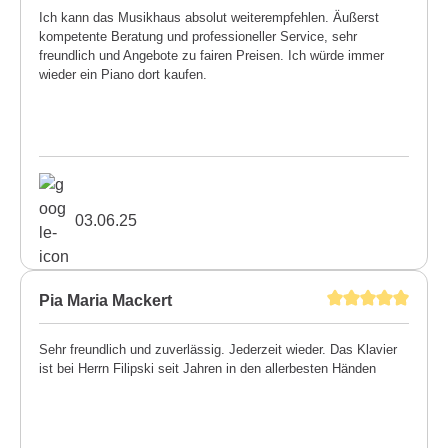
Ich kann das Musikhaus absolut weiterempfehlen. Äußerst
kompetente Beratung und professioneller Service, sehr
freundlich und Angebote zu fairen Preisen. Ich würde immer
wieder ein Piano dort kaufen.
03.06.25
Pia Maria Mackert
Sehr freundlich und zuverlässig. Jederzeit wieder. Das Klavier
ist bei Herrn Filipski seit Jahren in den allerbesten Händen