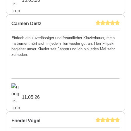
13.05.26
Carmen Dietz
Einfach ein zuverlässiger und freundlicher Klavierbauer, mein
Instrument hört sich in jedem Ton wieder gut an. Herr Filipski
begleitet unser Klavier seit Jahren und ich bin jedes Mal sehr
zufrieden.
11.05.26
Friedel Vogel