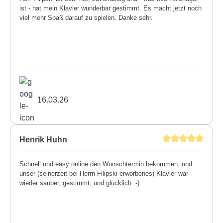
ist - hat mein Klavier wunderbar gestimmt. Es macht jetzt noch
viel mehr Spaß darauf zu spielen. Danke sehr.
16.03.26
Henrik Huhn
Schnell und easy online den Wunschtermin bekommen, und
unser (seinerzeit bei Herrn Filipski erworbenes) Klavier war
wieder sauber, gestimmt, und glücklich :-)