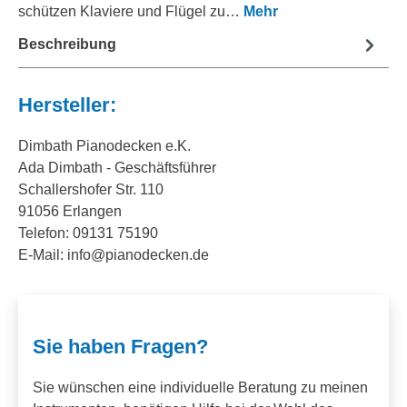
schützen Klaviere und Flügel zu…
Mehr
Beschreibung
Hersteller:
Dimbath Pianodecken e.K.
Ada Dimbath - Geschäftsführer
Schallershofer Str. 110
91056 Erlangen
Telefon: 09131 75190
E-Mail: info@pianodecken.de
Sie haben Fragen?
Sie wünschen eine individuelle Beratung zu meinen