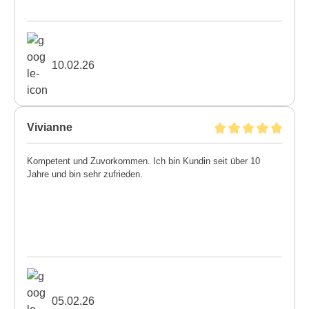
10.02.26
Vivianne
Kompetent und Zuvorkommen. Ich bin Kundin seit über 10
Jahre und bin sehr zufrieden.
05.02.26