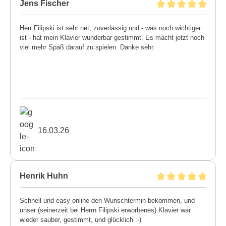
Jens Fischer
Herr Filipski ist sehr net, zuverlässig und - was noch wichtiger
ist - hat mein Klavier wunderbar gestimmt. Es macht jetzt noch
viel mehr Spaß darauf zu spielen. Danke sehr.
16.03.26
Henrik Huhn
Schnell und easy online den Wunschtermin bekommen, und
unser (seinerzeit bei Herrn Filipski erworbenes) Klavier war
wieder sauber, gestimmt, und glücklich :-)