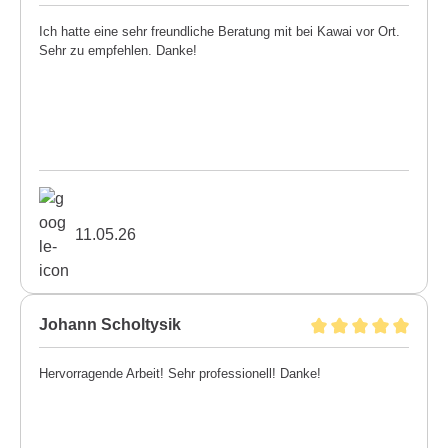
Ich hatte eine sehr freundliche Beratung mit bei Kawai vor Ort.
Sehr zu empfehlen. Danke!
11.05.26
Johann Scholtysik
Hervorragende Arbeit! Sehr professionell! Danke!