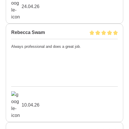
24.04.26
Rebecca Swam
Always professional and does a great job.
10.04.26