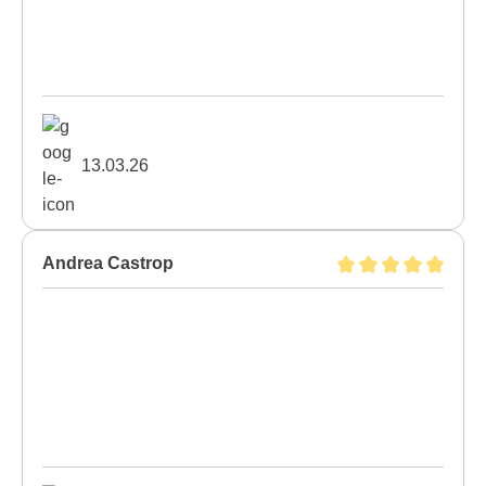
13.03.26
Andrea Castrop