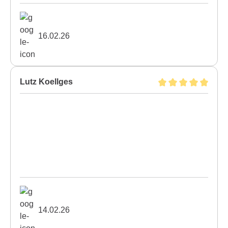
16.02.26
Lutz Koellges
14.02.26