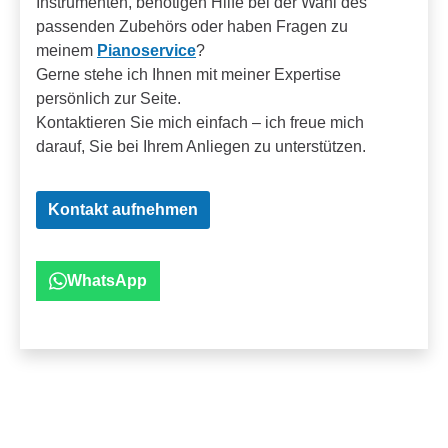
Instrumenten, benötigen Hilfe bei der Wahl des
passenden Zubehörs oder haben Fragen zu
meinem
Pianoservice
?
Gerne stehe ich Ihnen mit meiner Expertise
persönlich zur Seite.
Kontaktieren Sie mich einfach – ich freue mich
darauf, Sie bei Ihrem Anliegen zu unterstützen.
Kontakt aufnehmen
WhatsApp