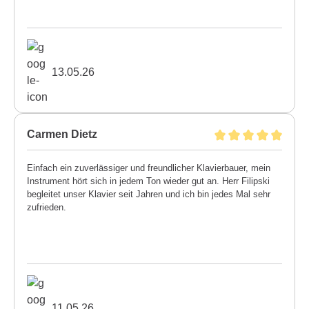
13.05.26
Carmen Dietz
Einfach ein zuverlässiger und freundlicher Klavierbauer, mein
Instrument hört sich in jedem Ton wieder gut an. Herr Filipski
begleitet unser Klavier seit Jahren und ich bin jedes Mal sehr
zufrieden.
11.05.26