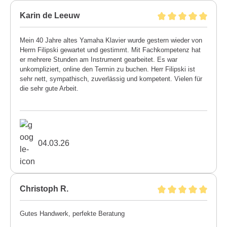
Karin de Leeuw
Mein 40 Jahre altes Yamaha Klavier wurde gestern wieder von
Herrn Filipski gewartet und gestimmt. Mit Fachkompetenz hat
er mehrere Stunden am Instrument gearbeitet. Es war
unkompliziert, online den Termin zu buchen. Herr Filipski ist
sehr nett, sympathisch, zuverlässig und kompetent. Vielen für
die sehr gute Arbeit.
04.03.26
Christoph R.
Gutes Handwerk, perfekte Beratung