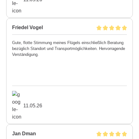
Friedel Vogel
Gute, flotte Stimmung meines Flügels einschließlich Beratung
bezüglich Standort und Transportmöglichkeiten. Hervorragende
Verständigung.
11.05.26
Jan Dman