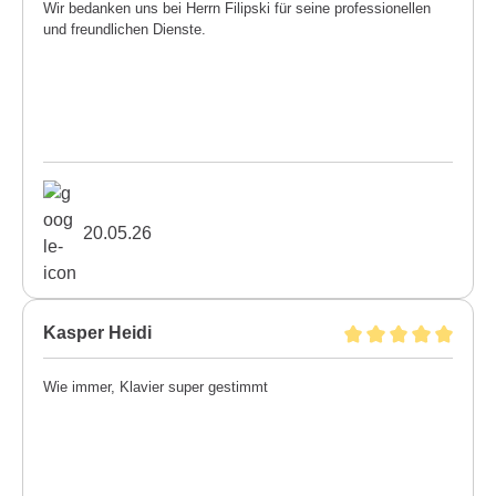
Wir bedanken uns bei Herrn Filipski für seine professionellen
und freundlichen Dienste.
20.05.26
Kasper Heidi
Wie immer, Klavier super gestimmt