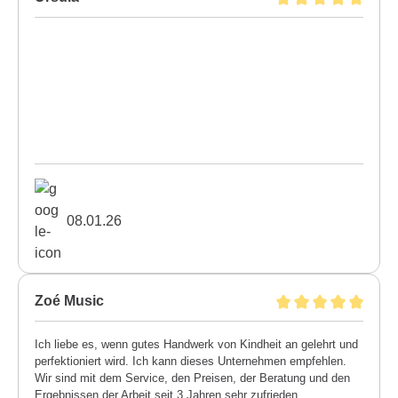
08.01.26
Zoé Music
Ich liebe es, wenn gutes Handwerk von Kindheit an gelehrt und
perfektioniert wird. Ich kann dieses Unternehmen empfehlen.
Wir sind mit dem Service, den Preisen, der Beratung und den
Ergebnissen der Arbeit seit 3 Jahren sehr zufrieden.