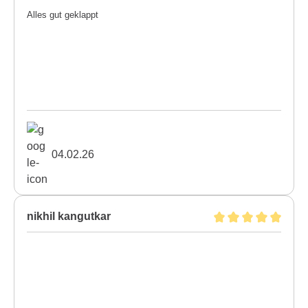
Alles gut geklappt
04.02.26
nikhil kangutkar