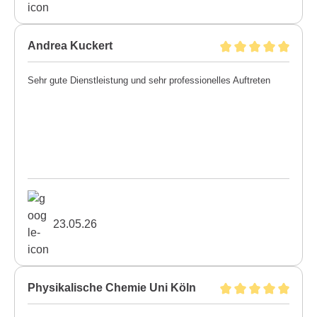
Andrea Kuckert
Sehr gute Dienstleistung und sehr professionelles Auftreten
23.05.26
Physikalische Chemie Uni Köln