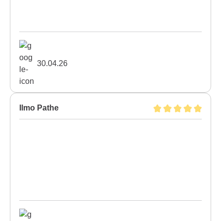
30.04.26
Ilmo Pathe