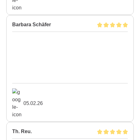
Barbara Schäfer
05.02.26
Th. Reu.