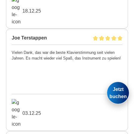
18.12.25
Joe Terstappen
Vielen Dank, das war die beste Klavierstimmung seit vielen
Jahren. Es macht wieder viel Spaß, das Instrument zu spielen!
Jetzt
buchen
03.12.25