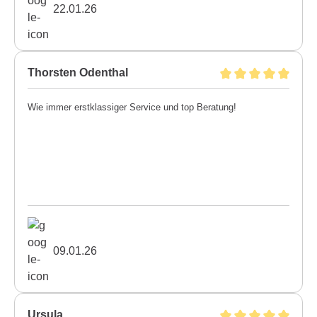
22.01.26
Thorsten Odenthal
Wie immer erstklassiger Service und top Beratung!
09.01.26
Ursula