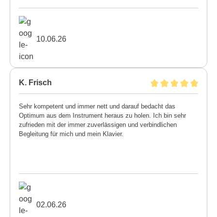
10.06.26
K. Frisch
Sehr kompetent und immer nett und darauf bedacht das
Optimum aus dem Instrument heraus zu holen. Ich bin sehr
zufrieden mit der immer zuverlässigen und verbindlichen
Begleitung für mich und mein Klavier.
02.06.26