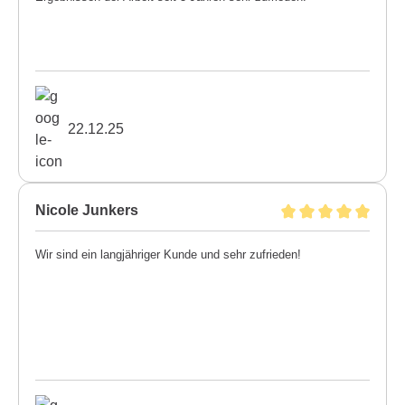
22.12.25
Nicole Junkers
Wir sind ein langjähriger Kunde und sehr zufrieden!