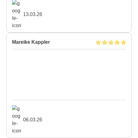
13.03.26
Mareike Kappler
06.03.26