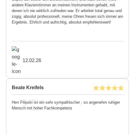
andere Klavierstimmer an meinen Instrumenten gehabt, mit
denen ich nie wirklich zufrieden war. Er arbeitet total genau und
zügig, absolut professionell, meine Ohren freuen sich immer am
Ergebnis. Ehrlich und aufrichtig, absolut empfehlenswert!
12.02.26
Beate Kreifels
Herr Filipski ist ein sehr sympathischer , so angenehm ruhiger
Mensch mit hoher Fachkompetenz