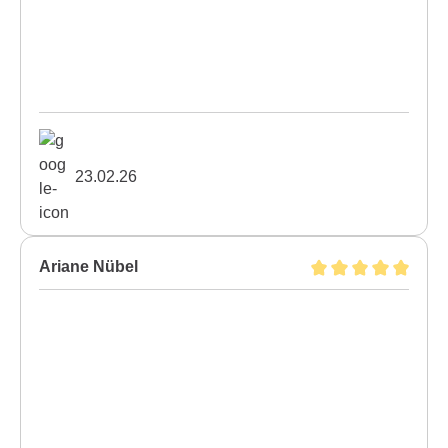
23.02.26
Ariane Nübel