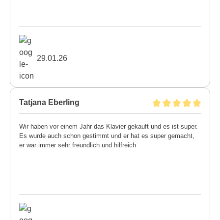
29.01.26
Tatjana Eberling
Wir haben vor einem Jahr das Klavier gekauft und es ist super.
Es wurde auch schon gestimmt und er hat es super gemacht,
er war immer sehr freundlich und hilfreich