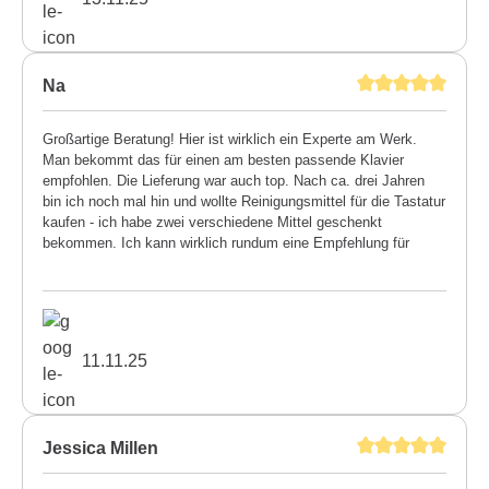
Na
Großartige Beratung! Hier ist wirklich ein Experte am Werk.
Man bekommt das für einen am besten passende Klavier
empfohlen. Die Lieferung war auch top. Nach ca. drei Jahren
bin ich noch mal hin und wollte Reinigungsmittel für die Tastatur
kaufen - ich habe zwei verschiedene Mittel geschenkt
bekommen. Ich kann wirklich rundum eine Empfehlung für
diesen Meisterbetrieb aussprechen.
11.11.25
Jessica Millen