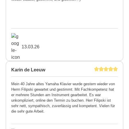
13.03.26
Karin de Leeuw
Mein 40 Jahre altes Yamaha Klavier wurde gestern wieder von
Herrn Filipski gewartet und gestimmt. Mit Fachkompetenz hat
er mehrere Stunden am Instrument gearbeitet. Es war
unkompliziert, online den Termin zu buchen. Herr Filipski ist
sehr nett, sympathisch, zuverlässig und kompetent. Vielen für
die sehr gute Arbeit.