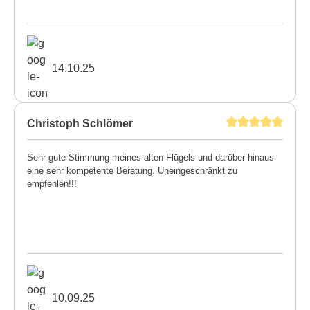
14.10.25
Christoph Schlömer
Sehr gute Stimmung meines alten Flügels und darüber hinaus
eine sehr kompetente Beratung. Uneingeschränkt zu
empfehlen!!!
10.09.25