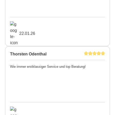
22.01.26
Thorsten Odenthal
Wie immer erstklassiger Service und top Beratung!