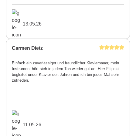
13.05.26
Carmen Dietz
Einfach ein zuverlässiger und freundlicher Klavierbauer, mein
Instrument hört sich in jedem Ton wieder gut an. Herr Filipski
begleitet unser Klavier seit Jahren und ich bin jedes Mal sehr
zufrieden.
11.05.26