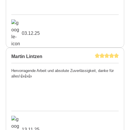
03.12.25
Martin Lintzen
Hervorragende Arbeit und absolute Zuverlässigkeit, danke für
alles!👍👍👍
13.11.25