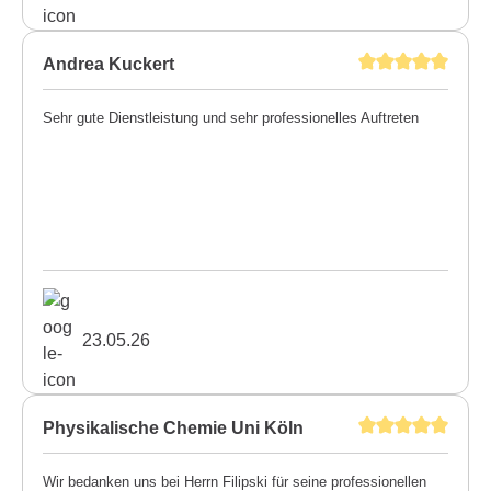
Andrea Kuckert
Sehr gute Dienstleistung und sehr professionelles Auftreten
23.05.26
Physikalische Chemie Uni Köln
Wir bedanken uns bei Herrn Filipski für seine professionellen