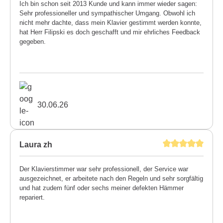
Ich bin schon seit 2013 Kunde und kann immer wieder sagen:
Sehr professioneller und sympathischer Umgang. Obwohl ich
nicht mehr dachte, dass mein Klavier gestimmt werden konnte,
hat Herr Filipski es doch geschafft und mir ehrliches Feedback
gegeben.
30.06.26
Laura zh
Der Klavierstimmer war sehr professionell, der Service war
ausgezeichnet, er arbeitete nach den Regeln und sehr sorgfältig
und hat zudem fünf oder sechs meiner defekten Hämmer
repariert.