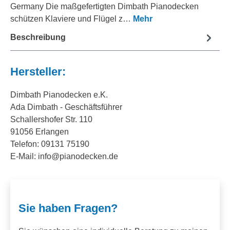
Germany Die maßgefertigten Dimbath Pianodecken
schützen Klaviere und Flügel z…
Mehr
Beschreibung
Hersteller:
Dimbath Pianodecken e.K.
Ada Dimbath - Geschäftsführer
Schallershofer Str. 110
91056 Erlangen
Telefon: 09131 75190
E-Mail: info@pianodecken.de
Sie haben Fragen?