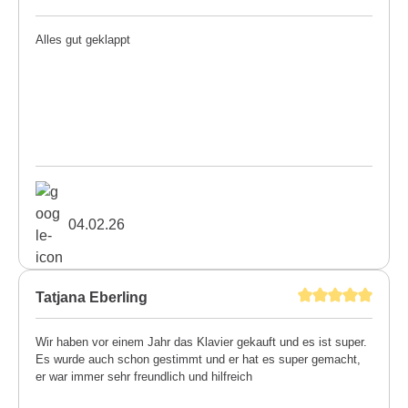
Alles gut geklappt
04.02.26
Tatjana Eberling
Wir haben vor einem Jahr das Klavier gekauft und es ist super.
Es wurde auch schon gestimmt und er hat es super gemacht,
er war immer sehr freundlich und hilfreich