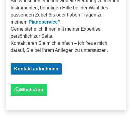
Sie wünschen eine individuelle Beratung zu meinen
Instrumenten, benötigen Hilfe bei der Wahl des
passenden Zubehörs oder haben Fragen zu
meinem
Pianoservice
?
Gerne stehe ich Ihnen mit meiner Expertise
persönlich zur Seite.
Kontaktieren Sie mich einfach – ich freue mich
darauf, Sie bei Ihrem Anliegen zu unterstützen.
Kontakt aufnehmen
WhatsApp