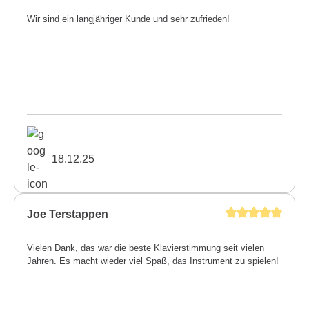
Wir sind ein langjähriger Kunde und sehr zufrieden!
18.12.25
Joe Terstappen
Vielen Dank, das war die beste Klavierstimmung seit vielen
Jahren. Es macht wieder viel Spaß, das Instrument zu spielen!