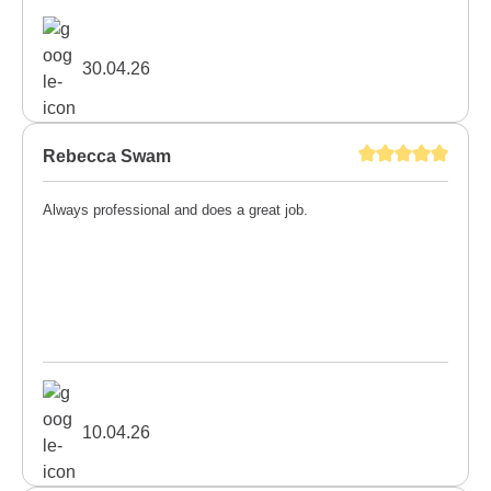
30.04.26
Rebecca Swam
Always professional and does a great job.
10.04.26