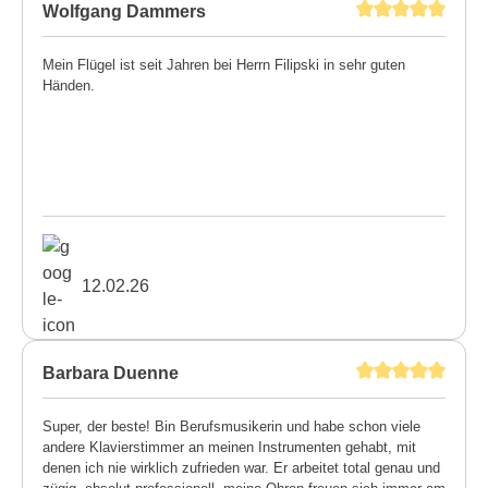
Wolfgang Dammers
Mein Flügel ist seit Jahren bei Herrn Filipski in sehr guten
Händen.
12.02.26
Barbara Duenne
Super, der beste! Bin Berufsmusikerin und habe schon viele
andere Klavierstimmer an meinen Instrumenten gehabt, mit
denen ich nie wirklich zufrieden war. Er arbeitet total genau und