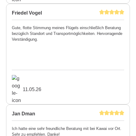
Friedel Vogel
Gute, flotte Stimmung meines Flügels einschließlich Beratung
bezüglich Standort und Transportmöglichkeiten. Hervorragende
Verständigung.
11.05.26
Jan Dman
Ich hatte eine sehr freundliche Beratung mit bei Kawai vor Ort.
Sehr zu empfehlen. Danke!