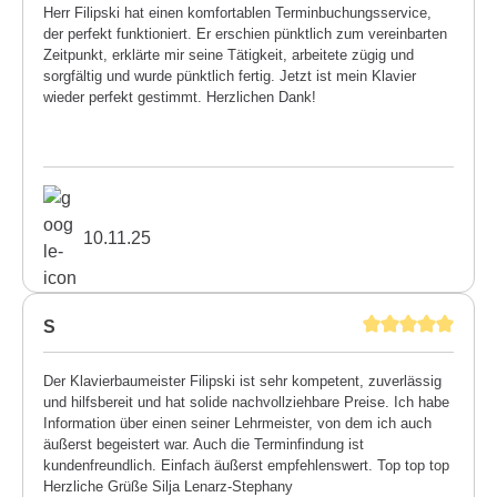
Herr Filipski hat einen komfortablen Terminbuchungsservice,
der perfekt funktioniert. Er erschien pünktlich zum vereinbarten
Zeitpunkt, erklärte mir seine Tätigkeit, arbeitete zügig und
sorgfältig und wurde pünktlich fertig. Jetzt ist mein Klavier
wieder perfekt gestimmt. Herzlichen Dank!
10.11.25
S
Der Klavierbaumeister Filipski ist sehr kompetent, zuverlässig
und hilfsbereit und hat solide nachvollziehbare Preise. Ich habe
Information über einen seiner Lehrmeister, von dem ich auch
äußerst begeistert war. Auch die Terminfindung ist
kundenfreundlich. Einfach äußerst empfehlenswert. Top top top
Herzliche Grüße Silja Lenarz-Stephany