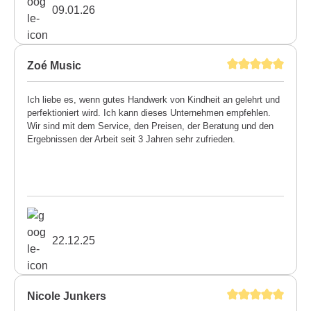
09.01.26
Zoé Music
Ich liebe es, wenn gutes Handwerk von Kindheit an gelehrt und
perfektioniert wird. Ich kann dieses Unternehmen empfehlen.
Wir sind mit dem Service, den Preisen, der Beratung und den
Ergebnissen der Arbeit seit 3 Jahren sehr zufrieden.
22.12.25
Nicole Junkers