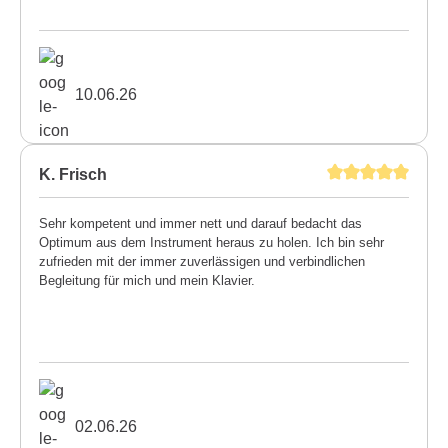
10.06.26
K. Frisch
Sehr kompetent und immer nett und darauf bedacht das
Optimum aus dem Instrument heraus zu holen. Ich bin sehr
zufrieden mit der immer zuverlässigen und verbindlichen
Begleitung für mich und mein Klavier.
02.06.26