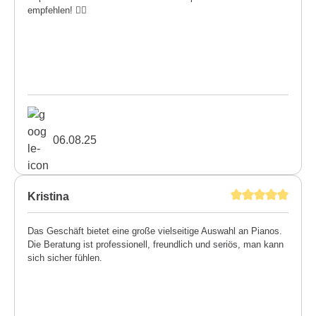
empfehlen! 👍🏼
06.08.25
Kristina
Das Geschäft bietet eine große vielseitige Auswahl an Pianos.
Die Beratung ist professionell, freundlich und seriös, man kann
sich sicher fühlen.