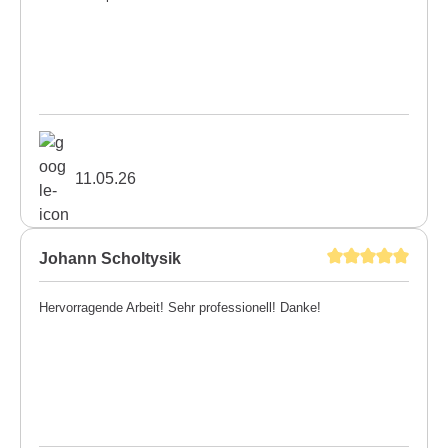
11.05.26
Johann Scholtysik
Hervorragende Arbeit! Sehr professionell! Danke!