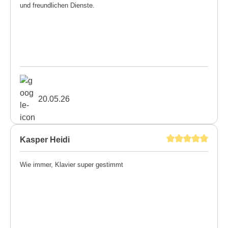
und freundlichen Dienste.
20.05.26
Kasper Heidi
Wie immer, Klavier super gestimmt