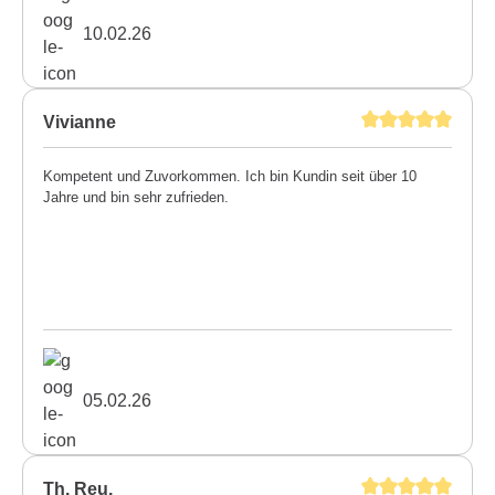
10.02.26
Vivianne
Kompetent und Zuvorkommen. Ich bin Kundin seit über 10
Jahre und bin sehr zufrieden.
05.02.26
Th. Reu.