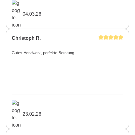
04.03.26
Christoph R.
Gutes Handwerk, perfekte Beratung
23.02.26